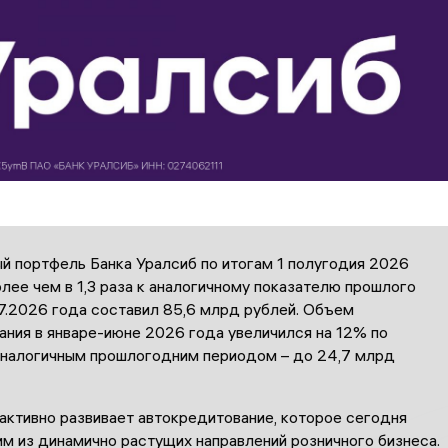
й портфель Банка Уралсиб по итогам 1 полугодия 2026
лее чем в 1,3 раза к аналогичному показателю прошлого
07.2026 года составил 85,6 млрд рублей. Объем
ания в январе-июне 2026 года увеличился на 12% по
аналогичным прошлогодним периодом – до 24,7 млрд
активно развивает автокредитование, которое сегодня
м из динамично растущих направлений розничного бизнеса.