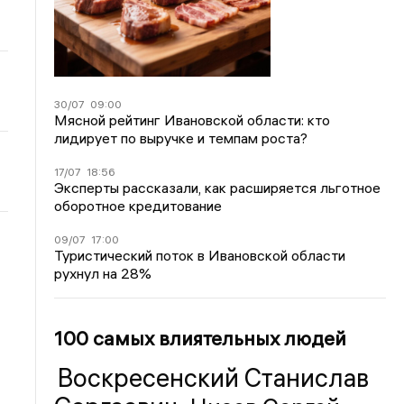
30/07
09:00
Мясной рейтинг Ивановской области: кто
лидирует по выручке и темпам роста?
17/07
18:56
Эксперты рассказали, как расширяется льготное
оборотное кредитование
09/07
17:00
Туристический поток в Ивановской области
рухнул на 28%
100 самых влиятельных людей
Воскресенский Станислав