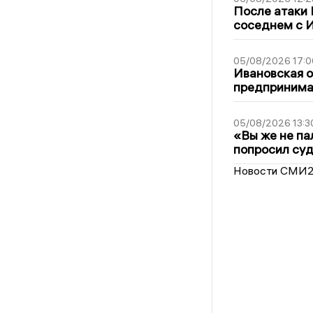
После атаки
соседнем с И
05/08/2026 17:0
Ивановская 
предпринимат
05/08/2026 13:3
«Вы же не па
попросил суд
Новости СМИ