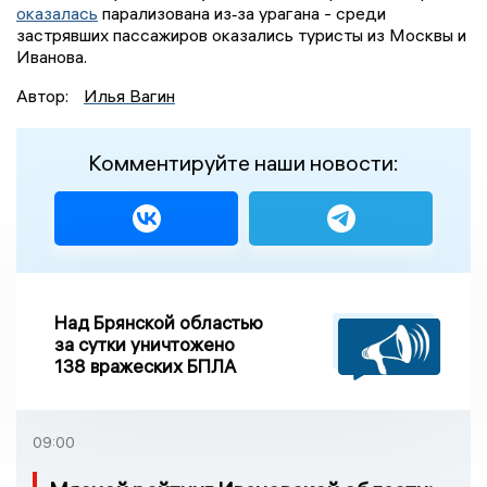
оказалась
парализована из‑за урагана - среди
застрявших пассажиров оказались туристы из Москвы и
Иванова.
Автор:
Илья Вагин
Комментируйте наши новости:
Над Брянской областью
за сутки уничтожено
138 вражеских БПЛА
09:00