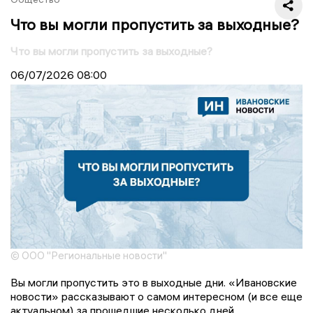
Что вы могли пропустить за выходные?
Что вы могли пропустить за выходные?
06/07/2026
08:00
© ООО "Региональные новости"
Вы могли пропустить это в выходные дни. «Ивановские
новости» рассказывают о самом интересном (и все еще
актуальном) за прошедшие несколько дней.