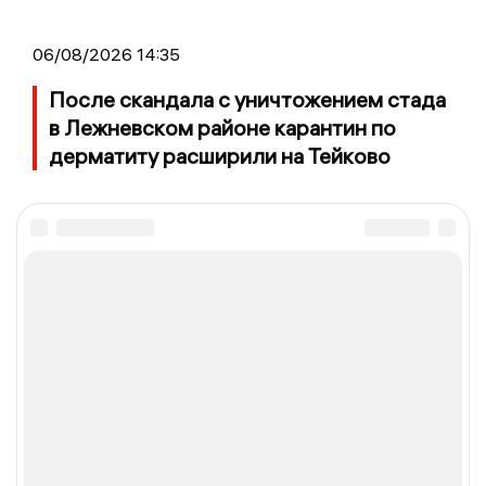
06/08/2026 14:35
После скандала с уничтожением стада
в Лежневском районе карантин по
дерматиту расширили на Тейково