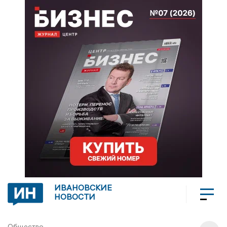
ИВАНОВСКИЕ
НОВОСТИ
Общество