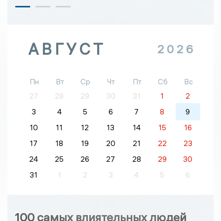
АВГУСТ
2026
Пн
Вт
Ср
Чт
Пт
Сб
Вс
27
28
29
30
31
1
2
3
4
5
6
7
8
9
10
11
12
13
14
15
16
17
18
19
20
21
22
23
24
25
26
27
28
29
30
31
1
2
3
4
5
6
100 самых влиятельных людей