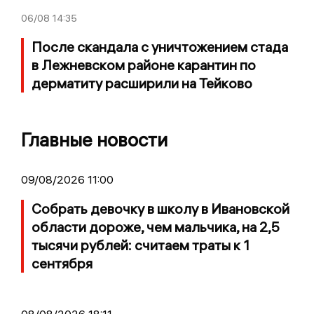
06/08
14:35
После скандала с уничтожением стада
в Лежневском районе карантин по
дерматиту расширили на Тейково
Главные новости
09/08/2026 11:00
Собрать девочку в школу в Ивановской
области дороже, чем мальчика, на 2,5
тысячи рублей: считаем траты к 1
сентября
08/08/2026 18:11