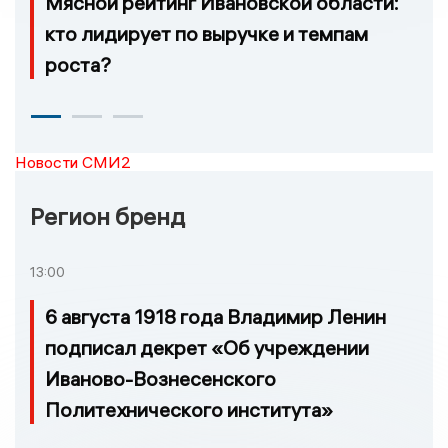
Мясной рейтинг Ивановской области:
кто лидирует по выручке и темпам
роста?
Новости СМИ2
Регион бренд
13:00
6 августа 1918 года Владимир Ленин
подписал декрет «Об учреждении
Иваново-Вознесенского
Политехнического института»