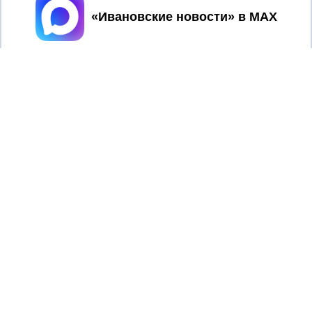
Принять