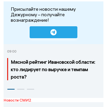
Присылайте новости нашему
Дежурному – получайте
вознаграждение!
09:00
Мясной рейтинг Ивановской области:
кто лидирует по выручке и темпам
роста?
Новости СМИ2