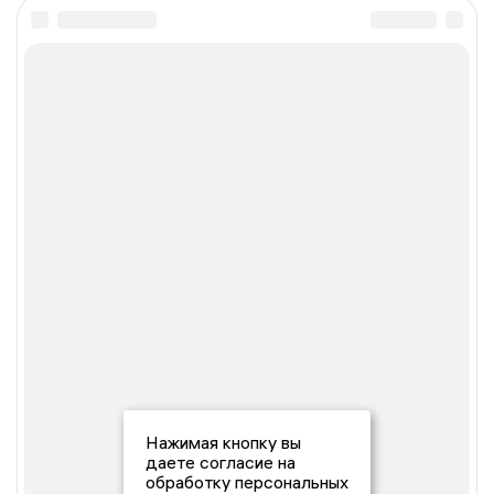
Нажимая кнопку вы
даете согласие на
обработку персональных