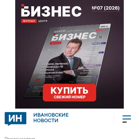
ИВАНОВСКИЕ
НОВОСТИ
Происшествия