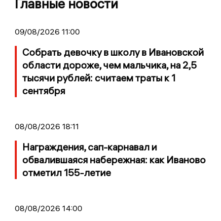
Главные новости
09/08/2026 11:00
Собрать девочку в школу в Ивановской
области дороже, чем мальчика, на 2,5
тысячи рублей: считаем траты к 1
сентября
08/08/2026 18:11
Награждения, сап-карнавал и
обвалившаяся набережная: как Иваново
отметил 155-летие
08/08/2026 14:00