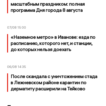
масштабным праздником: полная
программа Дня города 8 августа
07/08
15:00
«Наземное метро» в Иванове: езда по
расписанию, которого нет, и станции,
до которых нельзя доехать
06/08
14:35
После скандала с уничтожением стада
в Лежневском районе карантин по
дерматиту расширили на Тейково