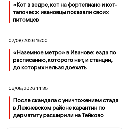
«Кот в ведре, кот на фортепиано и кот-
тапочек»: ивановцы показали своих
питомцев
07/08/2026 15:00
«Наземное метро» в Иванове: езда по
расписанию, которого нет, и станции,
до которых нельзя доехать
06/08/2026 14:35
После скандала с уничтожением стада
в Лежневском районе карантин по
дерматиту расширили на Тейково