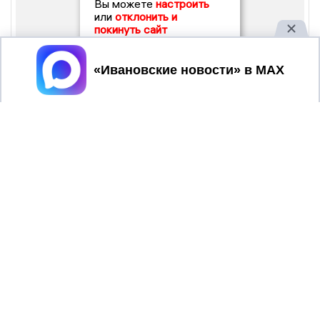
Вы можете
настроить
или
отклонить и
покинуть сайт
Принять