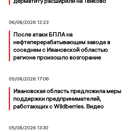
дерматиту расширили на Тейково
06/08/2026 12:23
После атаки БПЛА на
нефтеперерабатывающем заводе в
соседнем с Ивановской областью
регионе произошло возгорание
05/08/2026 17:06
Ивановская область предложила меры
поддержки предпринимателей,
работающих с Wildberries. Видео
05/08/2026 13:30