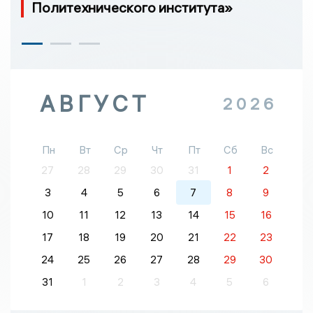
Политехнического института»
АВГУСТ
2026
Пн
Вт
Ср
Чт
Пт
Сб
Вс
27
28
29
30
31
1
2
3
4
5
6
7
8
9
10
11
12
13
14
15
16
17
18
19
20
21
22
23
24
25
26
27
28
29
30
31
1
2
3
4
5
6