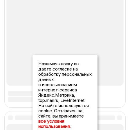
Нажимая кнопку вы
даете согласие на
обработку персональных
данных
с использованием
интернет-сервиса
Яндекс.Метрика,
top.mail.ru, LiveInternet.
На сайте используются
cookie. Оставаясь на
сайте, вы принимаете
все условия
использования.