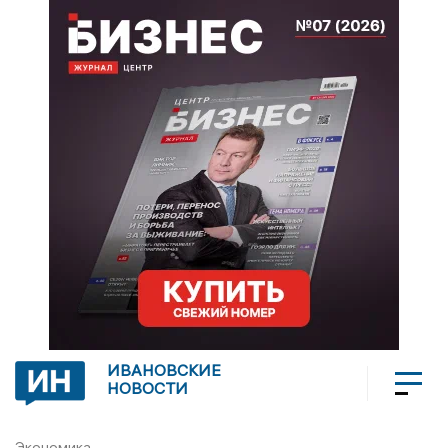
ИВАНОВСКИЕ
НОВОСТИ
Экономика