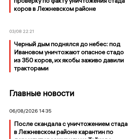
проверку по факту уничтожения стада
коров в Лежневском районе
03/08
22:21
Черный дым поднялся до небес: под
Ивановом уничтожают опасное стадо
из 350 коров, их якобы заживо давили
тракторами
Главные новости
06/08/2026 14:35
После скандала с уничтожением стада
в Лежневском районе карантин по