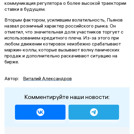
коммуникация регулятора о более высокой траектории
ставки в будущем.
Вторым фактором, усилившим волатильность, Пьянов
назвал розничный характер российского рынка. Он
отметил, что значительная доля участников торгует с
использованием кредитного плеча. Из-за этого при
любом движении котировок неизбежно срабатывают
маржин-коллы, которые вызывают волну панических
продаж и дополнительно раскачивают ситуацию на
бирже.
Автор:
Виталий Александров
Комментируйте наши новости: