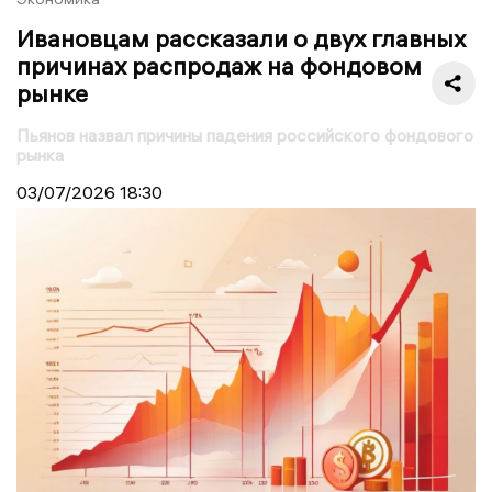
Ивановцам рассказали о двух главных
причинах распродаж на фондовом
рынке
Пьянов назвал причины падения российского фондового
рынка
03/07/2026
18:30