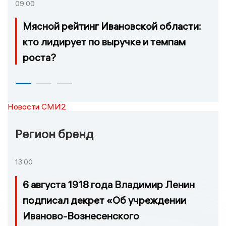
09:00
Мясной рейтинг Ивановской области:
кто лидирует по выручке и темпам
роста?
Новости СМИ2
Регион бренд
13:00
6 августа 1918 года Владимир Ленин
подписал декрет «Об учреждении
Иваново-Вознесенского