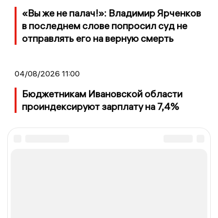
«Вы же не палач!»: Владимир Ярченков
в последнем слове попросил суд не
отправлять его на верную смерть
04/08/2026 11:00
Бюджетникам Ивановской области
проиндексируют зарплату на 7,4%