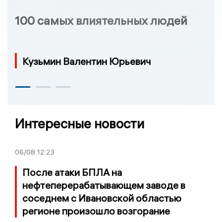
100 самых влиятельных людей
Кузьмин Валентин Юрьевич
Интересные новости
06/08
12:23
После атаки БПЛА на
нефтеперерабатывающем заводе в
соседнем с Ивановской областью
регионе произошло возгорание