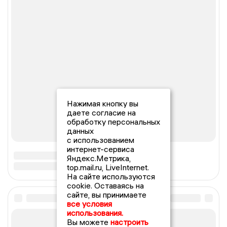
Нажимая кнопку вы
даете согласие на
обработку персональных
данных
с использованием
интернет-сервиса
Яндекс.Метрика,
top.mail.ru, LiveInternet.
На сайте используются
cookie. Оставаясь на
сайте, вы принимаете
все условия
использования.
Вы можете
настроить