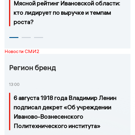
Мясной рейтинг Ивановской области:
кто лидирует по выручке и темпам
роста?
Новости СМИ2
Регион бренд
13:00
6 августа 1918 года Владимир Ленин
подписал декрет «Об учреждении
Иваново-Вознесенского
Политехнического института»