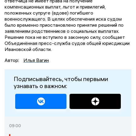
ответчица не имеет права на получение
компенсационных выплат, льгот и привилегий,
положенных супруге (вдове) погибшего
военнослужащего. В целях обеспечения иска судом
было временно приостановлено принятие решений по
заявлениям родственников о социальных выплатах.
Решение пока не вступило в законную силу, сообщает
Объединённая пресс-служба судов общей юрисдикции
Ивановской области.
Автор:
Илья Вагин
Подписывайтесь, чтобы первыми
узнавать о важном:
09:00