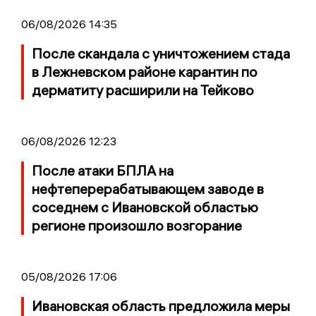
06/08/2026 14:35
После скандала с уничтожением стада
в Лежневском районе карантин по
дерматиту расширили на Тейково
06/08/2026 12:23
После атаки БПЛА на
нефтеперерабатывающем заводе в
соседнем с Ивановской областью
регионе произошло возгорание
05/08/2026 17:06
Ивановская область предложила меры