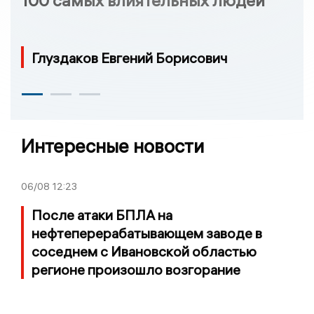
Глуздаков Евгений Борисович
Интересные новости
06/08
12:23
После атаки БПЛА на
нефтеперерабатывающем заводе в
соседнем с Ивановской областью
регионе произошло возгорание