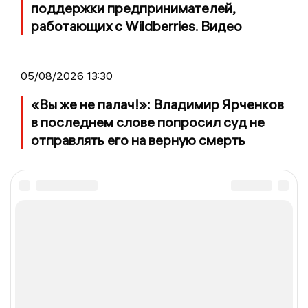
поддержки предпринимателей,
работающих с Wildberries. Видео
05/08/2026 13:30
«Вы же не палач!»: Владимир Ярченков
в последнем слове попросил суд не
отправлять его на верную смерть