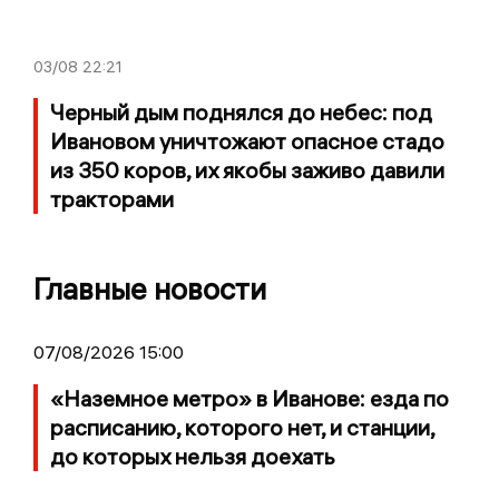
03/08
22:21
Черный дым поднялся до небес: под
Ивановом уничтожают опасное стадо
из 350 коров, их якобы заживо давили
тракторами
Главные новости
07/08/2026 15:00
«Наземное метро» в Иванове: езда по
расписанию, которого нет, и станции,
до которых нельзя доехать