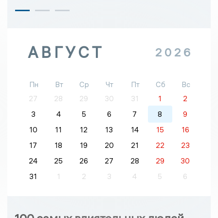
АВГУСТ
2026
Пн
Вт
Ср
Чт
Пт
Сб
Вс
27
28
29
30
31
1
2
3
4
5
6
7
8
9
10
11
12
13
14
15
16
17
18
19
20
21
22
23
24
25
26
27
28
29
30
31
1
2
3
4
5
6
100 самых влиятельных людей