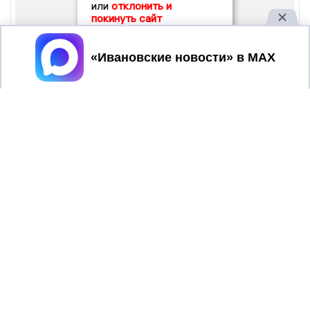
или
отклонить и
покинуть сайт
Принять