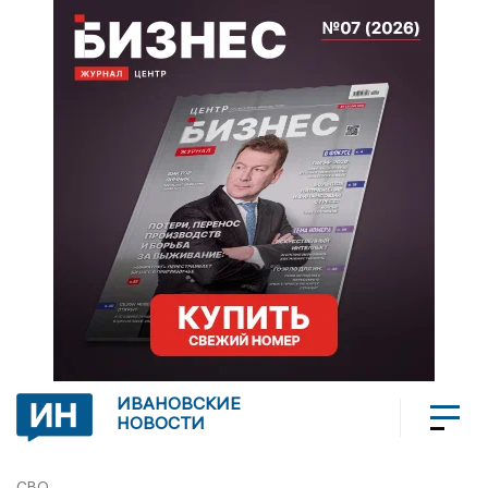
ИВАНОВСКИЕ
НОВОСТИ
СВО