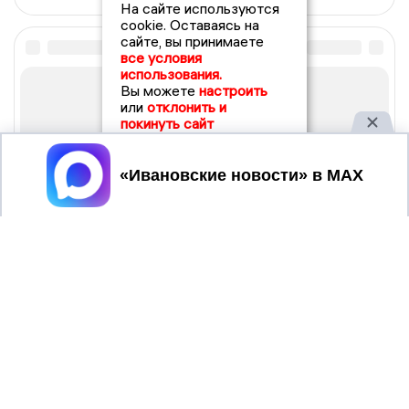
На сайте используются
cookie. Оставаясь на
сайте, вы принимаете
все условия
использования.
Вы можете
настроить
или
отклонить и
покинуть сайт
Принять