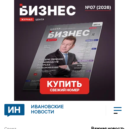
ИВАНОВСКИЕ
НОВОСТИ
Важная новость
Спорт