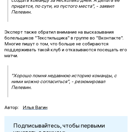
создать команду за несколько дней. А делать её
придется, по сути, из пустого места", - заявил
Пелевин.
Эксперт также обратил внимание на высказывания
болельщиков "Текстильщика" в группе во "Вконтакте".
Многие пишут о том, что больше не собираются
поддерживать такой клуб и отказываются посещать его
матчи.
"Хорошо помня недавнюю историю команды, с
ними можно согласиться", - резюмировал
Пелевин.
Автор:
Илья Вагин
Подписывайтесь, чтобы первыми