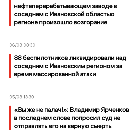
нефтеперерабатывающем заводе в
соседнем с Ивановской областью
регионе произошло возгорание
06/08
08:30
88 беспилотников ликвидировали над
соседним с Ивановским регионом за
время массированной атаки
05/08
13:30
«Вы же не палач!»: Владимир Ярченков
в последнем слове попросил суд не
отправлять его на верную смерть