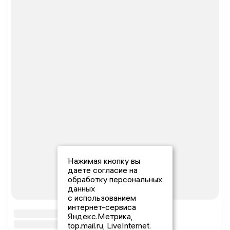
Нажимая кнопку вы
даете согласие на
обработку персональных
данных
с использованием
интернет-сервиса
Яндекс.Метрика,
top.mail.ru, LiveInternet.