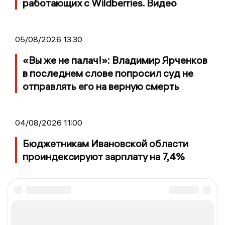
работающих с Wildberries. Видео
05/08/2026 13:30
«Вы же не палач!»: Владимир Ярченков
в последнем слове попросил суд не
отправлять его на верную смерть
04/08/2026 11:00
Бюджетникам Ивановской области
проиндексируют зарплату на 7,4%