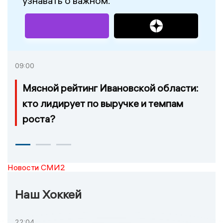
узнавать о важном:
09:00
Мясной рейтинг Ивановской области:
кто лидирует по выручке и темпам
роста?
Новости СМИ2
Наш Хоккей
22:04