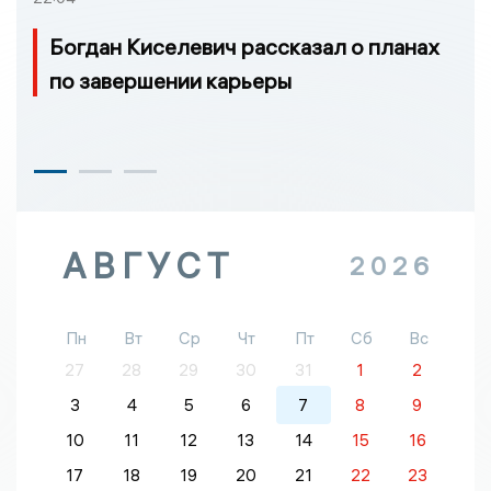
Богдан Киселевич рассказал о планах
по завершении карьеры
АВГУСТ
2026
Пн
Вт
Ср
Чт
Пт
Сб
Вс
27
28
29
30
31
1
2
3
4
5
6
7
8
9
10
11
12
13
14
15
16
17
18
19
20
21
22
23