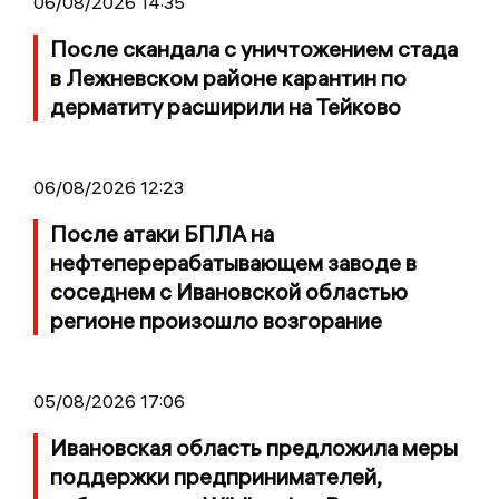
06/08/2026 14:35
После скандала с уничтожением стада
в Лежневском районе карантин по
дерматиту расширили на Тейково
06/08/2026 12:23
После атаки БПЛА на
нефтеперерабатывающем заводе в
соседнем с Ивановской областью
регионе произошло возгорание
05/08/2026 17:06
Ивановская область предложила меры
поддержки предпринимателей,