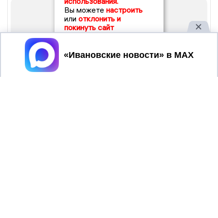
использования.
Вы можете
настроить
или
отклонить и
покинуть сайт
Принять