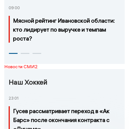
09:00
Мясной рейтинг Ивановской области:
кто лидирует по выручке и темпам
роста?
Новости СМИ2
Наш Хоккей
23:01
Гусев рассматривает переход в «Ак
Барс» после окончания контракта с
«Динамо»