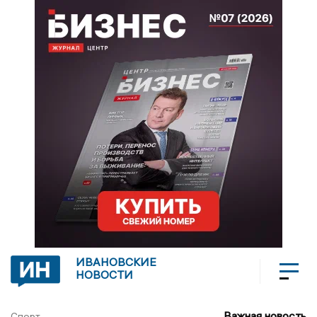
ИВАНОВСКИЕ
НОВОСТИ
Важная новость
Спорт