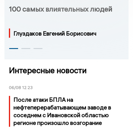
100 самых влиятельных людей
Глуздаков Евгений Борисович
Интересные новости
06/08
12:23
После атаки БПЛА на
нефтеперерабатывающем заводе в
соседнем с Ивановской областью
регионе произошло возгорание