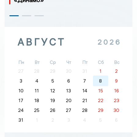
АВГУСТ
2026
Пн
Вт
Ср
Чт
Пт
Сб
Вс
27
28
29
30
31
1
2
3
4
5
6
7
8
9
10
11
12
13
14
15
16
17
18
19
20
21
22
23
24
25
26
27
28
29
30
31
1
2
3
4
5
6