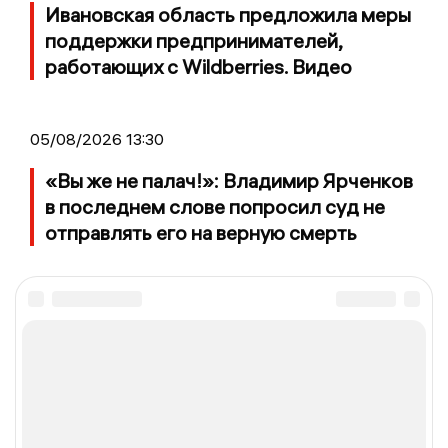
Ивановская область предложила меры
поддержки предпринимателей,
работающих с Wildberries. Видео
05/08/2026 13:30
«Вы же не палач!»: Владимир Ярченков
в последнем слове попросил суд не
отправлять его на верную смерть