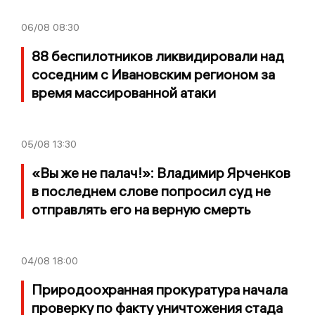
06/08
08:30
88 беспилотников ликвидировали над
соседним с Ивановским регионом за
время массированной атаки
05/08
13:30
«Вы же не палач!»: Владимир Ярченков
в последнем слове попросил суд не
отправлять его на верную смерть
04/08
18:00
Природоохранная прокуратура начала
проверку по факту уничтожения стада