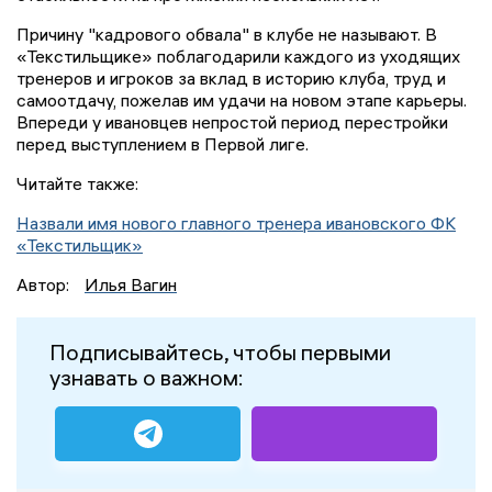
Причину "кадрового обвала" в клубе не называют. В
«Текстильщике» поблагодарили каждого из уходящих
тренеров и игроков за вклад в историю клуба, труд и
самоотдачу, пожелав им удачи на новом этапе карьеры.
Впереди у ивановцев непростой период перестройки
перед выступлением в Первой лиге.
Читайте также:
Назвали имя нового главного тренера ивановского ФК
«Текстильщик»
Автор:
Илья Вагин
Подписывайтесь, чтобы первыми
узнавать о важном: