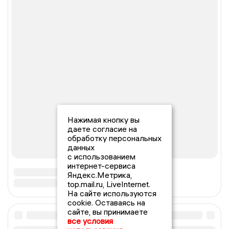
Нажимая кнопку вы
даете согласие на
обработку персональных
данных
с использованием
интернет-сервиса
Яндекс.Метрика,
top.mail.ru, LiveInternet.
На сайте используются
cookie. Оставаясь на
сайте, вы принимаете
все условия