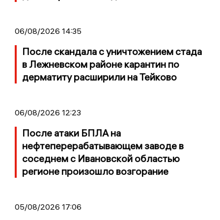
06/08/2026 14:35
После скандала с уничтожением стада
в Лежневском районе карантин по
дерматиту расширили на Тейково
06/08/2026 12:23
После атаки БПЛА на
нефтеперерабатывающем заводе в
соседнем с Ивановской областью
регионе произошло возгорание
05/08/2026 17:06