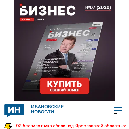
ИВАНОВСКИЕ
НОВОСТИ
93 беспилотника сбили над Ярославской областью: