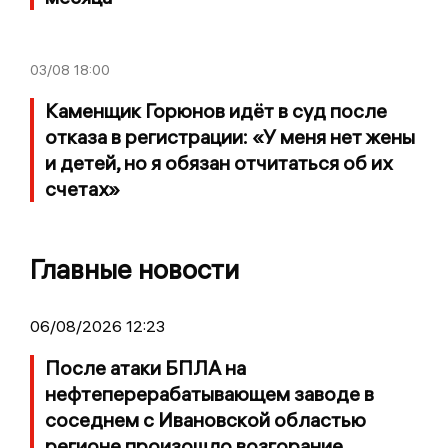
03/08
18:00
Каменщик Горюнов идёт в суд после
отказа в регистрации: «У меня нет жены
и детей, но я обязан отчитаться об их
счетах»
Главные новости
06/08/2026 12:23
После атаки БПЛА на
нефтеперерабатывающем заводе в
соседнем с Ивановской областью
регионе произошло возгорание