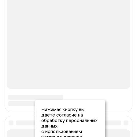
Нажимая кнопку вы
даете согласие на
обработку персональных
данных
с использованием
интернет-сервиса