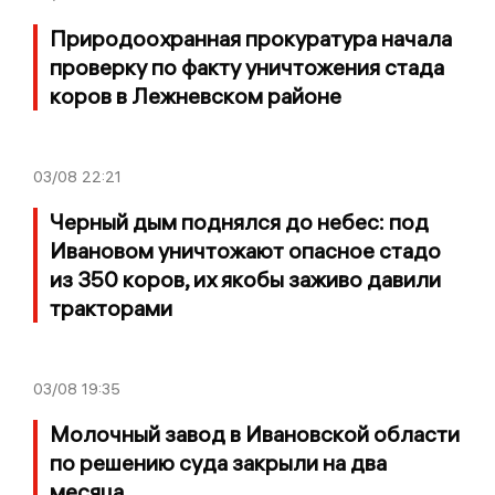
Природоохранная прокуратура начала
проверку по факту уничтожения стада
коров в Лежневском районе
03/08
22:21
Черный дым поднялся до небес: под
Ивановом уничтожают опасное стадо
из 350 коров, их якобы заживо давили
тракторами
03/08
19:35
Молочный завод в Ивановской области
по решению суда закрыли на два
месяца