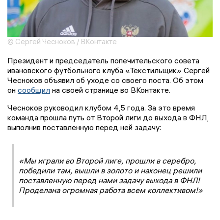
© Сергей Чесноков / ВКонтакте
Президент и председатель попечительского совета
ивановского футбольного клуба «Текстильщик» Сергей
Чесноков объявил об уходе со своего поста. Об этом
он
сообщил
на своей странице во ВКонтакте.
Чесноков руководил клубом 4,5 года. За это время
команда прошла путь от Второй лиги до выхода в ФНЛ,
выполнив поставленную перед ней задачу:
«Мы играли во Второй лиге, прошли в серебро,
победили там, вышли в золото и наконец решили
поставленную перед нами задачу выхода в ФНЛ!
Проделана огромная работа всем коллективом!»