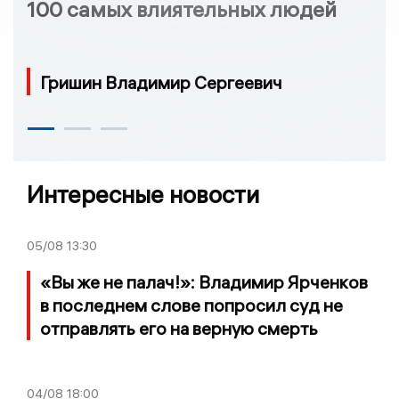
100 самых влиятельных людей
Гришин Владимир Сергеевич
Интересные новости
05/08
13:30
«Вы же не палач!»: Владимир Ярченков
в последнем слове попросил суд не
отправлять его на верную смерть
04/08
18:00