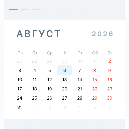
АВГУСТ
2026
Пн
Вт
Ср
Чт
Пт
Сб
Вс
27
28
29
30
31
1
2
3
4
5
6
7
8
9
10
11
12
13
14
15
16
17
18
19
20
21
22
23
24
25
26
27
28
29
30
31
1
2
3
4
5
6