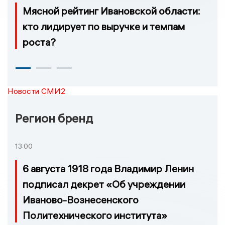
Мясной рейтинг Ивановской области:
кто лидирует по выручке и темпам
роста?
Новости СМИ2
Регион бренд
13:00
6 августа 1918 года Владимир Ленин
подписал декрет «Об учреждении
Иваново-Вознесенского
Политехнического института»