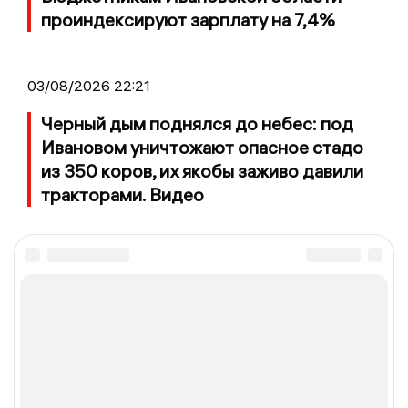
проиндексируют зарплату на 7,4%
03/08/2026 22:21
Черный дым поднялся до небес: под
Ивановом уничтожают опасное стадо
из 350 коров, их якобы заживо давили
тракторами. Видео