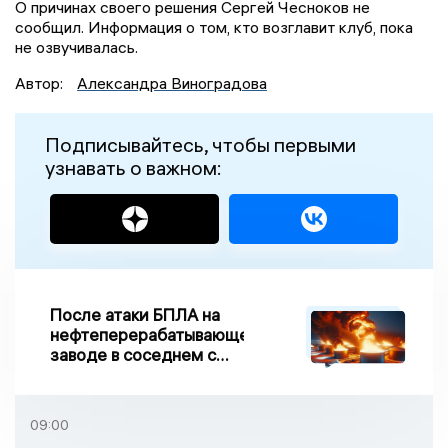
О причинах своего решения Сергей Чесноков не
сообщил. Информация о том, кто возглавит клуб, пока
не озвучивалась.
Автор:
Александра Виноградова
Подписывайтесь, чтобы первыми
узнавать о важном:
После атаки БПЛА на
нефтеперерабатывающем
заводе в соседнем с
Ивановской областью
регионе произошло
возгорание
09:00