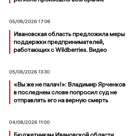
05/08/2026 17:06
Ивановская область предложила меры
поддержки предпринимателей,
работающих с Wildberries. Видео
05/08/2026 13:30
«Вы же не палач!»: Владимир Ярченков
в последнем слове попросил суд не
отправлять его на верную смерть
04/08/2026 11:00
Бюджетникам Ивановской области