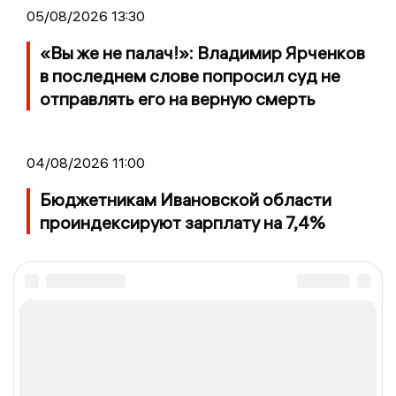
05/08/2026 13:30
«Вы же не палач!»: Владимир Ярченков
в последнем слове попросил суд не
отправлять его на верную смерть
04/08/2026 11:00
Бюджетникам Ивановской области
проиндексируют зарплату на 7,4%