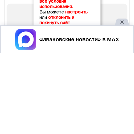
все условия
использования.
Вы можете
настроить
или
отклонить и
покинуть сайт
Принять