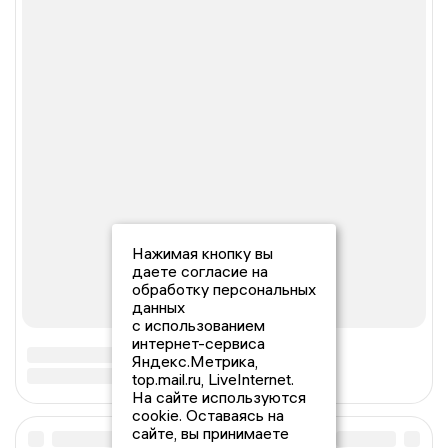
Нажимая кнопку вы
даете согласие на
обработку персональных
данных
с использованием
интернет-сервиса
Яндекс.Метрика,
top.mail.ru, LiveInternet.
На сайте используются
cookie. Оставаясь на
сайте, вы принимаете