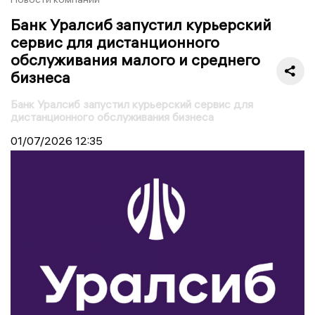
Банк Уралсиб запустил курьерский
сервис для дистанционного
обслуживания малого и среднего
бизнеса
Банк Уралсиб запустил курьерский сервис для
дистанционного обслуживания бизнеса
01/07/2026
12:35