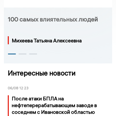
100 самых влиятельных людей
Михеева Татьяна Алексеевна
Интересные новости
06/08
12:23
После атаки БПЛА на
нефтеперерабатывающем заводе в
соседнем с Ивановской областью