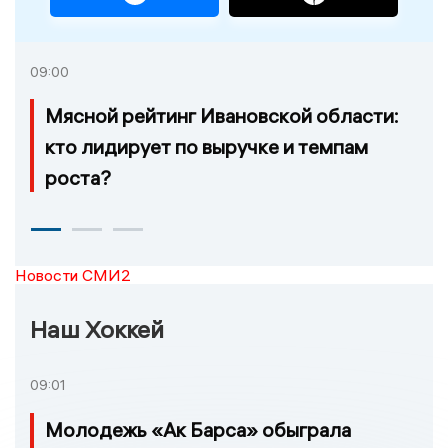
09:00
Мясной рейтинг Ивановской области:
кто лидирует по выручке и темпам
роста?
Новости СМИ2
Наш Хоккей
09:01
Молодежь «Ак Барса» обыграла