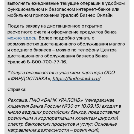
выполнять ежедневные текущие операции в удобном,
функциональном и безопасном интернет-банке или
мобильном приложении Уралсиб Бизнес Онлайн.
Подать заявку на дистанционное открытие
расчетного счета и оформление продуктов банка
можно здесь
. Более подробно узнать о
возможностях дистанционного обслуживания малого
и среднего бизнеса – можно по телефону Центра
дистанционного обслуживания бизнеса Банка
Уралсиб 8-800-700-77-16.
*
Услуга оказывается с участием партнера ООО
«ФИНДОСТАВКА»,
https://findostavka.ru/
.
Справка:
Реклама. ПАО «БАНК УРАЛСИБ» (генеральная
лицензия Банка России №30 от 10.09.15)
входит в
число ведущих российских банков, предоставляя
розничным и корпоративным клиентам широкий
спектр банковских продуктов и услуг. Основные
направления деятельности – розничный,