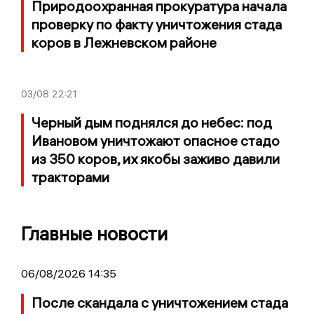
Природоохранная прокуратура начала
проверку по факту уничтожения стада
коров в Лежневском районе
03/08
22:21
Черный дым поднялся до небес: под
Ивановом уничтожают опасное стадо
из 350 коров, их якобы заживо давили
тракторами
Главные новости
06/08/2026 14:35
После скандала с уничтожением стада