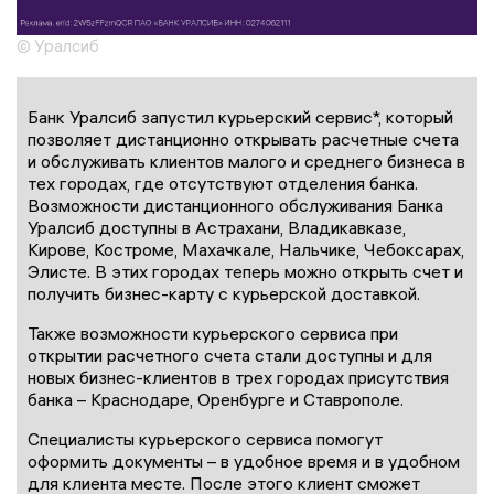
© Уралсиб
Банк Уралсиб запустил курьерский сервис*, который
позволяет дистанционно открывать расчетные счета
и обслуживать клиентов малого и среднего бизнеса в
тех городах, где отсутствуют отделения банка.
Возможности дистанционного обслуживания Банка
Уралсиб доступны в Астрахани, Владикавказе,
Кирове, Костроме, Махачкале, Нальчике, Чебоксарах,
Элисте. В этих городах теперь можно открыть счет и
получить бизнес-карту с курьерской доставкой.
Также возможности курьерского сервиса при
открытии расчетного счета стали доступны и для
новых бизнес-клиентов в трех городах присутствия
банка – Краснодаре, Оренбурге и Ставрополе.
Специалисты курьерского сервиса помогут
оформить документы – в удобное время и в удобном
для клиента месте. После этого клиент сможет