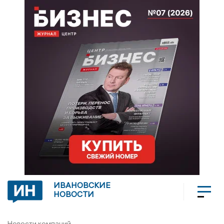
ИВАНОВСКИЕ
НОВОСТИ
Новости компаний