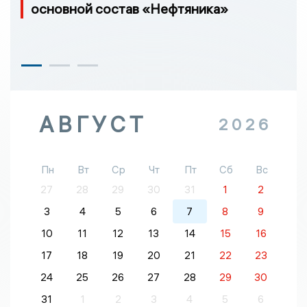
основной состав «Нефтяника»
АВГУСТ
2026
Пн
Вт
Ср
Чт
Пт
Сб
Вс
27
28
29
30
31
1
2
3
4
5
6
7
8
9
10
11
12
13
14
15
16
17
18
19
20
21
22
23
24
25
26
27
28
29
30
31
1
2
3
4
5
6