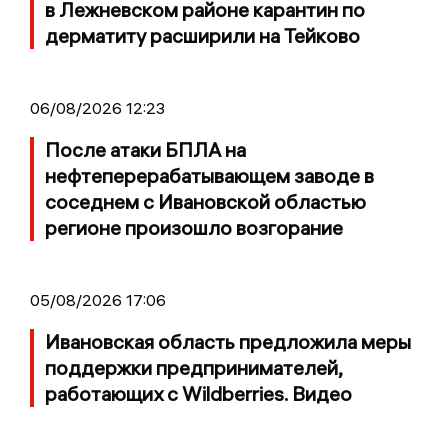
в Лежневском районе карантин по
дерматиту расширили на Тейково
06/08/2026 12:23
После атаки БПЛА на
нефтеперерабатывающем заводе в
соседнем с Ивановской областью
регионе произошло возгорание
05/08/2026 17:06
Ивановская область предложила меры
поддержки предпринимателей,
работающих с Wildberries. Видео