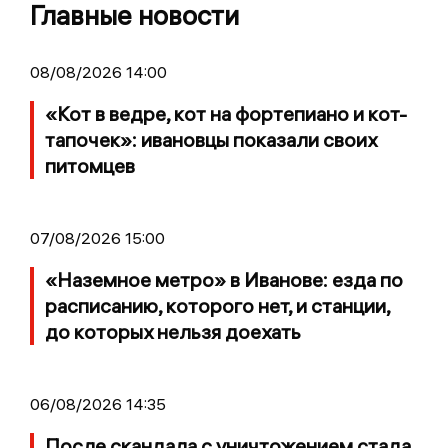
Главные новости
08/08/2026 14:00
«Кот в ведре, кот на фортепиано и кот-
тапочек»: ивановцы показали своих
питомцев
07/08/2026 15:00
«Наземное метро» в Иванове: езда по
расписанию, которого нет, и станции,
до которых нельзя доехать
06/08/2026 14:35
После скандала с уничтожением стада