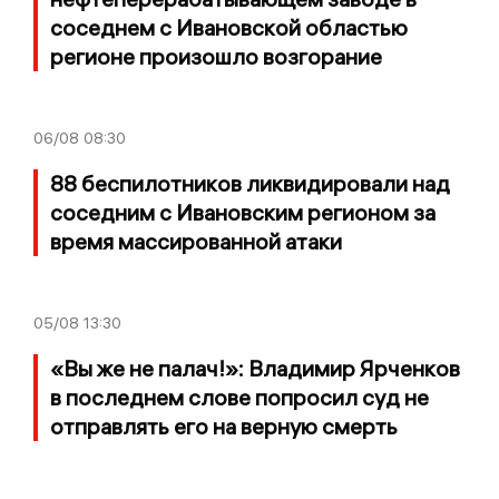
соседнем с Ивановской областью
регионе произошло возгорание
06/08
08:30
88 беспилотников ликвидировали над
соседним с Ивановским регионом за
время массированной атаки
05/08
13:30
«Вы же не палач!»: Владимир Ярченков
в последнем слове попросил суд не
отправлять его на верную смерть