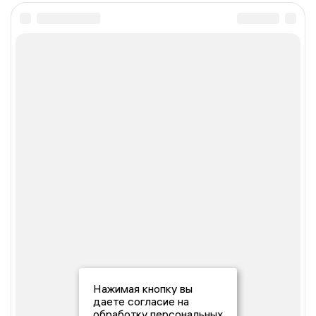
Нажимая кнопку вы
даете согласие на
обработку персональных