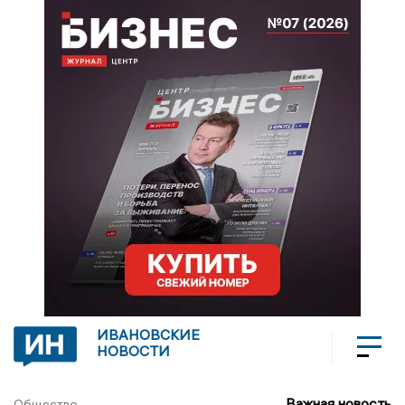
ИВАНОВСКИЕ
НОВОСТИ
Важная новость
Общество