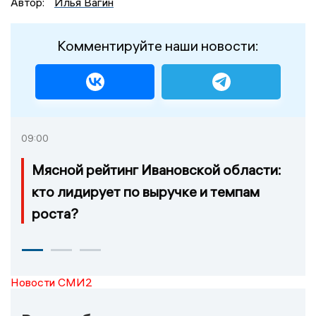
Автор:
Илья Вагин
Комментируйте наши новости:
09:00
Мясной рейтинг Ивановской области:
кто лидирует по выручке и темпам
роста?
Новости СМИ2