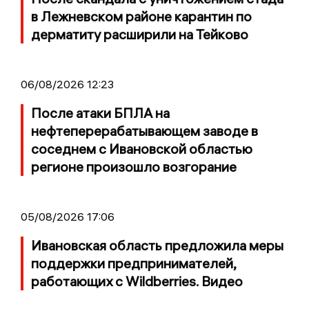
в Лежневском районе карантин по
дерматиту расширили на Тейково
06/08/2026 12:23
После атаки БПЛА на
нефтеперерабатывающем заводе в
соседнем с Ивановской областью
регионе произошло возгорание
05/08/2026 17:06
Ивановская область предложила меры
поддержки предпринимателей,
работающих с Wildberries. Видео