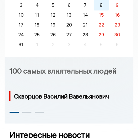
3
4
5
6
7
8
9
10
11
12
13
14
15
16
17
18
19
20
21
22
23
24
25
26
27
28
29
30
31
1
2
3
4
5
6
100 самых влиятельных людей
Скворцов Василий Вавельянович
Интересные новости