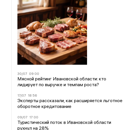
30/07
09:00
Мясной рейтинг Ивановской области: кто
лидирует по выручке и темпам роста?
17/07
18:56
Эксперты рассказали, как расширяется льготное
оборотное кредитование
09/07
17:00
Туристический поток в Ивановской области
рухнул на 28%