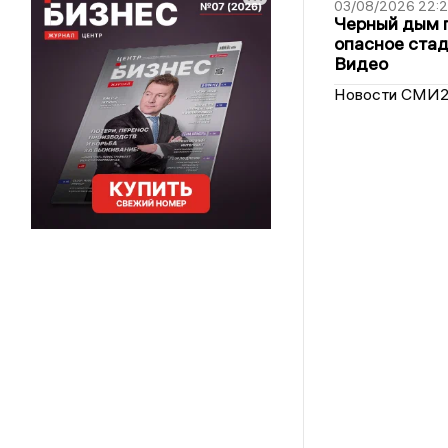
03/08/2026 22:2
Черный дым 
опасное стад
Видео
Новости СМИ