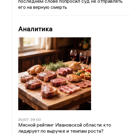
последнем слове попросил суд не отправлять
его на верную смерть
Аналитика
30/07
09:00
Мясной рейтинг Ивановской области: кто
лидирует по выручке и темпам роста?