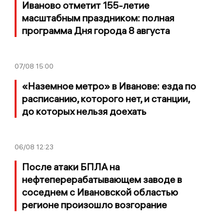
Иваново отметит 155-летие
масштабным праздником: полная
программа Дня города 8 августа
07/08
15:00
«Наземное метро» в Иванове: езда по
расписанию, которого нет, и станции,
до которых нельзя доехать
06/08
12:23
После атаки БПЛА на
нефтеперерабатывающем заводе в
соседнем с Ивановской областью
регионе произошло возгорание