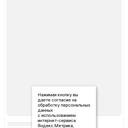
Нажимая кнопку вы
даете согласие на
обработку персональных
данных
с использованием
интернет-сервиса
Яндекс.Метрика,