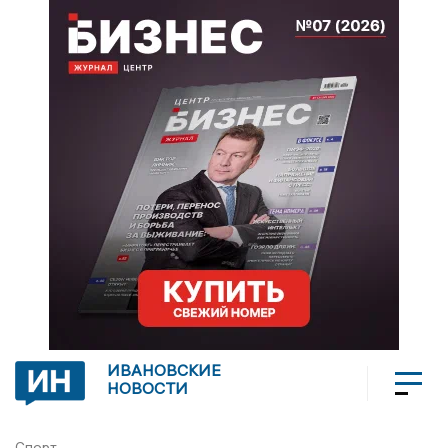
ИВАНОВСКИЕ
НОВОСТИ
Спорт