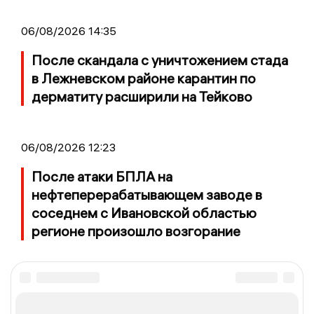
06/08/2026 14:35
После скандала с уничтожением стада
в Лежневском районе карантин по
дерматиту расширили на Тейково
06/08/2026 12:23
После атаки БПЛА на
нефтеперерабатывающем заводе в
соседнем с Ивановской областью
регионе произошло возгорание