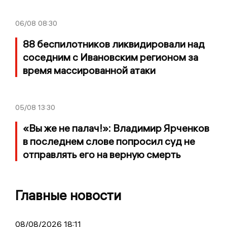
06/08
08:30
88 беспилотников ликвидировали над
соседним с Ивановским регионом за
время массированной атаки
05/08
13:30
«Вы же не палач!»: Владимир Ярченков
в последнем слове попросил суд не
отправлять его на верную смерть
Главные новости
08/08/2026 18:11