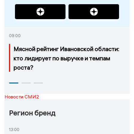
09:00
Мясной рейтинг Ивановской области:
кто лидирует по выручке и темпам
роста?
Новости СМИ2
Регион бренд
13:00