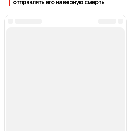
отправлять его на верную смерть