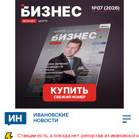
ИВАНОВСКИЕ
НОВОСТИ
Станции есть, а поезда нет: репортаж из ивановского