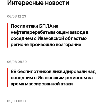
Интересные новости
06/08
12:23
После атаки БПЛА на
нефтеперерабатывающем заводе в
соседнем с Ивановской областью
регионе произошло возгорание
06/08
08:30
88 беспилотников ликвидировали над
соседним с Ивановским регионом за
время массированной атаки
05/08
13:30