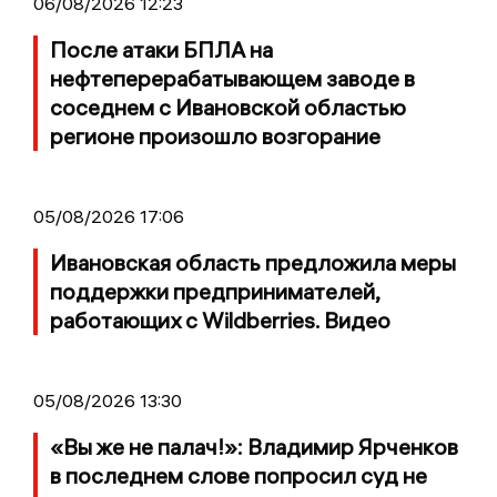
06/08/2026 12:23
После атаки БПЛА на
нефтеперерабатывающем заводе в
соседнем с Ивановской областью
регионе произошло возгорание
05/08/2026 17:06
Ивановская область предложила меры
поддержки предпринимателей,
работающих с Wildberries. Видео
05/08/2026 13:30
«Вы же не палач!»: Владимир Ярченков
в последнем слове попросил суд не