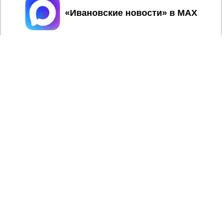
Принять