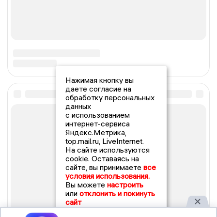
Нажимая кнопку вы
даете согласие на
обработку персональных
данных
с использованием
интернет-сервиса
Яндекс.Метрика,
top.mail.ru, LiveInternet.
На сайте используются
cookie. Оставаясь на
сайте, вы принимаете
все
условия использования.
Вы можете
настроить
или
отклонить и покинуть
сайт