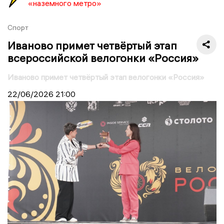
«наземного метро»
Спорт
Иваново примет четвёртый этап
всероссийской велогонки «Россия»
Иваново примет четвёртый этап велогонки «Россия»
22/06/2026
21:00