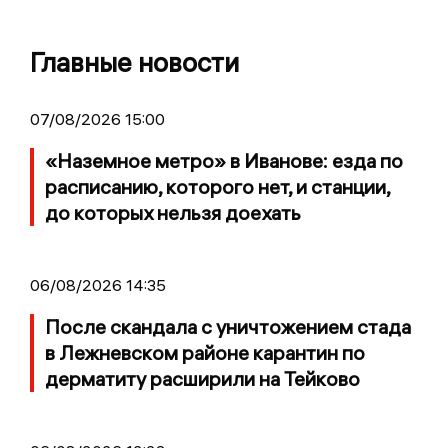
Главные новости
07/08/2026 15:00
«Наземное метро» в Иванове: езда по
расписанию, которого нет, и станции,
до которых нельзя доехать
06/08/2026 14:35
После скандала с уничтожением стада
в Лежневском районе карантин по
дерматиту расширили на Тейково