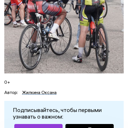
0+
Автор:
Жилкина Оксана
Подписывайтесь, чтобы первыми
узнавать о важном: