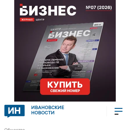
ИВАНОВСКИЕ
НОВОСТИ
Общество