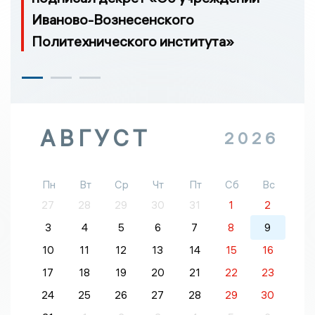
Иваново-Вознесенского
Политехнического института»
АВГУСТ
2026
Пн
Вт
Ср
Чт
Пт
Сб
Вс
27
28
29
30
31
1
2
3
4
5
6
7
8
9
10
11
12
13
14
15
16
17
18
19
20
21
22
23
24
25
26
27
28
29
30