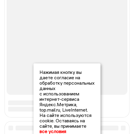
Нажимая кнопку вы
даете согласие на
обработку персональных
данных
с использованием
интернет-сервиса
Яндекс.Метрика,
top.mail.ru, LiveInternet.
На сайте используются
cookie. Оставаясь на
сайте, вы принимаете
все условия