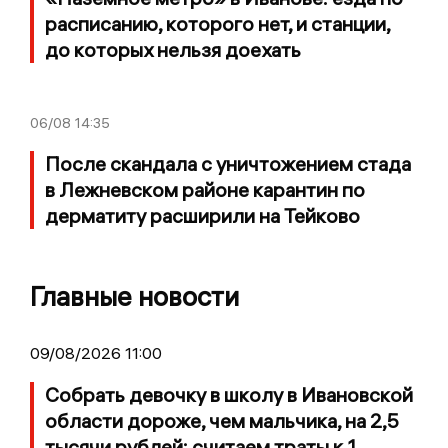
расписанию, которого нет, и станции,
до которых нельзя доехать
06/08
14:35
После скандала с уничтожением стада
в Лежневском районе карантин по
дерматиту расширили на Тейково
Главные новости
09/08/2026 11:00
Собрать девочку в школу в Ивановской
области дороже, чем мальчика, на 2,5
тысячи рублей: считаем траты к 1