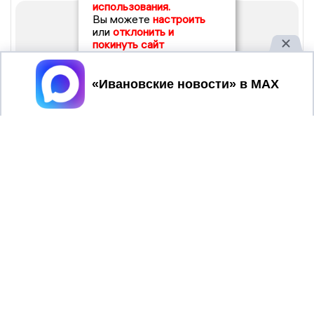
использования.
Вы можете
настроить
или
отклонить и
покинуть сайт
Принять