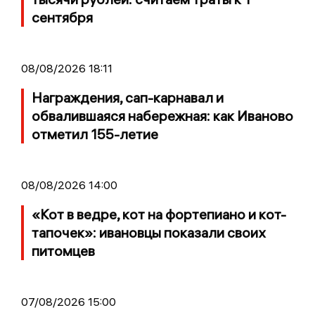
сентября
08/08/2026 18:11
Награждения, сап-карнавал и
обвалившаяся набережная: как Иваново
отметил 155-летие
08/08/2026 14:00
«Кот в ведре, кот на фортепиано и кот-
тапочек»: ивановцы показали своих
питомцев
07/08/2026 15:00