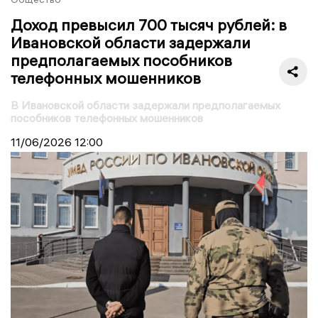
Доход превысил 700 тысяч рублей: в
Ивановской области задержали
предполагаемых пособников
телефонных мошенников
В Ивановской области задержали предполагаемых
пособников телефонных мошенников
11/06/2026
12:00