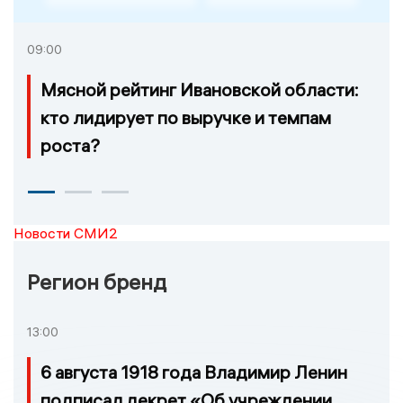
09:00
Мясной рейтинг Ивановской области:
кто лидирует по выручке и темпам
роста?
Новости СМИ2
Регион бренд
13:00
6 августа 1918 года Владимир Ленин
подписал декрет «Об учреждении