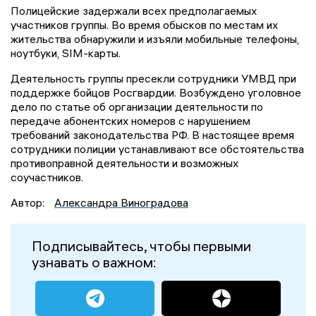
Полицейские задержали всех предполагаемых
участников группы. Во время обысков по местам их
жительства обнаружили и изъяли мобильные телефоны,
ноутбуки, SIM-карты.
Деятельность группы пресекли сотрудники УМВД при
поддержке бойцов Росгвардии. Возбуждено уголовное
дело по статье об организации деятельности по
передаче абонентских номеров с нарушением
требований законодательства РФ. В настоящее время
сотрудники полиции устанавливают все обстоятельства
противоправной деятельности и возможных
соучастников.
Автор:
Александра Виноградова
Подписывайтесь, чтобы первыми
узнавать о важном: