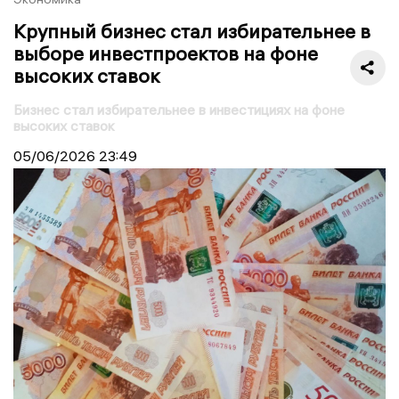
Крупный бизнес стал избирательнее в
выборе инвестпроектов на фоне
высоких ставок
Бизнес стал избирательнее в инвестициях на фоне
высоких ставок
05/06/2026
23:49