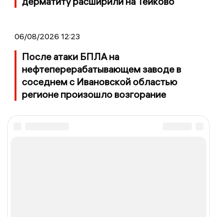
дерматиту расширили на Тейково
06/08/2026 12:23
После атаки БПЛА на
нефтеперерабатывающем заводе в
соседнем с Ивановской областью
регионе произошло возгорание