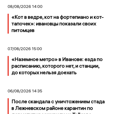
08/08/2026 14:00
«Кот в ведре, кот на фортепиано и кот-
тапочек»: ивановцы показали своих
питомцев
07/08/2026 15:00
«Наземное метро» в Иванове: езда по
расписанию, которого нет, и станции,
до которых нельзя доехать
06/08/2026 14:35
После скандала с уничтожением стада
в Лежневском районе карантин по