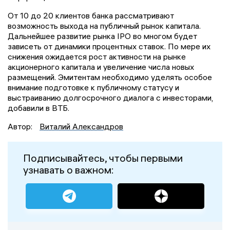
От 10 до 20 клиентов банка рассматривают
возможность выхода на публичный рынок капитала.
Дальнейшее развитие рынка IPO во многом будет
зависеть от динамики процентных ставок. По мере их
снижения ожидается рост активности на рынке
акционерного капитала и увеличение числа новых
размещений. Эмитентам необходимо уделять особое
внимание подготовке к публичному статусу и
выстраиванию долгосрочного диалога с инвесторами,
добавили в ВТБ.
Автор:
Виталий Александров
Подписывайтесь, чтобы первыми
узнавать о важном: