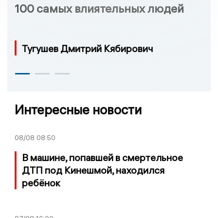
100 самых влиятельных людей
Тугушев Дмитрий Кябирович
Интересные новости
08/08
08:50
В машине, попавшей в смертельное
ДТП под Кинешмой, находился
ребёнок