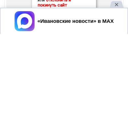
покинуть сайт
Принять