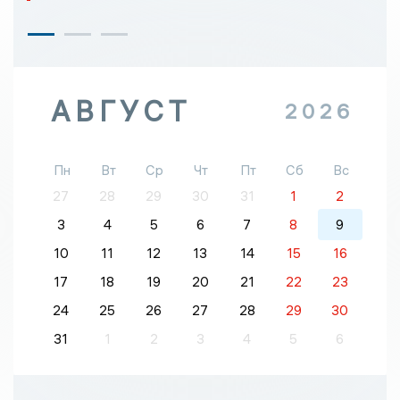
АВГУСТ
2026
Пн
Вт
Ср
Чт
Пт
Сб
Вс
27
28
29
30
31
1
2
3
4
5
6
7
8
9
10
11
12
13
14
15
16
17
18
19
20
21
22
23
24
25
26
27
28
29
30
31
1
2
3
4
5
6