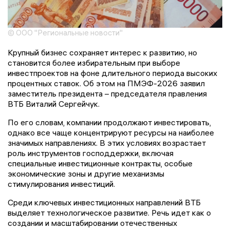
© ООО "Региональные новости"
Крупный бизнес сохраняет интерес к развитию, но
становится более избирательным при выборе
инвестпроектов на фоне длительного периода высоких
процентных ставок. Об этом на ПМЭФ-2026 заявил
заместитель президента – председателя правления
ВТБ Виталий Сергейчук.
По его словам, компании продолжают инвестировать,
однако все чаще концентрируют ресурсы на наиболее
значимых направлениях. В этих условиях возрастает
роль инструментов господдержки, включая
специальные инвестиционные контракты, особые
экономические зоны и другие механизмы
стимулирования инвестиций.
Среди ключевых инвестиционных направлений ВТБ
выделяет технологическое развитие. Речь идет как о
создании и масштабировании отечественных