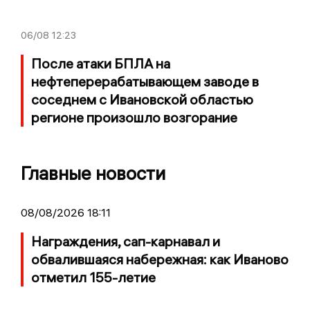
06/08
12:23
После атаки БПЛА на
нефтеперерабатывающем заводе в
соседнем с Ивановской областью
регионе произошло возгорание
Главные новости
08/08/2026 18:11
Награждения, сап-карнавал и
обвалившаяся набережная: как Иваново
отметил 155-летие