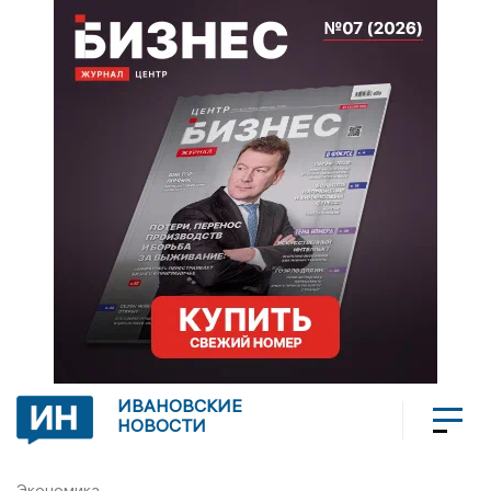
ИВАНОВСКИЕ
НОВОСТИ
Экономика