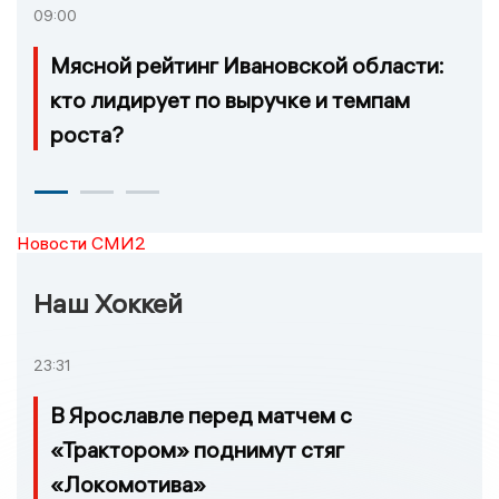
09:00
Мясной рейтинг Ивановской области:
кто лидирует по выручке и темпам
роста?
Новости СМИ2
Наш Хоккей
23:31
В Ярославле перед матчем с
«Трактором» поднимут стяг
«Локомотива»