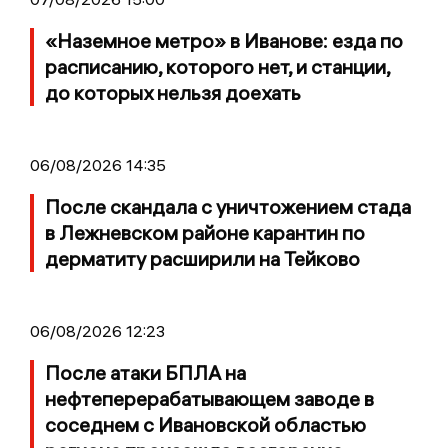
«Наземное метро» в Иванове: езда по
расписанию, которого нет, и станции,
до которых нельзя доехать
06/08/2026 14:35
После скандала с уничтожением стада
в Лежневском районе карантин по
дерматиту расширили на Тейково
06/08/2026 12:23
После атаки БПЛА на
нефтеперерабатывающем заводе в
соседнем с Ивановской областью