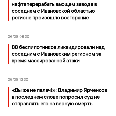
нефтеперерабатывающем заводе в
соседнем с Ивановской областью
регионе произошло возгорание
06/08
08:30
88 беспилотников ликвидировали над
соседним с Ивановским регионом за
время массированной атаки
05/08
13:30
«Вы же не палач!»: Владимир Ярченков
в последнем слове попросил суд не
отправлять его на верную смерть