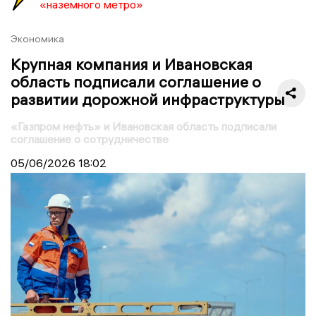
«наземного метро»
Экономика
Крупная компания и Ивановская
область подписали соглашение о
развитии дорожной инфраструктуры
«Газпром нефть» и Ивановская область подписали
соглашение о сотрудничестве
05/06/2026
18:02