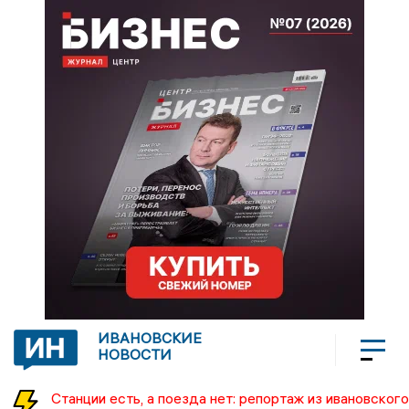
ИВАНОВСКИЕ
НОВОСТИ
Станции есть, а поезда нет: репортаж из ивановского