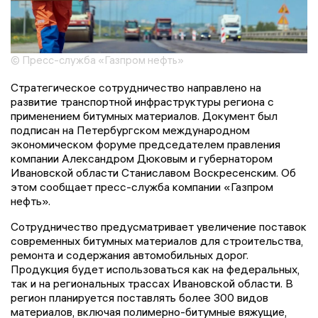
© Пресс-служба «Газпром нефть»
Стратегическое сотрудничество направлено на
развитие транспортной инфраструктуры региона с
применением битумных материалов. Документ был
подписан на Петербургском международном
экономическом форуме председателем правления
компании Александром Дюковым и губернатором
Ивановской области Станиславом Воскресенским. Об
этом сообщает пресс-служба компании «Газпром
нефть».
Сотрудничество предусматривает увеличение поставок
современных битумных материалов для строительства,
ремонта и содержания автомобильных дорог.
Продукция будет использоваться как на федеральных,
так и на региональных трассах Ивановской области. В
регион планируется поставлять более 300 видов
материалов, включая полимерно-битумные вяжущие,