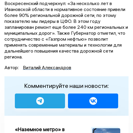
Воскресенский подчеркнул: «За несколько лет в
Ивановской области в нормативное состояние привели
более 90% региональной дорожной сети, по этому
показателю мы лидеры в ЦФО. В этом году
запланирован ремонт еще более 240 км региональных и
муниципальных дорог». Также Губернатор отметил, что
сотрудничество с «Газпром нефтью» позволит
применять современные материалы и технологии для
дальнейшего повышения качества дорожной сети
региона.
Автор:
Виталий Александров
Комментируйте наши новости:
«Наземное метро» в