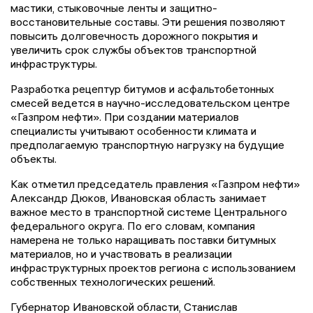
мастики, стыковочные ленты и защитно-
восстановительные составы. Эти решения позволяют
повысить долговечность дорожного покрытия и
увеличить срок службы объектов транспортной
инфраструктуры.
Разработка рецептур битумов и асфальтобетонных
смесей ведется в научно-исследовательском центре
«Газпром нефти». При создании материалов
специалисты учитывают особенности климата и
предполагаемую транспортную нагрузку на будущие
объекты.
Как отметил председатель правления «Газпром нефти»
Александр Дюков, Ивановская область занимает
важное место в транспортной системе Центрального
федерального округа. По его словам, компания
намерена не только наращивать поставки битумных
материалов, но и участвовать в реализации
инфраструктурных проектов региона с использованием
собственных технологических решений.
Губернатор Ивановской области, Станислав