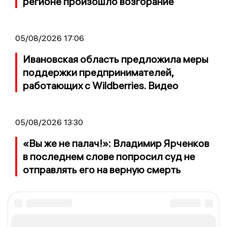
регионе произошло возгорание
05/08/2026 17:06
Ивановская область предложила меры
поддержки предпринимателей,
работающих с Wildberries. Видео
05/08/2026 13:30
«Вы же не палач!»: Владимир Ярченков
в последнем слове попросил суд не
отправлять его на верную смерть