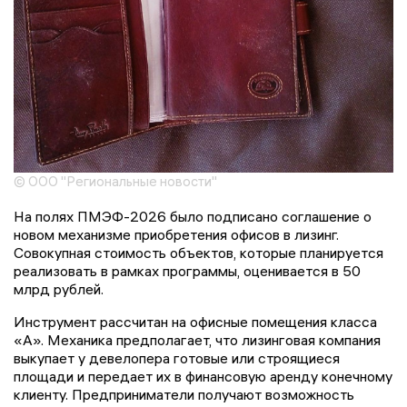
© ООО "Региональные новости"
На полях ПМЭФ-2026 было подписано соглашение о
новом механизме приобретения офисов в лизинг.
Совокупная стоимость объектов, которые планируется
реализовать в рамках программы, оценивается в 50
млрд рублей.
Инструмент рассчитан на офисные помещения класса
«А». Механика предполагает, что лизинговая компания
выкупает у девелопера готовые или строящиеся
площади и передает их в финансовую аренду конечному
клиенту. Предприниматели получают возможность