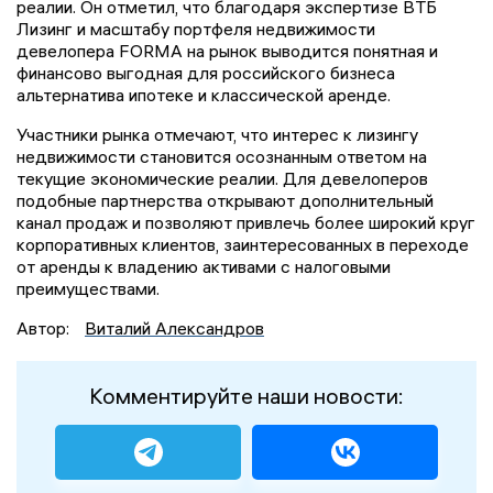
реалии. Он отметил, что благодаря экспертизе ВТБ
Лизинг и масштабу портфеля недвижимости
девелопера FORMA на рынок выводится понятная и
финансово выгодная для российского бизнеса
альтернатива ипотеке и классической аренде.
Участники рынка отмечают, что интерес к лизингу
недвижимости становится осознанным ответом на
текущие экономические реалии. Для девелоперов
подобные партнерства открывают дополнительный
канал продаж и позволяют привлечь более широкий круг
корпоративных клиентов, заинтересованных в переходе
от аренды к владению активами с налоговыми
преимуществами.
Автор:
Виталий Александров
Комментируйте наши новости: