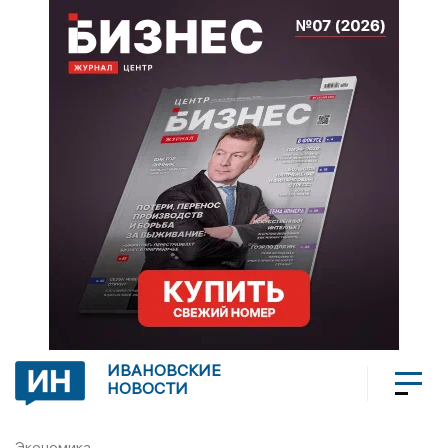
ИВАНОВСКИЕ
НОВОСТИ
Экономика