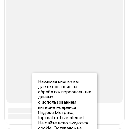
Нажимая кнопку вы
даете согласие на
обработку персональных
данных
с использованием
интернет-сервиса
Яндекс.Метрика,
top.mail.ru, LiveInternet.
На сайте используются
cookie. Оставаясь на