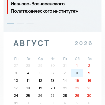
Иваново-Вознесенского
Политехнического института»
АВГУСТ
2026
Пн
Вт
Ср
Чт
Пт
Сб
Вс
27
28
29
30
31
1
2
3
4
5
6
7
8
9
10
11
12
13
14
15
16
17
18
19
20
21
22
23
24
25
26
27
28
29
30
31
1
2
3
4
5
6