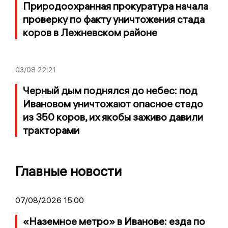
Природоохранная прокуратура начала
проверку по факту уничтожения стада
коров в Лежневском районе
03/08
22:21
Черный дым поднялся до небес: под
Ивановом уничтожают опасное стадо
из 350 коров, их якобы заживо давили
тракторами
Главные новости
07/08/2026 15:00
«Наземное метро» в Иванове: езда по