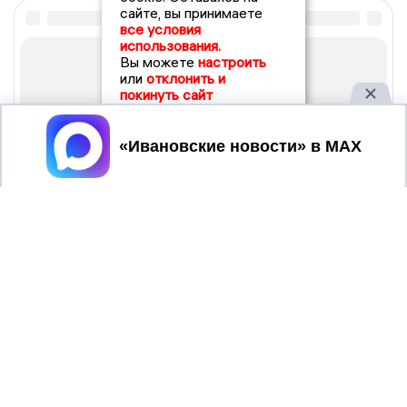
сайте, вы принимаете
все условия
использования.
Вы можете
настроить
или
отклонить и
покинуть сайт
Принять