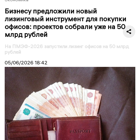
Бизнесу предложили новый
лизинговый инструмент для покупки
офисов: проектов собрали уже на 50
млрд рублей
На ПМЭФ-2026 запустили лизинг офисов на 50 млрд
рублей
05/06/2026
18:42