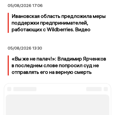
05/08/2026 17:06
Ивановская область предложила меры
поддержки предпринимателей,
работающих с Wildberries. Видео
05/08/2026 13:30
«Вы же не палач!»: Владимир Ярченков
в последнем слове попросил суд не
отправлять его на верную смерть