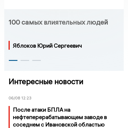
100 самых влиятельных людей
Яблоков Юрий Сергеевич
Интересные новости
06/08
12:23
После атаки БПЛА на
нефтеперерабатывающем заводе в
соседнем с Ивановской областью