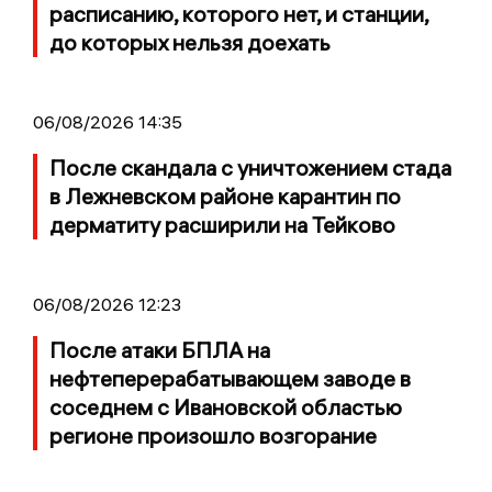
расписанию, которого нет, и станции,
до которых нельзя доехать
06/08/2026 14:35
После скандала с уничтожением стада
в Лежневском районе карантин по
дерматиту расширили на Тейково
06/08/2026 12:23
После атаки БПЛА на
нефтеперерабатывающем заводе в
соседнем с Ивановской областью
регионе произошло возгорание