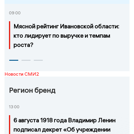
09:00
Мясной рейтинг Ивановской области:
кто лидирует по выручке и темпам
роста?
Новости СМИ2
Регион бренд
13:00
6 августа 1918 года Владимир Ленин
подписал декрет «Об учреждении