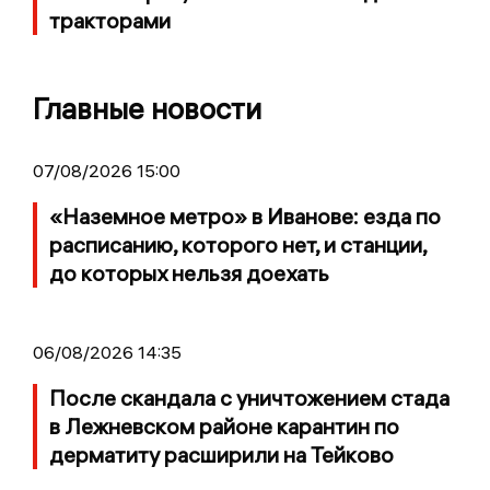
тракторами
Главные новости
07/08/2026 15:00
«Наземное метро» в Иванове: езда по
расписанию, которого нет, и станции,
до которых нельзя доехать
06/08/2026 14:35
После скандала с уничтожением стада
в Лежневском районе карантин по
дерматиту расширили на Тейково