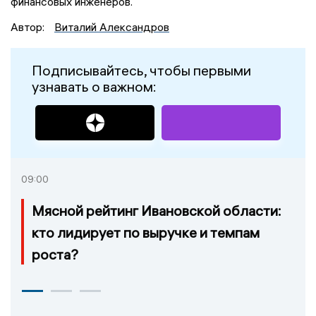
финансовых инженеров.
Автор:
Виталий Александров
Подписывайтесь, чтобы первыми
узнавать о важном:
09:00
Мясной рейтинг Ивановской области:
кто лидирует по выручке и темпам
роста?