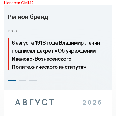
Новости СМИ2
Регион бренд
13:00
6 августа 1918 года Владимир Ленин
подписал декрет «Об учреждении
Иваново-Вознесенского
Политехнического института»
АВГУСТ
2026