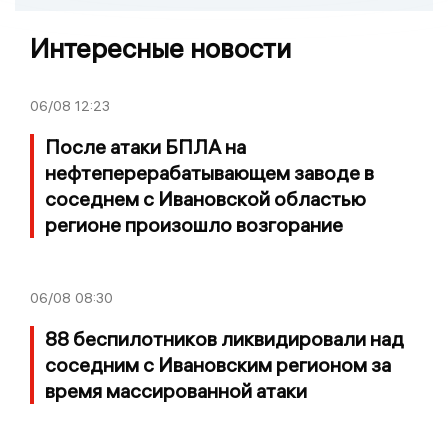
Интересные новости
06/08
12:23
После атаки БПЛА на
нефтеперерабатывающем заводе в
соседнем с Ивановской областью
регионе произошло возгорание
06/08
08:30
88 беспилотников ликвидировали над
соседним с Ивановским регионом за
время массированной атаки