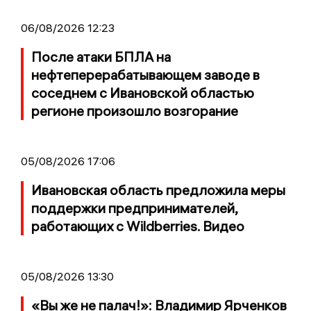
06/08/2026 12:23
После атаки БПЛА на
нефтеперерабатывающем заводе в
соседнем с Ивановской областью
регионе произошло возгорание
05/08/2026 17:06
Ивановская область предложила меры
поддержки предпринимателей,
работающих с Wildberries. Видео
05/08/2026 13:30
«Вы же не палач!»: Владимир Ярченков