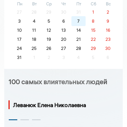
Пн
Вт
Ср
Чт
Пт
Сб
Вс
27
28
29
30
31
1
2
3
4
5
6
7
8
9
10
11
12
13
14
15
16
17
18
19
20
21
22
23
24
25
26
27
28
29
30
31
1
2
3
4
5
6
100 самых влиятельных людей
Леванюк Елена Николаевна