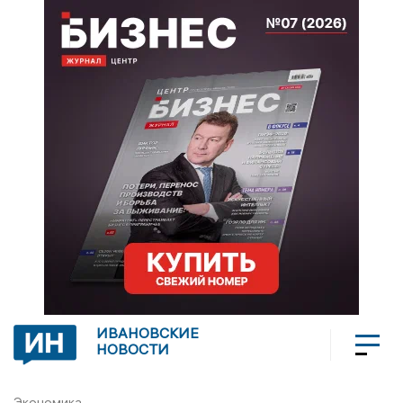
ИВАНОВСКИЕ
НОВОСТИ
Экономика