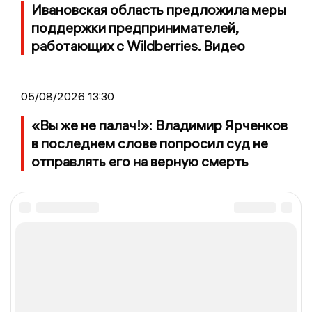
Ивановская область предложила меры
поддержки предпринимателей,
работающих с Wildberries. Видео
05/08/2026 13:30
«Вы же не палач!»: Владимир Ярченков
в последнем слове попросил суд не
отправлять его на верную смерть