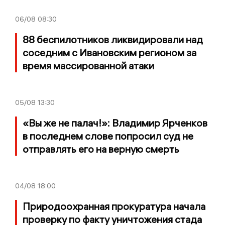
06/08
08:30
88 беспилотников ликвидировали над
соседним с Ивановским регионом за
время массированной атаки
05/08
13:30
«Вы же не палач!»: Владимир Ярченков
в последнем слове попросил суд не
отправлять его на верную смерть
04/08
18:00
Природоохранная прокуратура начала
проверку по факту уничтожения стада