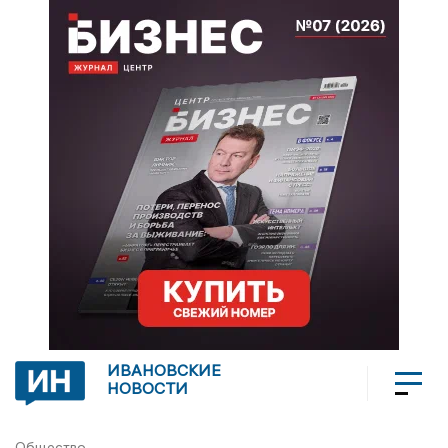
ИВАНОВСКИЕ
НОВОСТИ
Общество