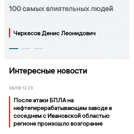
100 самых влиятельных людей
Черкесов Денис Леонидович
Интересные новости
06/08
12:23
После атаки БПЛА на
нефтеперерабатывающем заводе в
соседнем с Ивановской областью
регионе произошло возгорание