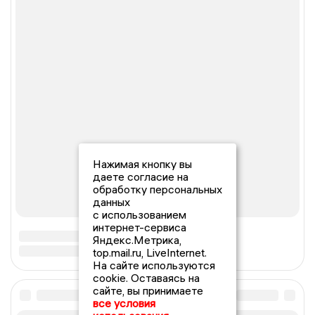
Нажимая кнопку вы
даете согласие на
обработку персональных
данных
с использованием
интернет-сервиса
Яндекс.Метрика,
top.mail.ru, LiveInternet.
На сайте используются
cookie. Оставаясь на
сайте, вы принимаете
все условия