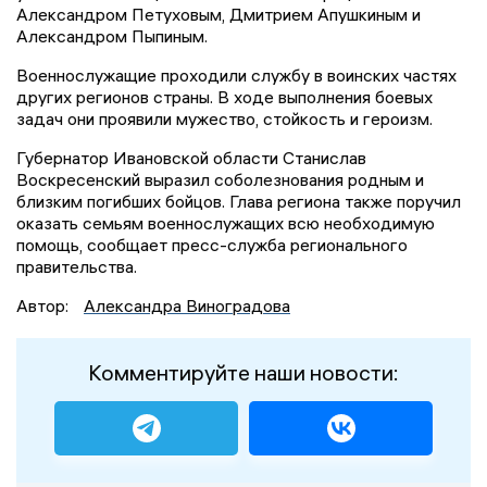
Александром Петуховым, Дмитрием Апушкиным и
Александром Пыпиным.
Военнослужащие проходили службу в воинских частях
других регионов страны. В ходе выполнения боевых
задач они проявили мужество, стойкость и героизм.
Губернатор Ивановской области Станислав
Воскресенский выразил соболезнования родным и
близким погибших бойцов. Глава региона также поручил
оказать семьям военнослужащих всю необходимую
помощь, сообщает пресс-служба регионального
правительства.
Автор:
Александра Виноградова
Комментируйте наши новости: