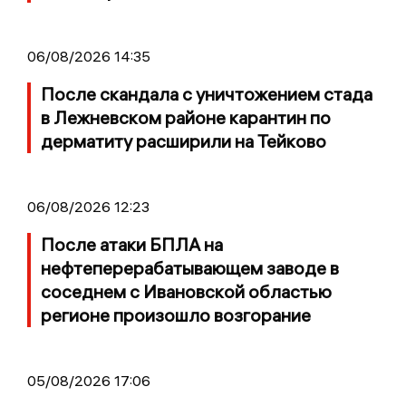
06/08/2026 14:35
После скандала с уничтожением стада
в Лежневском районе карантин по
дерматиту расширили на Тейково
06/08/2026 12:23
После атаки БПЛА на
нефтеперерабатывающем заводе в
соседнем с Ивановской областью
регионе произошло возгорание
05/08/2026 17:06