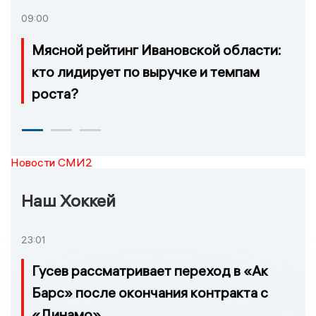
09:00
Мясной рейтинг Ивановской области:
кто лидирует по выручке и темпам
роста?
Новости СМИ2
Наш Хоккей
23:01
Гусев рассматривает переход в «Ак
Барс» после окончания контракта с
«Динамо»