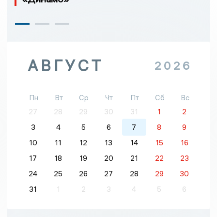
АВГУСТ
2026
Пн
Вт
Ср
Чт
Пт
Сб
Вс
27
28
29
30
31
1
2
3
4
5
6
7
8
9
10
11
12
13
14
15
16
17
18
19
20
21
22
23
24
25
26
27
28
29
30
31
1
2
3
4
5
6