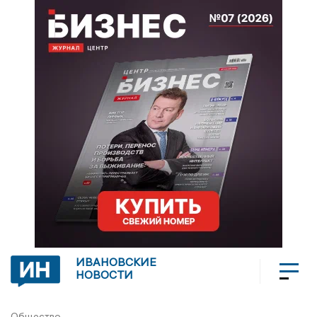
ИВАНОВСКИЕ
НОВОСТИ
Общество