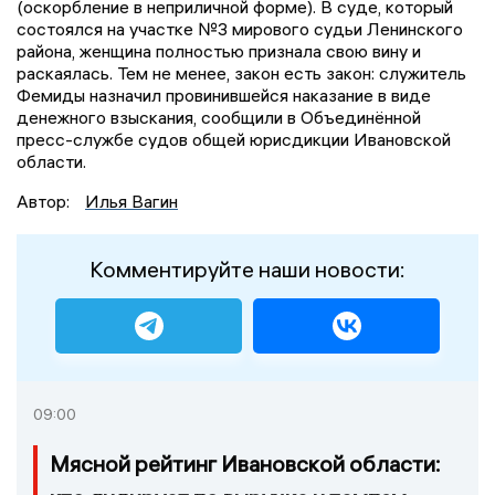
(оскорбление в неприличной форме). В суде, который
состоялся на участке №3 мирового судьи Ленинского
района, женщина полностью признала свою вину и
раскаялась. Тем не менее, закон есть закон: служитель
Фемиды назначил провинившейся наказание в виде
денежного взыскания, сообщили в Объединённой
пресс-службе судов общей юрисдикции Ивановской
области.
Автор:
Илья Вагин
Комментируйте наши новости:
09:00
Мясной рейтинг Ивановской области: