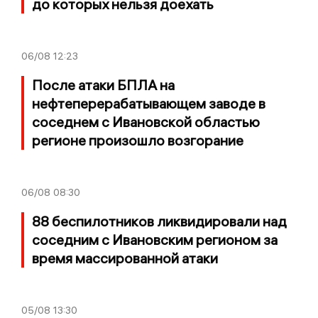
до которых нельзя доехать
06/08
12:23
После атаки БПЛА на
нефтеперерабатывающем заводе в
соседнем с Ивановской областью
регионе произошло возгорание
06/08
08:30
88 беспилотников ликвидировали над
соседним с Ивановским регионом за
время массированной атаки
05/08
13:30