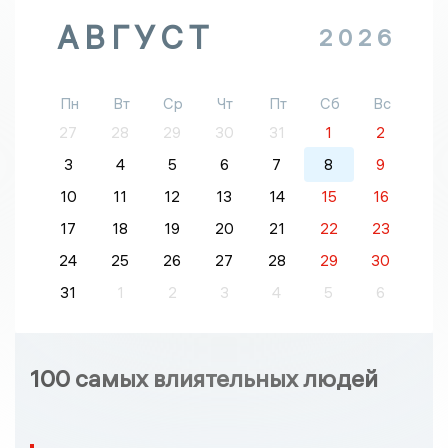
АВГУСТ
2026
Пн
Вт
Ср
Чт
Пт
Сб
Вс
27
28
29
30
31
1
2
3
4
5
6
7
8
9
10
11
12
13
14
15
16
17
18
19
20
21
22
23
24
25
26
27
28
29
30
31
1
2
3
4
5
6
100 самых влиятельных людей