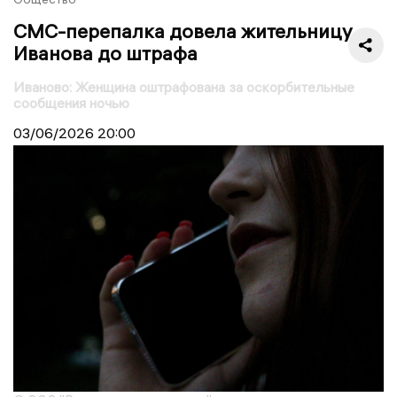
СМС-перепалка довела жительницу
Иванова до штрафа
Иваново: Женщина оштрафована за оскорбительные
сообщения ночью
03/06/2026
20:00