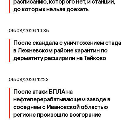
расписанию, которого нет, и станции,
до которых нельзя доехать
06/08/2026 14:35
После скандала с уничтожением стада
в Лежневском районе карантин по
дерматиту расширили на Тейково
06/08/2026 12:23
После атаки БПЛА на
нефтеперерабатывающем заводе в
соседнем с Ивановской областью
регионе произошло возгорание