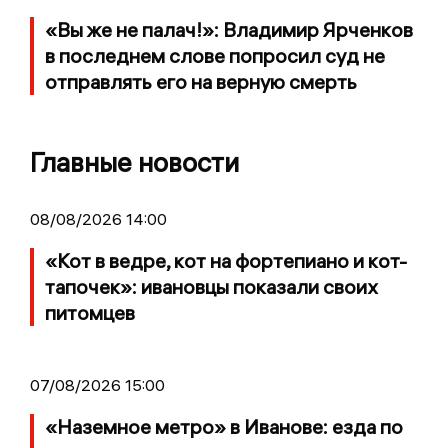
«Вы же не палач!»: Владимир Ярченков
в последнем слове попросил суд не
отправлять его на верную смерть
Главные новости
08/08/2026 14:00
«Кот в ведре, кот на фортепиано и кот-
тапочек»: ивановцы показали своих
питомцев
07/08/2026 15:00
«Наземное метро» в Иванове: езда по