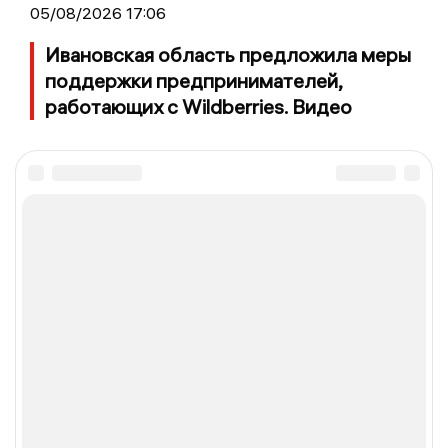
05/08/2026 17:06
Ивановская область предложила меры
поддержки предпринимателей,
работающих с Wildberries. Видео