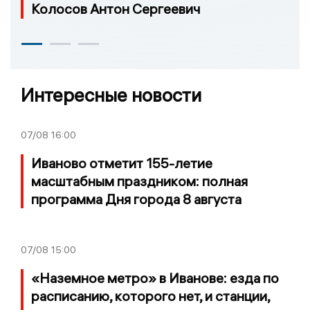
Колосов Антон Сергеевич
Интересные новости
07/08
16:00
Иваново отметит 155-летие
масштабным праздником: полная
программа Дня города 8 августа
07/08
15:00
«Наземное метро» в Иванове: езда по
расписанию, которого нет, и станции,