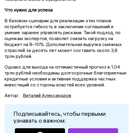
Что нужно для успеха
В базовом сценарии для реализации этих планов
потребуется гибкость в заключении соглашений и
умение заранее управлять рисками. Такой подход, по
оценкам экспертов, позволит снизить нагрузку на
бюджет на 8–10%. Дополнительная выручка смежных
отраслей за десять лет может составить около 3,8
трлн рублей.
Однако для выхода на оптимистичный прогноз в 1,04
трлн рублей необходимы долгосрочные благоприятные
кредитные условия и активная поддержка частных
инвестиций со стороны властей всех уровней.
Автор:
Виталий Александров
Подписывайтесь, чтобы первыми
узнавать о важном: