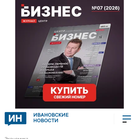
ИВАНОВСКИЕ
НОВОСТИ
Экономика