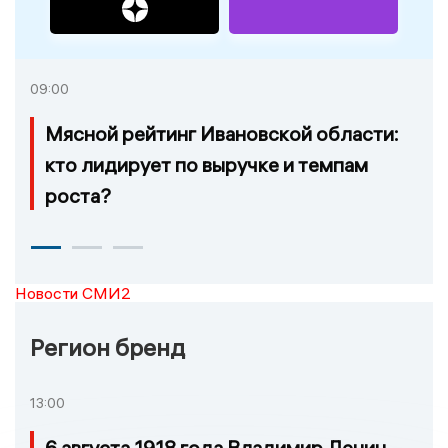
09:00
Мясной рейтинг Ивановской области:
кто лидирует по выручке и темпам
роста?
Новости СМИ2
Регион бренд
13:00
6 августа 1918 года Владимир Ленин