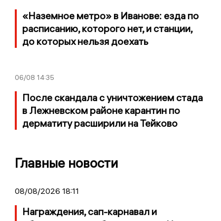
«Наземное метро» в Иванове: езда по
расписанию, которого нет, и станции,
до которых нельзя доехать
06/08
14:35
После скандала с уничтожением стада
в Лежневском районе карантин по
дерматиту расширили на Тейково
Главные новости
08/08/2026 18:11
Награждения, сап-карнавал и