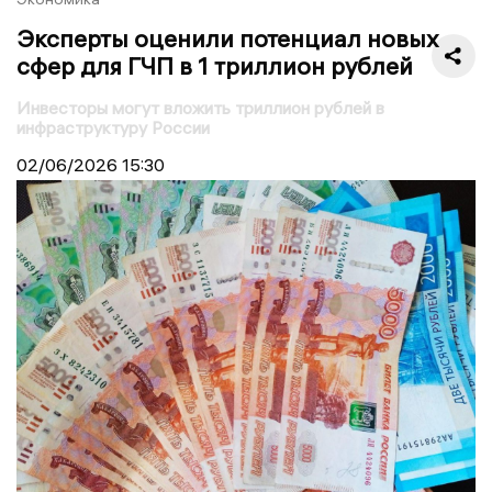
Эксперты оценили потенциал новых
сфер для ГЧП в 1 триллион рублей
Инвесторы могут вложить триллион рублей в
инфраструктуру России
02/06/2026
15:30