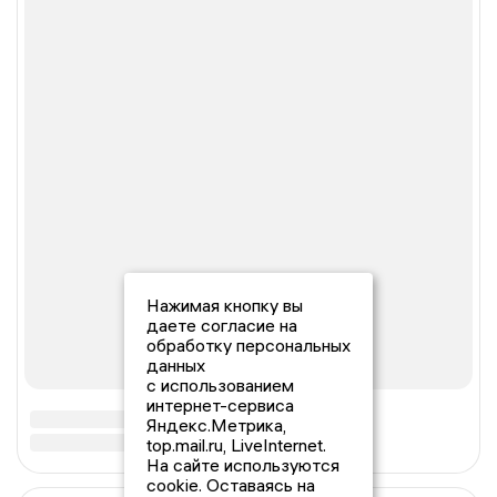
Нажимая кнопку вы
даете согласие на
обработку персональных
данных
с использованием
интернет-сервиса
Яндекс.Метрика,
top.mail.ru, LiveInternet.
На сайте используются
cookie. Оставаясь на