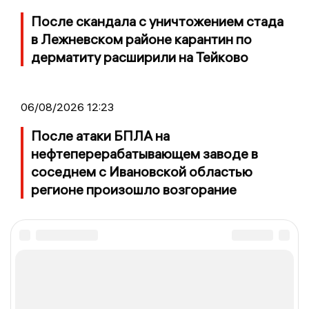
После скандала с уничтожением стада
в Лежневском районе карантин по
дерматиту расширили на Тейково
06/08/2026 12:23
После атаки БПЛА на
нефтеперерабатывающем заводе в
соседнем с Ивановской областью
регионе произошло возгорание