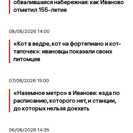
обвалившаяся набережная: как Иваново
отметил 155-летие
08/08/2026 14:00
«Кот в ведре, кот на фортепиано и кот-
тапочек»: ивановцы показали своих
питомцев
07/08/2026 15:00
«Наземное метро» в Иванове: езда по
расписанию, которого нет, и станции,
до которых нельзя доехать
06/08/2026 14:35