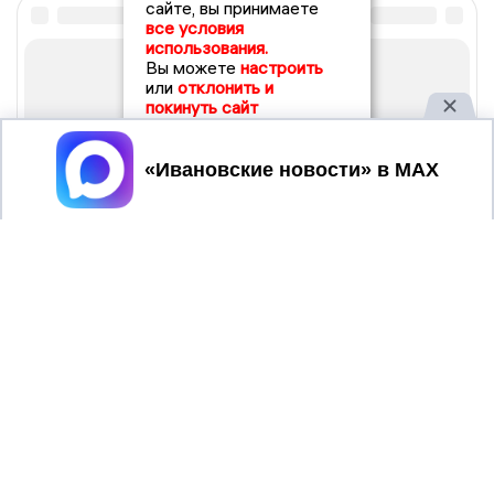
сайте, вы принимаете
все условия
использования.
Вы можете
настроить
или
отклонить и
покинуть сайт
Принять