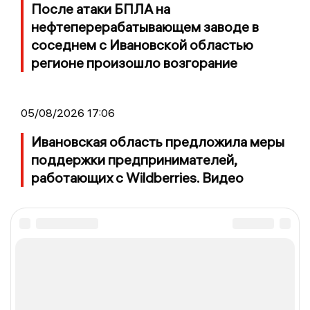
После атаки БПЛА на
нефтеперерабатывающем заводе в
соседнем с Ивановской областью
регионе произошло возгорание
05/08/2026 17:06
Ивановская область предложила меры
поддержки предпринимателей,
работающих с Wildberries. Видео