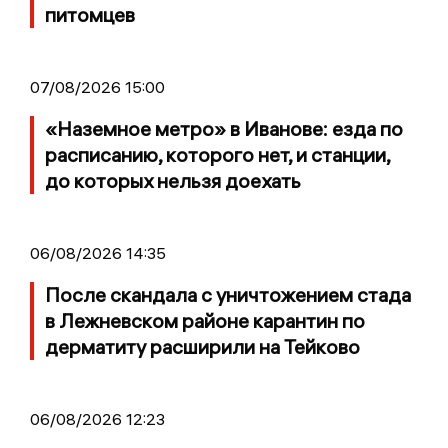
питомцев
07/08/2026 15:00
«Наземное метро» в Иванове: езда по
расписанию, которого нет, и станции,
до которых нельзя доехать
06/08/2026 14:35
После скандала с уничтожением стада
в Лежневском районе карантин по
дерматиту расширили на Тейково
06/08/2026 12:23