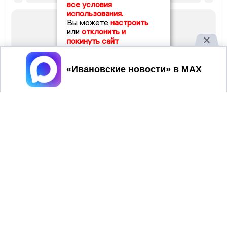
все условия
использования.
Вы можете
настроить
или
отклонить и
покинуть сайт
Принять