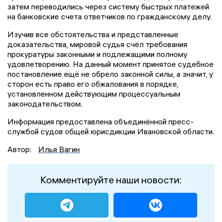
затем переводились через систему быстрых платежей
на банковские счета ответчиков по гражданскому делу.
Изучив все обстоятельства и представленные
доказательства, мировой судья счёл требования
прокуратуры законными и подлежащими полному
удовлетворению. На данный момент принятое судебное
постановление ещё не обрело законной силы, а значит, у
сторон есть право его обжалования в порядке,
установленном действующим процессуальным
законодательством.
Информация предоставлена объединённой пресс-
службой судов общей юрисдикции Ивановской области.
Автор:
Илья Вагин
Комментируйте наши новости: