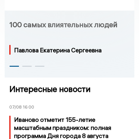
100 самых влиятельных людей
Павлова Екатерина Сергеевна
Интересные новости
07/08
16:00
Иваново отметит 155-летие
масштабным праздником: полная
программа Дня города 8 августа