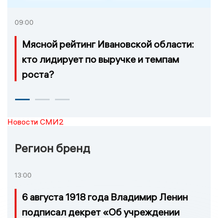
09:00
Мясной рейтинг Ивановской области:
кто лидирует по выручке и темпам
роста?
Новости СМИ2
Регион бренд
13:00
6 августа 1918 года Владимир Ленин
подписал декрет «Об учреждении