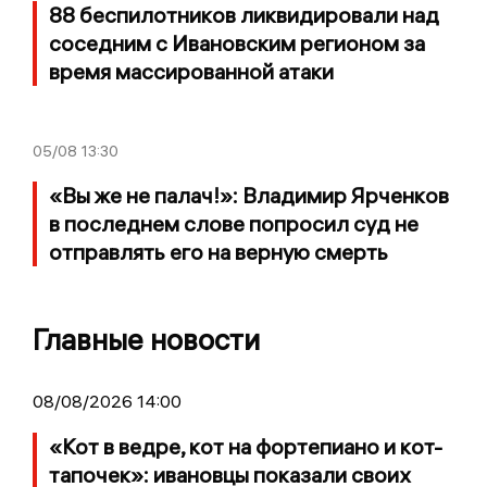
88 беспилотников ликвидировали над
соседним с Ивановским регионом за
время массированной атаки
05/08
13:30
«Вы же не палач!»: Владимир Ярченков
в последнем слове попросил суд не
отправлять его на верную смерть
Главные новости
08/08/2026 14:00
«Кот в ведре, кот на фортепиано и кот-
тапочек»: ивановцы показали своих