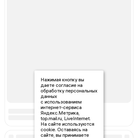
Нажимая кнопку вы
даете согласие на
обработку персональных
данных
с использованием
интернет-сервиса
Яндекс.Метрика,
top.mail.ru, LiveInternet.
На сайте используются
cookie. Оставаясь на
сайте, вы принимаете