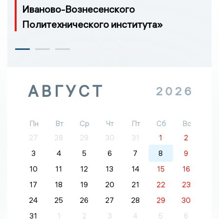
Иваново-Вознесенского
Политехнического института»
АВГУСТ
2026
Пн
Вт
Ср
Чт
Пт
Сб
Вс
27
28
29
30
31
1
2
3
4
5
6
7
8
9
10
11
12
13
14
15
16
17
18
19
20
21
22
23
24
25
26
27
28
29
30
31
1
2
3
4
5
6