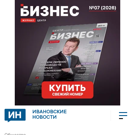
ИВАНОВСКИЕ
НОВОСТИ
Общество