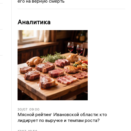
его на верную смерть
Аналитика
30/07
09:00
Мясной рейтинг Ивановской области: кто
лидирует по выручке и темпам роста?