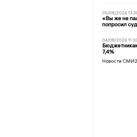
05/08/2026 13:3
«Вы же не па
попросил суд
04/08/2026 11:0
Бюджетникам
7,4%
Новости СМИ