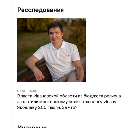
Расследования
04/01
15:50
Власти Ивановской области из бюджета региона
заплатили московскому политтехнологу Ивану
Яковлеву 250 тысяч. За что?
Интервью