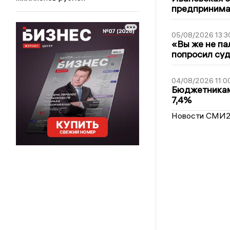
предпринимат
05/08/2026 13:3
«Вы же не па
попросил суд
04/08/2026 11:0
Бюджетникам
7,4%
Новости СМИ