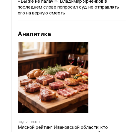
«Вы же не палач!»: Владимир Ярченков в
последнем слове попросил суд не отправлять
его на верную смерть
Аналитика
30/07
09:00
Мясной рейтинг Ивановской области: кто