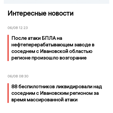
Интересные новости
06/08
12:23
После атаки БПЛА на
нефтеперерабатывающем заводе в
соседнем с Ивановской областью
регионе произошло возгорание
06/08
08:30
88 беспилотников ликвидировали над
соседним с Ивановским регионом за
время массированной атаки