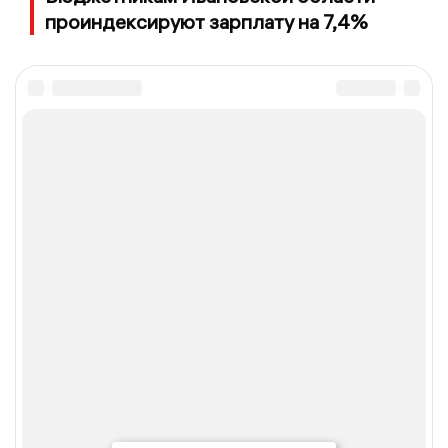
проиндексируют зарплату на 7,4%