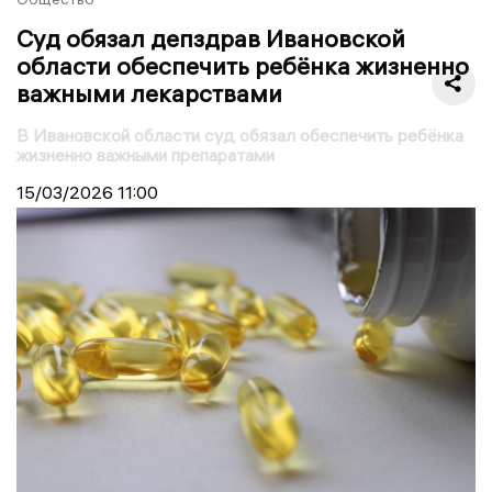
Суд обязал депздрав Ивановской
области обеспечить ребёнка жизненно
важными лекарствами
В Ивановской области суд обязал обеспечить ребёнка
жизненно важными препаратами
15/03/2026
11:00