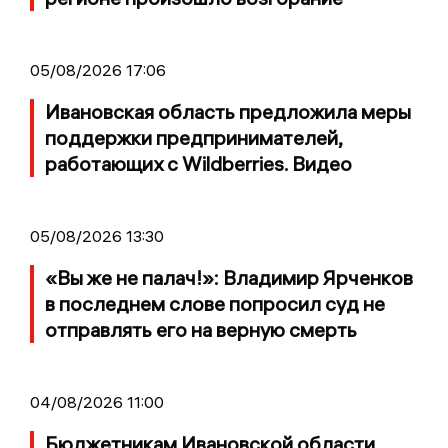
05/08/2026 17:06
Ивановская область предложила меры
поддержки предпринимателей,
работающих с Wildberries. Видео
05/08/2026 13:30
«Вы же не палач!»: Владимир Ярченков
в последнем слове попросил суд не
отправлять его на верную смерть
04/08/2026 11:00
Бюджетникам Ивановской области