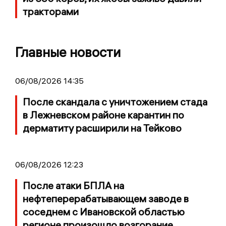
тракторами
Главные новости
06/08/2026 14:35
После скандала с уничтожением стада
в Лежневском районе карантин по
дерматиту расширили на Тейково
06/08/2026 12:23
После атаки БПЛА на
нефтеперерабатывающем заводе в
соседнем с Ивановской областью
регионе произошло возгорание