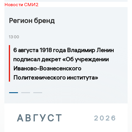
Новости СМИ2
Регион бренд
13:00
6 августа 1918 года Владимир Ленин
подписал декрет «Об учреждении
Иваново-Вознесенского
Политехнического института»
АВГУСТ
2026