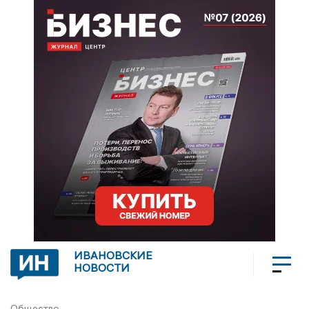
ИВАНОВСКИЕ
НОВОСТИ
Общество