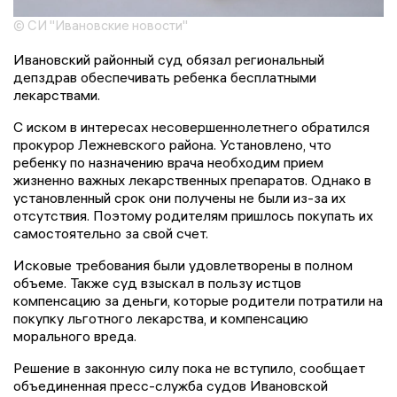
© СИ "Ивановские новости"
Ивановский районный суд обязал региональный
депздрав обеспечивать ребенка бесплатными
лекарствами.
С иском в интересах несовершеннолетнего обратился
прокурор Лежневского района. Установлено, что
ребенку по назначению врача необходим прием
жизненно важных лекарственных препаратов. Однако в
установленный срок они получены не были из-за их
отсутствия. Поэтому родителям пришлось покупать их
самостоятельно за свой счет.
Исковые требования были удовлетворены в полном
объеме. Также суд взыскал в пользу истцов
компенсацию за деньги, которые родители потратили на
покупку льготного лекарства, и компенсацию
морального вреда.
Решение в законную силу пока не вступило, сообщает
объединенная пресс-служба судов Ивановской