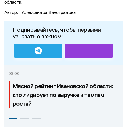
области.
Автор:
Александра Виноградова
Подписывайтесь, чтобы первыми
узнавать о важном:
09:00
Мясной рейтинг Ивановской области:
кто лидирует по выручке и темпам
роста?