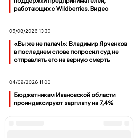
поддержки предпринимателей,
работающих с Wildberries. Видео
05/08/2026 13:30
«Вы же не палач!»: Владимир Ярченков
в последнем слове попросил суд не
отправлять его на верную смерть
04/08/2026 11:00
Бюджетникам Ивановской области
проиндексируют зарплату на 7,4%