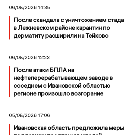
06/08/2026 14:35
После скандала с уничтожением стада
в Лежневском районе карантин по
дерматиту расширили на Тейково
06/08/2026 12:23
После атаки БПЛА на
нефтеперерабатывающем заводе в
соседнем с Ивановской областью
регионе произошло возгорание
05/08/2026 17:06
Ивановская область предложила меры