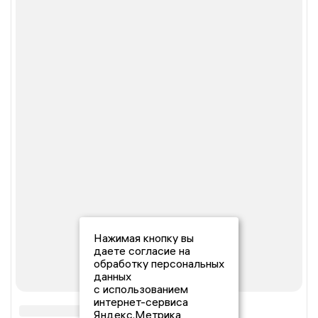
Нажимая кнопку вы
даете согласие на
обработку персональных
данных
с использованием
интернет-сервиса
Яндекс.Метрика,