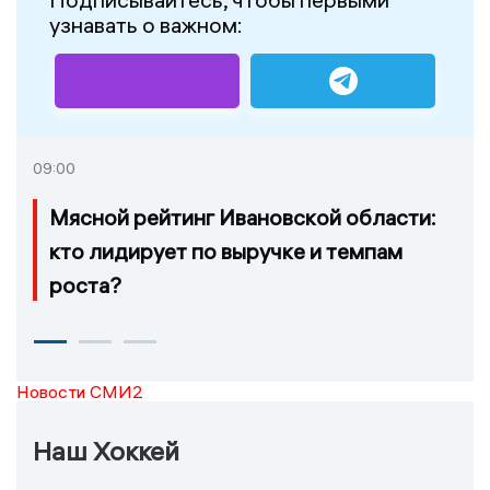
узнавать о важном:
09:00
Мясной рейтинг Ивановской области:
кто лидирует по выручке и темпам
роста?
Новости СМИ2
Наш Хоккей