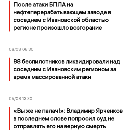
После атаки БПЛА на
нефтеперерабатывающем заводе в
соседнем с Ивановской областью
регионе произошло возгорание
06/08
08:30
88 беспилотников ликвидировали над
соседним с Ивановским регионом за
время массированной атаки
05/08
13:30
«Вы же не палач!»: Владимир Ярченков
в последнем слове попросил суд не
отправлять его на верную смерть