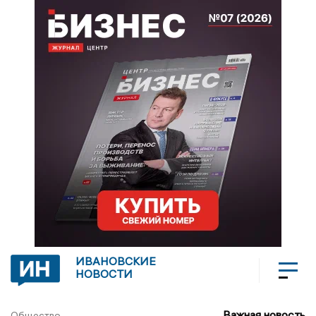
ИВАНОВСКИЕ
НОВОСТИ
Важная новость
Общество