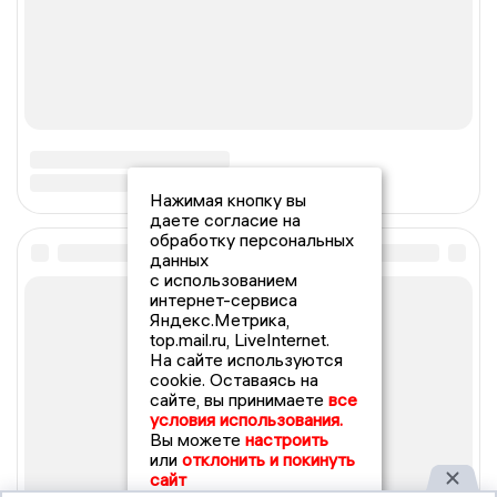
Нажимая кнопку вы
даете согласие на
обработку персональных
данных
с использованием
интернет-сервиса
Яндекс.Метрика,
top.mail.ru, LiveInternet.
На сайте используются
cookie. Оставаясь на
сайте, вы принимаете
все
условия использования.
Вы можете
настроить
или
отклонить и покинуть
сайт