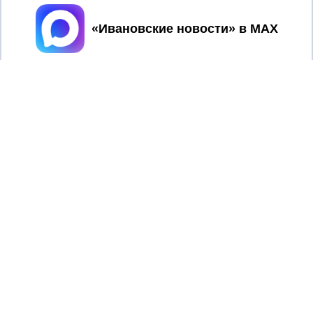
Принять