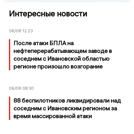
Интересные новости
06/08
12:23
После атаки БПЛА на
нефтеперерабатывающем заводе в
соседнем с Ивановской областью
регионе произошло возгорание
06/08
08:30
88 беспилотников ликвидировали над
соседним с Ивановским регионом за
время массированной атаки