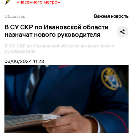
«наземного метро»
Важная новость
Общество
В СУ СКР по Ивановской области
назначат нового руководителя
В СУ СКР по Ивановской области назначат нового
руководителя
06/06/2024
11:23