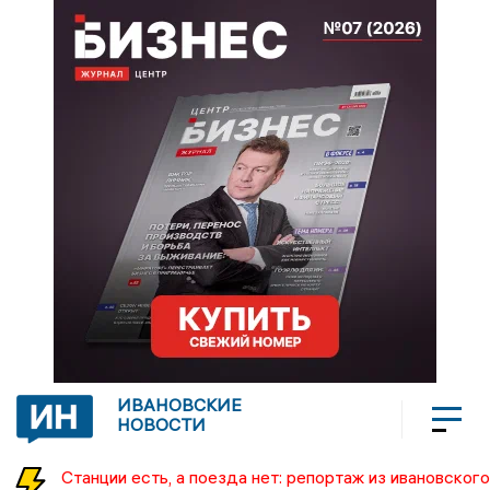
ИВАНОВСКИЕ
НОВОСТИ
Станции есть, а поезда нет: репортаж из ивановского