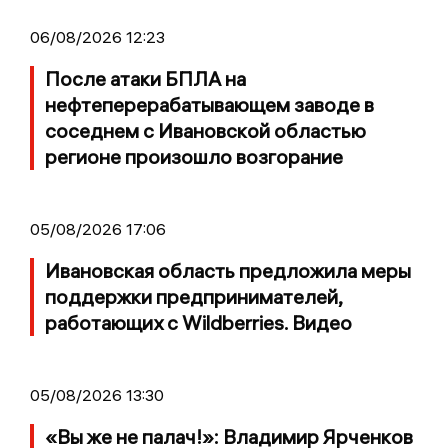
06/08/2026 12:23
После атаки БПЛА на
нефтеперерабатывающем заводе в
соседнем с Ивановской областью
регионе произошло возгорание
05/08/2026 17:06
Ивановская область предложила меры
поддержки предпринимателей,
работающих с Wildberries. Видео
05/08/2026 13:30
«Вы же не палач!»: Владимир Ярченков