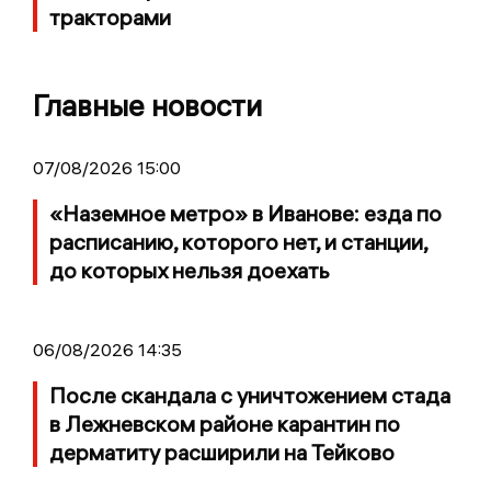
тракторами
Главные новости
07/08/2026 15:00
«Наземное метро» в Иванове: езда по
расписанию, которого нет, и станции,
до которых нельзя доехать
06/08/2026 14:35
После скандала с уничтожением стада
в Лежневском районе карантин по
дерматиту расширили на Тейково