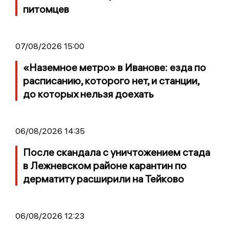
питомцев
07/08/2026 15:00
«Наземное метро» в Иванове: езда по
расписанию, которого нет, и станции,
до которых нельзя доехать
06/08/2026 14:35
После скандала с уничтожением стада
в Лежневском районе карантин по
дерматиту расширили на Тейково
06/08/2026 12:23