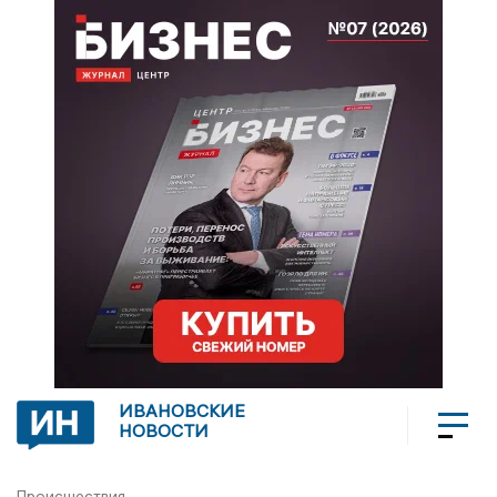
ИВАНОВСКИЕ
НОВОСТИ
Происшествия