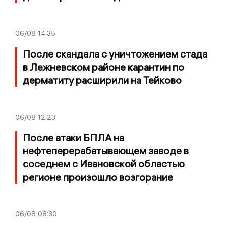
06/08
14:35
После скандала с уничтожением стада
в Лежневском районе карантин по
дерматиту расширили на Тейково
06/08
12:23
После атаки БПЛА на
нефтеперерабатывающем заводе в
соседнем с Ивановской областью
регионе произошло возгорание
06/08
08:30