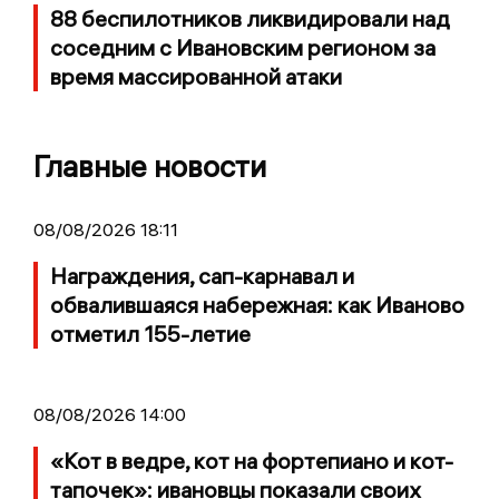
88 беспилотников ликвидировали над
соседним с Ивановским регионом за
время массированной атаки
Главные новости
08/08/2026 18:11
Награждения, сап-карнавал и
обвалившаяся набережная: как Иваново
отметил 155-летие
08/08/2026 14:00
«Кот в ведре, кот на фортепиано и кот-
тапочек»: ивановцы показали своих