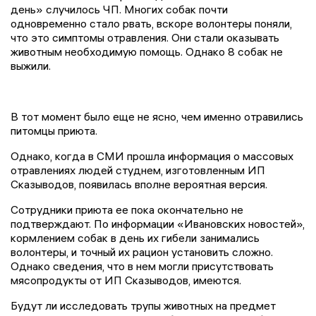
день» случилось ЧП. Многих собак почти
одновременно стало рвать, вскоре волонтеры поняли,
что это симптомы отравления. Они стали оказывать
животным необходимую помощь. Однако 8 собак не
выжили.
В тот момент было еще не ясно, чем именно отравились
питомцы приюта.
Однако, когда в СМИ прошла информация о массовых
отравлениях людей студнем, изготовленным ИП
Сказыводов, появилась вполне вероятная версия.
Сотрудники приюта ее пока окончательно не
подтверждают. По информации «Ивановских новостей»,
кормлением собак в день их гибели занимались
волонтеры, и точный их рацион установить сложно.
Однако сведения, что в нем могли присутствовать
мясопродукты от ИП Сказыводов, имеются.
Будут ли исследовать трупы животных на предмет