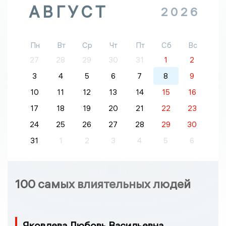
АВГУСТ
2026
Пн
Вт
Ср
Чт
Пт
Сб
Вс
27
28
29
30
31
1
2
3
4
5
6
7
8
9
10
11
12
13
14
15
16
17
18
19
20
21
22
23
24
25
26
27
28
29
30
31
1
2
3
4
5
6
100 самых влиятельных людей
Яковлева Любовь Васильевна