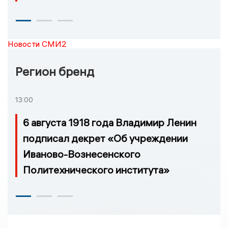
Новости СМИ2
Регион бренд
13:00
6 августа 1918 года Владимир Ленин
подписал декрет «Об учреждении
Иваново-Вознесенского
Политехнического института»