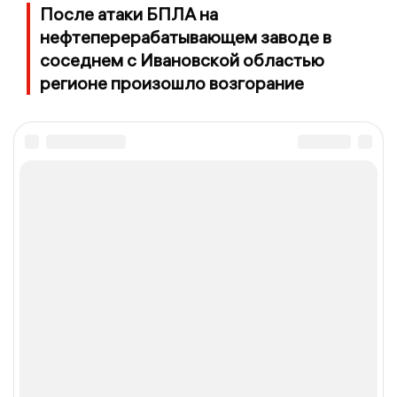
После атаки БПЛА на
нефтеперерабатывающем заводе в
соседнем с Ивановской областью
регионе произошло возгорание