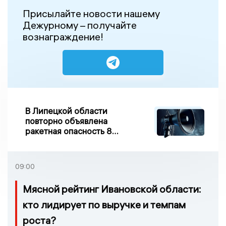
Присылайте новости нашему
Дежурному – получайте
вознаграждение!
В Липецкой области
повторно объявлена
ракетная опасность 8
августа
09:00
Мясной рейтинг Ивановской области:
кто лидирует по выручке и темпам
роста?