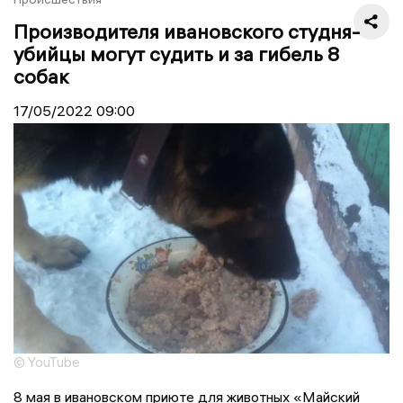
Производителя ивановского студня-
убийцы могут судить и за гибель 8
собак
17/05/2022
09:00
© YouTube
8 мая в ивановском приюте для животных «Майский