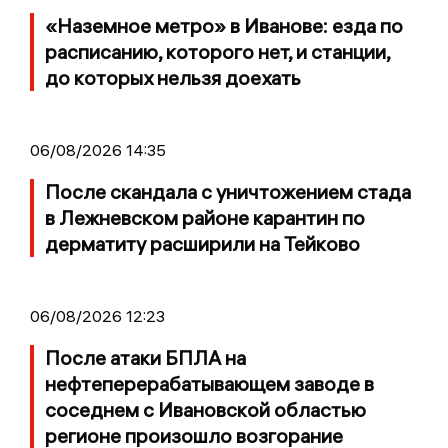
«Наземное метро» в Иванове: езда по
расписанию, которого нет, и станции,
до которых нельзя доехать
06/08/2026 14:35
После скандала с уничтожением стада
в Лежневском районе карантин по
дерматиту расширили на Тейково
06/08/2026 12:23
После атаки БПЛА на
нефтеперерабатывающем заводе в
соседнем с Ивановской областью
регионе произошло возгорание