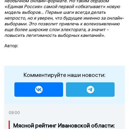
необычном онлайн-формате. Но таким образом
«Единая Россия» самой первой «обкатывает» новую
модель выборов… Первые шаги всегда делать
непросто, но я уверен, что будущее именно за онлайн-
выборами. Это позволит привлечь к волеизъявлению
еще более широкие слои электората, а значит -
повысить легитимность выборных кампаний».
Автор:
Комментируйте наши новости:
09:00
Мясной рейтинг Ивановской области: