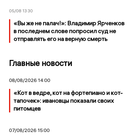
05/08
13:30
«Вы же не палач!»: Владимир Ярченков
в последнем слове попросил суд не
отправлять его на верную смерть
Главные новости
08/08/2026 14:00
«Кот в ведре, кот на фортепиано и кот-
тапочек»: ивановцы показали своих
питомцев
07/08/2026 15:00