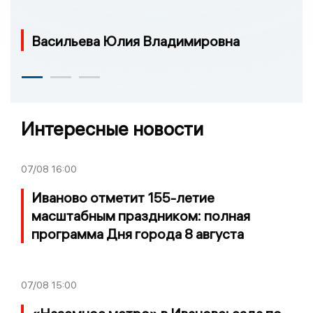
Васильева Юлия Владимировна
Интересные новости
07/08
16:00
Иваново отметит 155-летие
масштабным праздником: полная
программа Дня города 8 августа
07/08
15:00