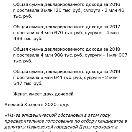
Общая сумма декларированного дохода за 2016
г. составила 3 млн 120 тыс. руб., супруги - 2 млн 46
тыс. руб.
Общая сумма декларированного дохода за 2017
г. составила 4 млн 670 тыс. руб., супруги - 4 млн
499 тыс. руб.
Общая сумма декларированного дохода за 2018
г. составила 4 млн 988 тыс. руб., супруги - 1 млн 907
тыс. руб.
Общая сумма декларированного дохода за 2019
г. составила 5 млн 641 тыс. руб., супруги - 2 млн
547 тыс. руб.
Женат, имеет двух дочерей.
Алексей Хохлов в 2020 году:
«Из-за эпидемической обстановки в этом году
предварительное голосование по отбору кандидатов в
депутаты Ивановской городской Думы проходит в