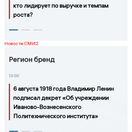
кто лидирует по выручке и темпам
роста?
Новости СМИ2
Регион бренд
13:00
6 августа 1918 года Владимир Ленин
подписал декрет «Об учреждении
Иваново-Вознесенского
Политехнического института»