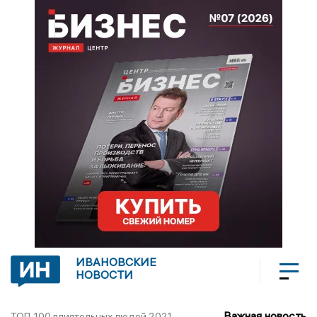
ИВАНОВСКИЕ
НОВОСТИ
Важная новость
ТОП-100 влиятельных людей 2021