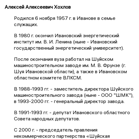
Алексей Алексеевич Хохлов
Родился 6 ноября 1957 г. в Иванове в семье
служащих.
В 1980 г. окончил Ивановский энергетический
институт им. В. И. Ленина (ныне - Ивановский
государственный энергетический университет).
После окончания вуза работал на Шуйском
машиностроительном заводе им. М. В. Фрунзе (г.
Шуя Ивановской области), а также в Ивановском
областном комитете ВЛКСМ.
В 1988-1993 гг. - заместитель директора Шуйского
машиностроительного завода (ныне - ООО "ШМК"),
в 1993-2000 гг. - генеральный директор завода.
В 1991-1993 гг. - депутат Ивановского областного
Совета народных депутатов.
С 2000 г. - председатель правления
некоммерческого партнерства «Шуйская