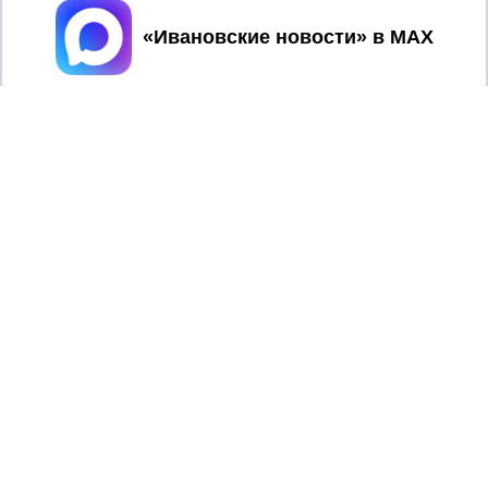
Принять