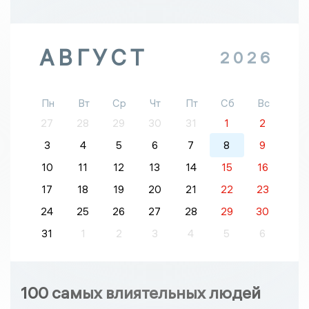
АВГУСТ
2026
Пн
Вт
Ср
Чт
Пт
Сб
Вс
27
28
29
30
31
1
2
3
4
5
6
7
8
9
10
11
12
13
14
15
16
17
18
19
20
21
22
23
24
25
26
27
28
29
30
31
1
2
3
4
5
6
100 самых влиятельных людей