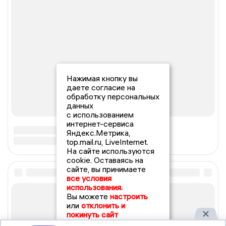
Нажимая кнопку вы
даете согласие на
обработку персональных
данных
с использованием
интернет-сервиса
Яндекс.Метрика,
top.mail.ru, LiveInternet.
На сайте используются
cookie. Оставаясь на
сайте, вы принимаете
все условия
использования.
Вы можете
настроить
или
отклонить и
покинуть сайт