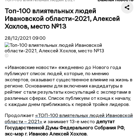
Топ-100 влиятельных людей
Ивановской области-2021, Алексей
Хохлов, место №13
28/12/2021
09:00
©
«Ивановские новости» ежедневно до Нового года
публикуют список людей, которые, по мнению
экспертов, оказывают существенное влияние на жизнь в
регионе. Основанием для включения кандидатуры в
рейтинг стали результаты консультаций с экспертами в
различных сферах. Список публикуем от конца к началу,
с каждым днем приближаясь к первой тройке лидеров.
Продолжает
«ТОП-100 влиятельных людей Ивановской
области – 2021»
и занимает 13-е место
депутат
Государственной Думы Федерального Собрания РФ,
экс-мэр г. Иваново Алексей Хохлов.