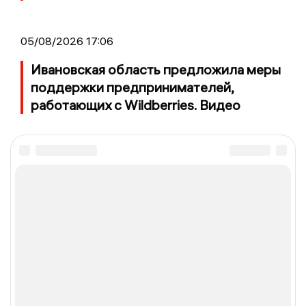
05/08/2026 17:06
Ивановская область предложила меры
поддержки предпринимателей,
работающих с Wildberries. Видео