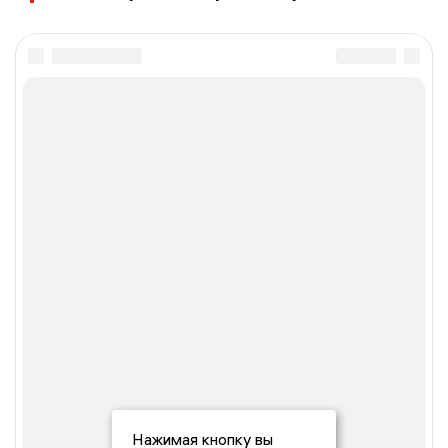
Нажимая кнопку вы