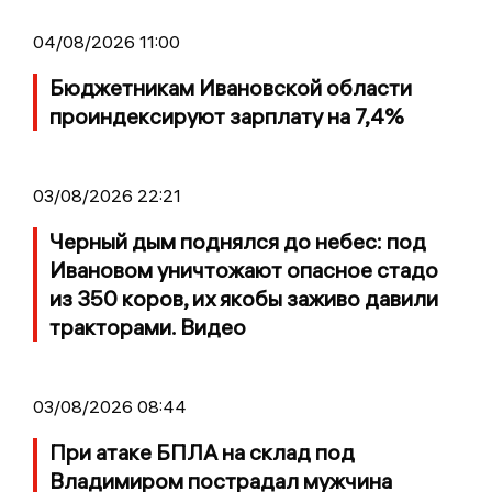
04/08/2026 11:00
Бюджетникам Ивановской области
проиндексируют зарплату на 7,4%
03/08/2026 22:21
Черный дым поднялся до небес: под
Ивановом уничтожают опасное стадо
из 350 коров, их якобы заживо давили
тракторами. Видео
03/08/2026 08:44
При атаке БПЛА на склад под
Владимиром пострадал мужчина