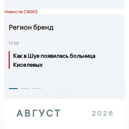
Новости СМИ2
Регион бренд
17:00
Как в Шуе появилась больница
Киселевых
АВГУСТ
2026