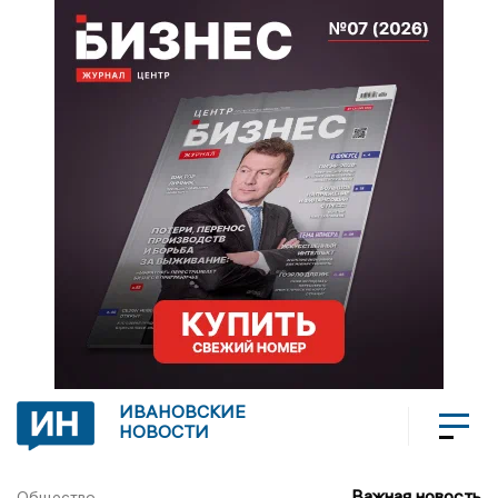
ИВАНОВСКИЕ
НОВОСТИ
Важная новость
Общество