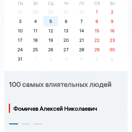
Пн
Вт
Ср
Чт
Пт
Сб
Вс
27
28
29
30
31
1
2
3
4
5
6
7
8
9
10
11
12
13
14
15
16
17
18
19
20
21
22
23
24
25
26
27
28
29
30
31
1
2
3
4
5
6
100 самых влиятельных людей
Фомичев Алексей Николаевич