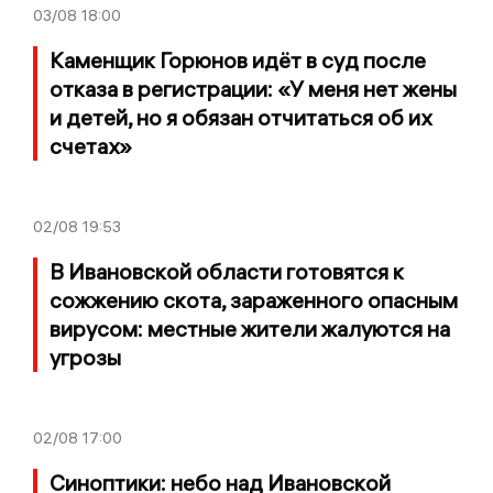
03/08
18:00
Каменщик Горюнов идёт в суд после
отказа в регистрации: «У меня нет жены
и детей, но я обязан отчитаться об их
счетах»
02/08
19:53
В Ивановской области готовятся к
сожжению скота, зараженного опасным
вирусом: местные жители жалуются на
угрозы
02/08
17:00
Синоптики: небо над Ивановской