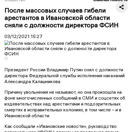
После массовых случаев гибели
арестантов в Ивановской области
сняли с должности директора ФСИН
03/12/2021
15:27
©
Президент России Владимир Путин снял с должности
директора Федеральной службы исполнения наказаний
Александра Калашникова.
Причину увольнения не называют, но она произошла на
фоне многочисленных сообщений в СМИ и соцсетях об
издевательствах над арестантами и подозрительных
смертях в исправительных колониях, в том числе – и в
Ивановской области.
Как сообщали «Ивановские новости», руководство
регионального УФСИН дважды за последнее время