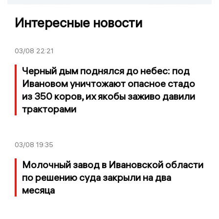
Интересные новости
03/08
22:21
Черный дым поднялся до небес: под
Ивановом уничтожают опасное стадо
из 350 коров, их якобы заживо давили
тракторами
03/08
19:35
Молочный завод в Ивановской области
по решению суда закрыли на два
месяца