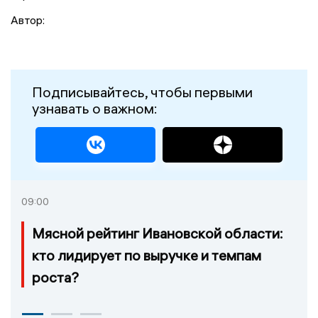
Автор:
Подписывайтесь, чтобы первыми
узнавать о важном:
09:00
Мясной рейтинг Ивановской области:
кто лидирует по выручке и темпам
роста?