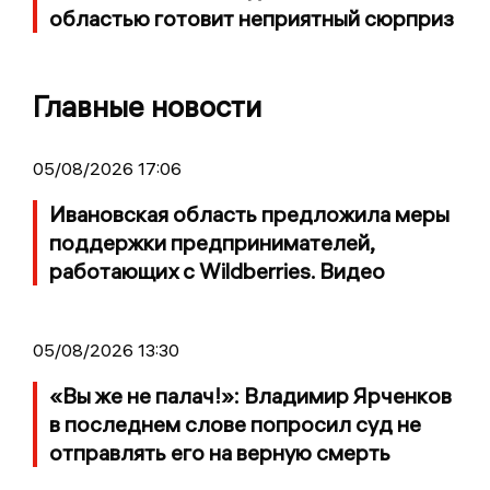
областью готовит неприятный сюрприз
Главные новости
05/08/2026 17:06
Ивановская область предложила меры
поддержки предпринимателей,
работающих с Wildberries. Видео
05/08/2026 13:30
«Вы же не палач!»: Владимир Ярченков
в последнем слове попросил суд не
отправлять его на верную смерть