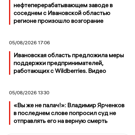
нефтеперерабатывающем заводе в
соседнем с Ивановской областью
регионе произошло возгорание
05/08/2026 17:06
Ивановская область предложила меры
поддержки предпринимателей,
работающих с Wildberries. Видео
05/08/2026 13:30
«Вы же не палач!»: Владимир Ярченков
в последнем слове попросил суд не
отправлять его на верную смерть