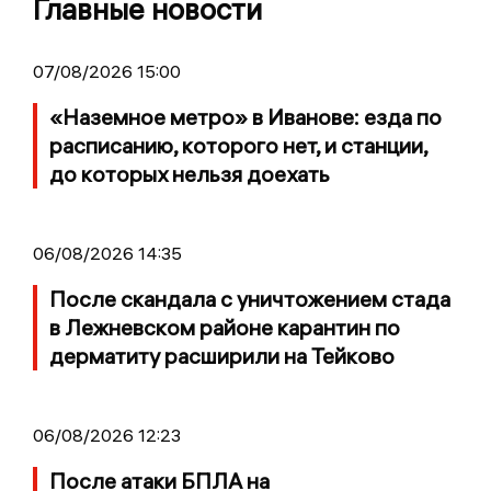
Главные новости
07/08/2026 15:00
«Наземное метро» в Иванове: езда по
расписанию, которого нет, и станции,
до которых нельзя доехать
06/08/2026 14:35
После скандала с уничтожением стада
в Лежневском районе карантин по
дерматиту расширили на Тейково
06/08/2026 12:23
После атаки БПЛА на