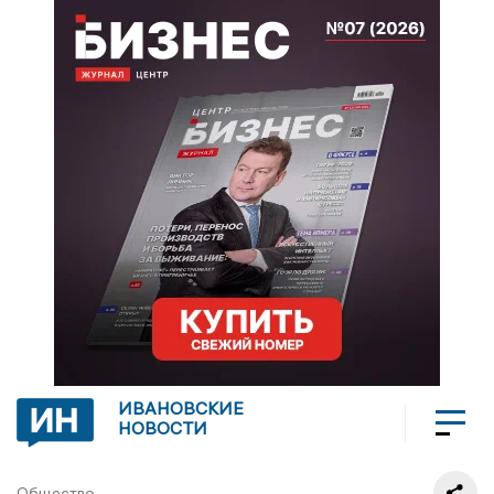
ИВАНОВСКИЕ
НОВОСТИ
Общество