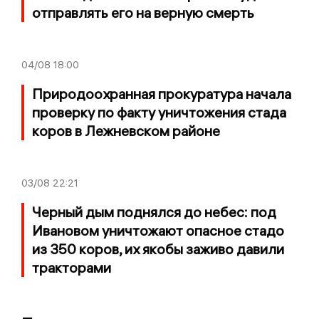
отправлять его на верную смерть
04/08
18:00
Природоохранная прокуратура начала
проверку по факту уничтожения стада
коров в Лежневском районе
03/08
22:21
Черный дым поднялся до небес: под
Ивановом уничтожают опасное стадо
из 350 коров, их якобы заживо давили
тракторами