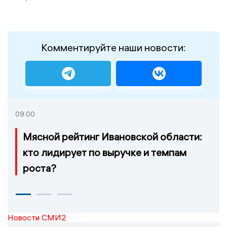
Комментируйте наши новости:
09:00
Мясной рейтинг Ивановской области:
кто лидирует по выручке и темпам
роста?
Новости СМИ2