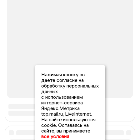
Нажимая кнопку вы
даете согласие на
обработку персональных
данных
с использованием
интернет-сервиса
Яндекс.Метрика,
top.mail.ru, LiveInternet.
На сайте используются
cookie. Оставаясь на
сайте, вы принимаете
все условия