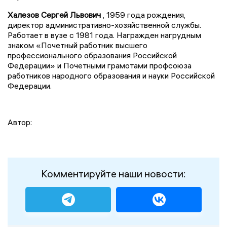
Халезов Сергей Львович
, 1959 года рождения,
директор административно-хозяйственной службы.
Работает в вузе с 1981 года. Награжден нагрудным
знаком «Почетный работник высшего
профессионального образования Российской
Федерации» и Почетными грамотами профсоюза
работников народного образования и науки Российской
Федерации.
Автор:
Комментируйте наши новости: