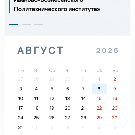
Политехнического института»
АВГУСТ
2026
Пн
Вт
Ср
Чт
Пт
Сб
Вс
27
28
29
30
31
1
2
3
4
5
6
7
8
9
10
11
12
13
14
15
16
17
18
19
20
21
22
23
24
25
26
27
28
29
30
31
1
2
3
4
5
6