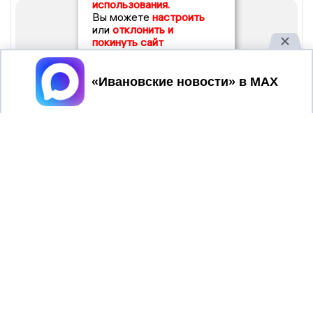
использования.
Вы можете
настроить
или
отклонить и
покинуть сайт
Принять