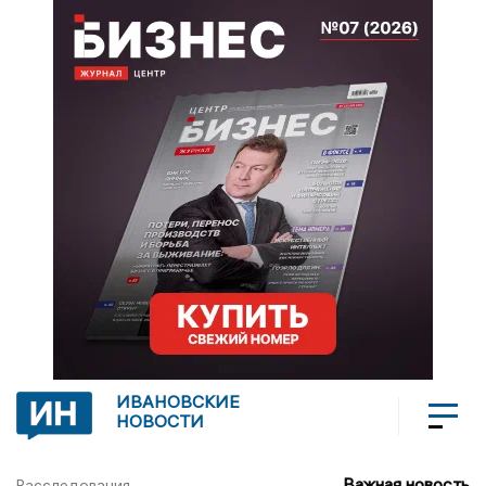
ИВАНОВСКИЕ
НОВОСТИ
Важная новость
Расследования