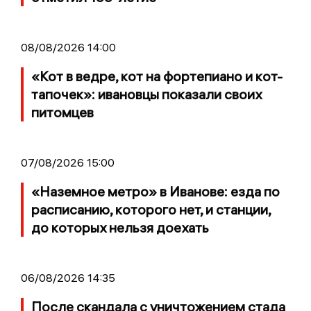
08/08/2026 14:00
«Кот в ведре, кот на фортепиано и кот-
тапочек»: ивановцы показали своих
питомцев
07/08/2026 15:00
«Наземное метро» в Иванове: езда по
расписанию, которого нет, и станции,
до которых нельзя доехать
06/08/2026 14:35
После скандала с уничтожением стада