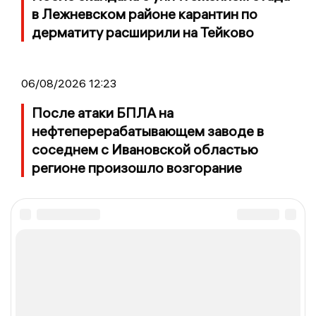
в Лежневском районе карантин по
дерматиту расширили на Тейково
06/08/2026 12:23
После атаки БПЛА на
нефтеперерабатывающем заводе в
соседнем с Ивановской областью
регионе произошло возгорание