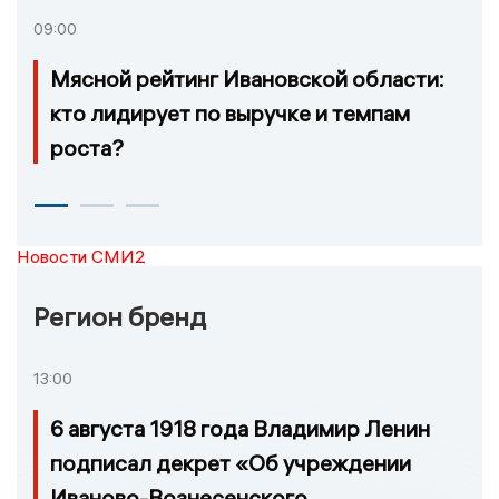
09:00
Мясной рейтинг Ивановской области:
кто лидирует по выручке и темпам
роста?
Новости СМИ2
Регион бренд
13:00
6 августа 1918 года Владимир Ленин
подписал декрет «Об учреждении
Иваново-Вознесенского