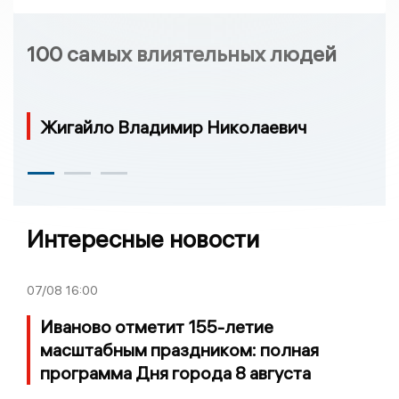
100 самых влиятельных людей
Жигайло Владимир Николаевич
Интересные новости
07/08
16:00
Иваново отметит 155-летие
масштабным праздником: полная
программа Дня города 8 августа