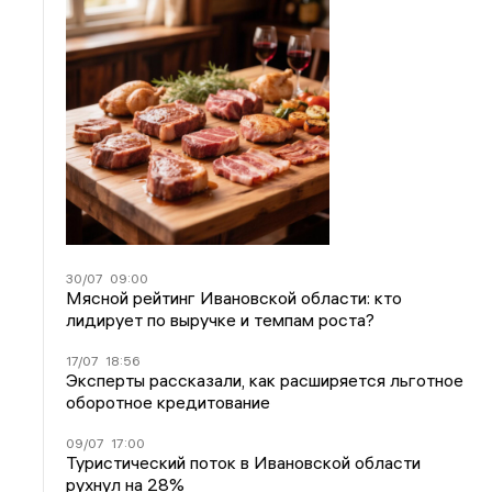
30/07
09:00
Мясной рейтинг Ивановской области: кто
лидирует по выручке и темпам роста?
17/07
18:56
Эксперты рассказали, как расширяется льготное
оборотное кредитование
09/07
17:00
Туристический поток в Ивановской области
рухнул на 28%