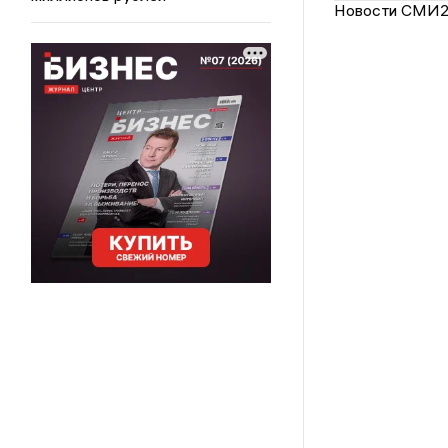
Новости СМИ