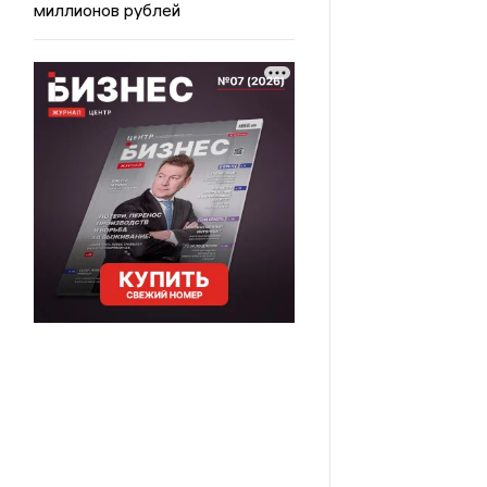
миллионов рублей