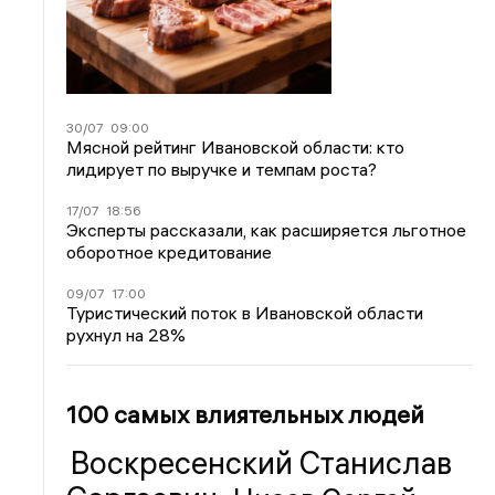
30/07
09:00
Мясной рейтинг Ивановской области: кто
лидирует по выручке и темпам роста?
17/07
18:56
Эксперты рассказали, как расширяется льготное
оборотное кредитование
09/07
17:00
Туристический поток в Ивановской области
рухнул на 28%
100 самых влиятельных людей
Воскресенский Станислав