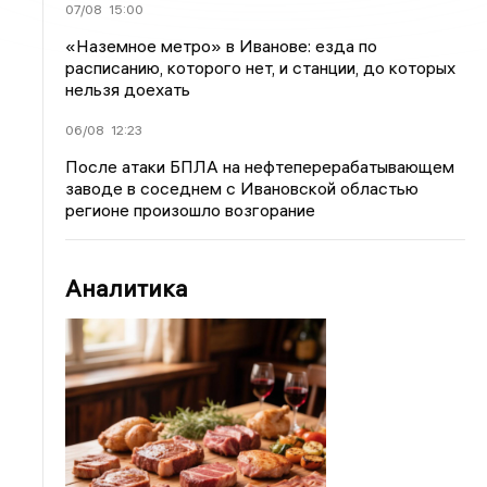
07/08
15:00
«Наземное метро» в Иванове: езда по
расписанию, которого нет, и станции, до которых
нельзя доехать
06/08
12:23
После атаки БПЛА на нефтеперерабатывающем
заводе в соседнем с Ивановской областью
регионе произошло возгорание
Аналитика