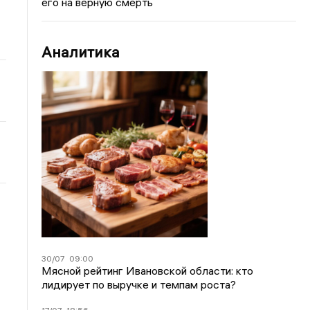
его на верную смерть
Аналитика
30/07
09:00
Мясной рейтинг Ивановской области: кто
лидирует по выручке и темпам роста?