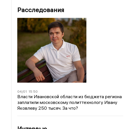
Расследования
04/01
15:50
Власти Ивановской области из бюджета региона
заплатили московскому политтехнологу Ивану
Яковлеву 250 тысяч. За что?
Интервью