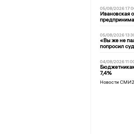
05/08/2026 17:0
Ивановская 
предпринимат
05/08/2026 13:3
«Вы же не па
попросил суд
04/08/2026 11:0
Бюджетникам
7,4%
Новости СМИ