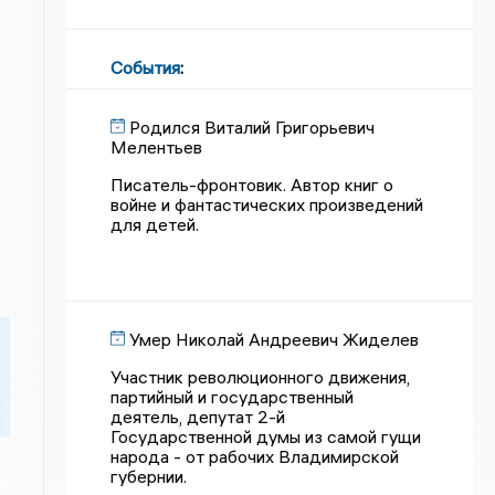
ь
События
:
Родился Виталий Григорьевич
Мелентьев
Писатель-фронтовик. Автор книг о
войне и фантастических произведений
для детей.
Умер Николай Андреевич Жиделев
Участник революционного движения,
партийный и государственный
деятель, депутат 2-й
Государственной думы из самой гущи
народа - от рабочих Владимирской
губернии.