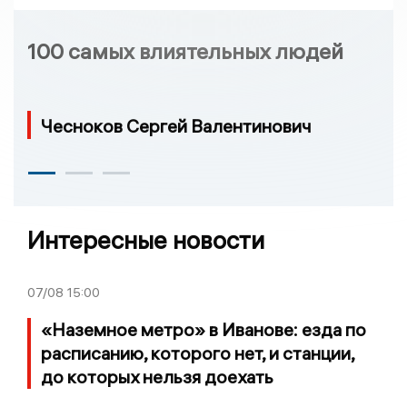
100 самых влиятельных людей
Чесноков Сергей Валентинович
Интересные новости
07/08
15:00
«Наземное метро» в Иванове: езда по
расписанию, которого нет, и станции,
до которых нельзя доехать