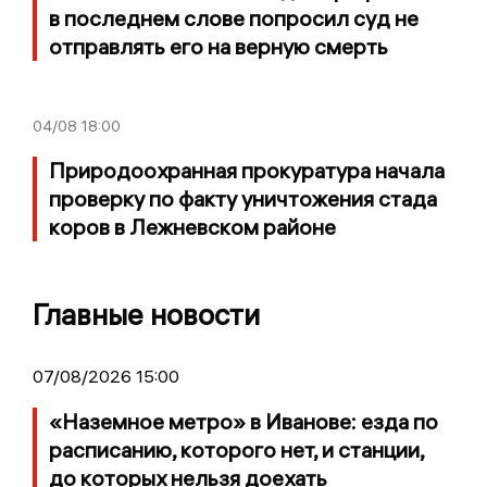
в последнем слове попросил суд не
отправлять его на верную смерть
04/08
18:00
Природоохранная прокуратура начала
проверку по факту уничтожения стада
коров в Лежневском районе
Главные новости
07/08/2026 15:00
«Наземное метро» в Иванове: езда по
расписанию, которого нет, и станции,
до которых нельзя доехать