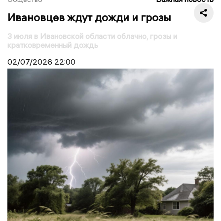
Ивановцев ждут дожди и грозы
3 июля в Ивановской области облачно, грозы и
кратковременный дождь
02/07/2026
22:00