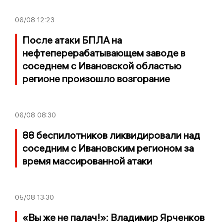
06/08
12:23
После атаки БПЛА на
нефтеперерабатывающем заводе в
соседнем с Ивановской областью
регионе произошло возгорание
06/08
08:30
88 беспилотников ликвидировали над
соседним с Ивановским регионом за
время массированной атаки
05/08
13:30
«Вы же не палач!»: Владимир Ярченков