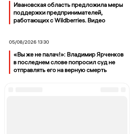
Ивановская область предложила меры
поддержки предпринимателей,
работающих с Wildberries. Видео
05/08/2026 13:30
«Вы же не палач!»: Владимир Ярченков
в последнем слове попросил суд не
отправлять его на верную смерть