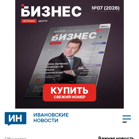
ИВАНОВСКИЕ
НОВОСТИ
Важная новость
Общество