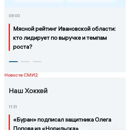
09:00
Мясной рейтинг Ивановской области:
кто лидирует по выручке и темпам
роста?
Новости СМИ2
Наш Хоккей
11:31
«Буран» подписал защитника Олега
Попова из «Норильска»