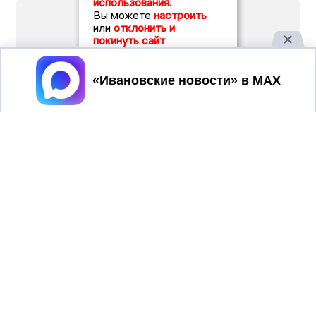
использования.
Вы можете
настроить
или
отклонить и
покинуть сайт
Принять