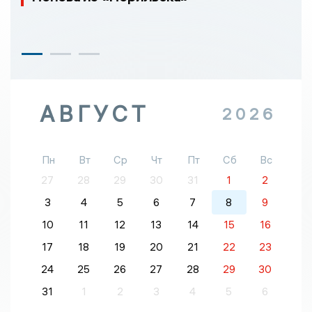
АВГУСТ
2026
Пн
Вт
Ср
Чт
Пт
Сб
Вс
27
28
29
30
31
1
2
3
4
5
6
7
8
9
10
11
12
13
14
15
16
17
18
19
20
21
22
23
24
25
26
27
28
29
30
31
1
2
3
4
5
6