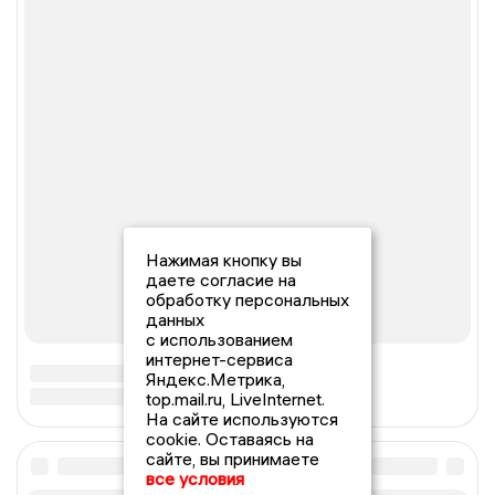
Нажимая кнопку вы
даете согласие на
обработку персональных
данных
с использованием
интернет-сервиса
Яндекс.Метрика,
top.mail.ru, LiveInternet.
На сайте используются
cookie. Оставаясь на
сайте, вы принимаете
все условия