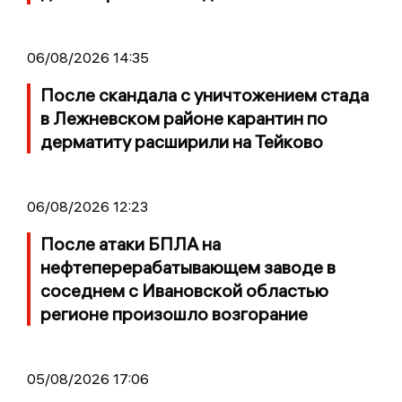
06/08/2026 14:35
После скандала с уничтожением стада
в Лежневском районе карантин по
дерматиту расширили на Тейково
06/08/2026 12:23
После атаки БПЛА на
нефтеперерабатывающем заводе в
соседнем с Ивановской областью
регионе произошло возгорание
05/08/2026 17:06