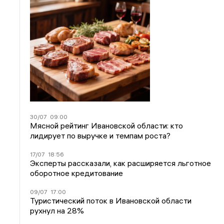
30/07
09:00
Мясной рейтинг Ивановской области: кто
лидирует по выручке и темпам роста?
17/07
18:56
Эксперты рассказали, как расширяется льготное
оборотное кредитование
09/07
17:00
Туристический поток в Ивановской области
рухнул на 28%