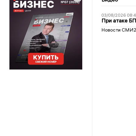
03/08/2026 08:
При атаке Б
Новости СМИ