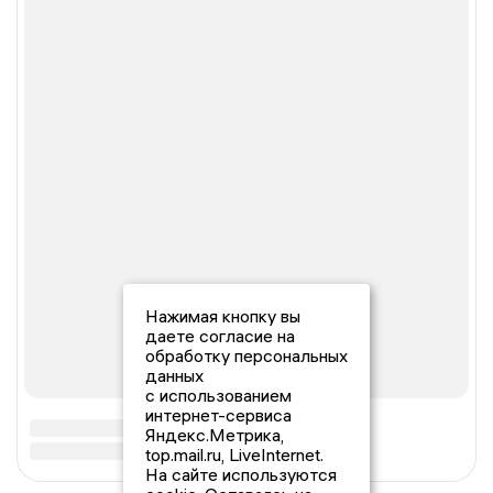
Нажимая кнопку вы
даете согласие на
обработку персональных
данных
с использованием
интернет-сервиса
Яндекс.Метрика,
top.mail.ru, LiveInternet.
На сайте используются