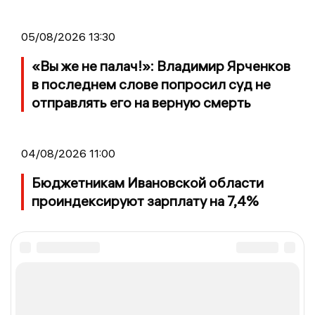
05/08/2026 13:30
«Вы же не палач!»: Владимир Ярченков
в последнем слове попросил суд не
отправлять его на верную смерть
04/08/2026 11:00
Бюджетникам Ивановской области
проиндексируют зарплату на 7,4%