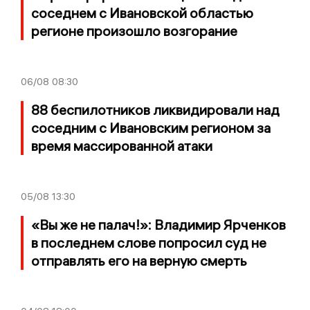
соседнем с Ивановской областью
регионе произошло возгорание
06/08
08:30
88 беспилотников ликвидировали над
соседним с Ивановским регионом за
время массированной атаки
05/08
13:30
«Вы же не палач!»: Владимир Ярченков
в последнем слове попросил суд не
отправлять его на верную смерть