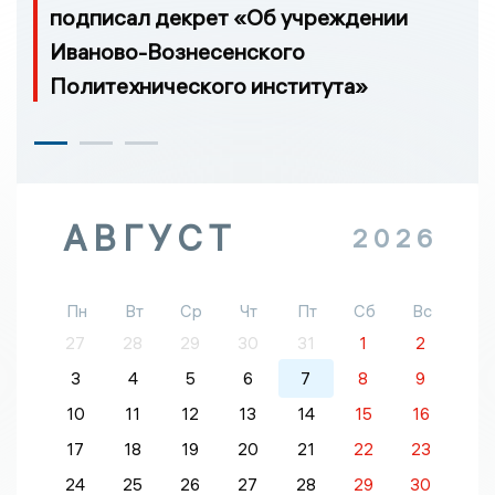
подписал декрет «Об учреждении
Иваново-Вознесенского
Политехнического института»
АВГУСТ
2026
Пн
Вт
Ср
Чт
Пт
Сб
Вс
27
28
29
30
31
1
2
3
4
5
6
7
8
9
10
11
12
13
14
15
16
17
18
19
20
21
22
23
24
25
26
27
28
29
30