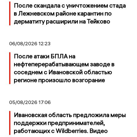
После скандала с уничтожением стада
в Лежневском районе карантин по
дерматиту расширили на Тейково
06/08/2026 12:23
После атаки БПЛА на
нефтеперерабатывающем заводе в
соседнем с Ивановской областью
регионе произошло возгорание
05/08/2026 17:06
Ивановская область предложила меры
поддержки предпринимателей,
работающих с Wildberries. Видео