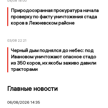
04/08
18:00
Природоохранная прокуратура начала
проверку по факту уничтожения стада
коров в Лежневском районе
03/08
22:21
Черный дым поднялся до небес: под
Ивановом уничтожают опасное стадо
из 350 коров, их якобы заживо давили
тракторами
Главные новости
06/08/2026 14:35