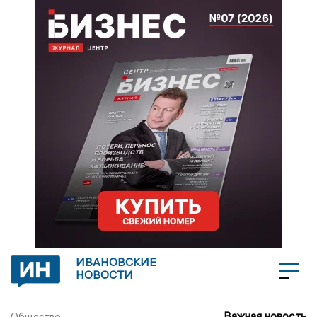
ИВАНОВСКИЕ
НОВОСТИ
Важная новость
Общество