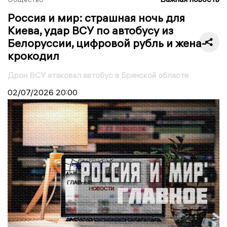
Россия и мир: страшная ночь для
Киева, удар ВСУ по автобусу из
Белоруссии, цифровой рубль и жена-
крокодил
Дрон ВСУ атаковал автобус в Брянской области
02/07/2026
20:00