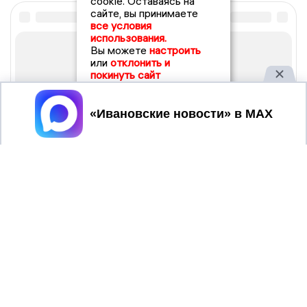
cookie. Оставаясь на
сайте, вы принимаете
все условия
использования.
Вы можете
настроить
или
отклонить и
покинуть сайт
Принять