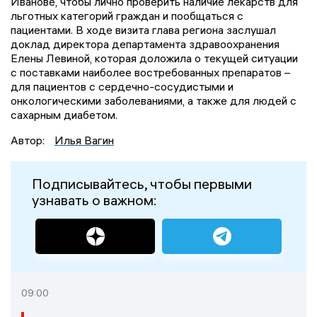
Иванове, чтобы лично проверить наличие лекарств для
льготных категорий граждан и пообщаться с
пациентами. В ходе визита глава региона заслушал
доклад директора департамента здравоохранения
Елены Левиной, которая доложила о текущей ситуации
с поставками наиболее востребованных препаратов –
для пациентов с сердечно-сосудистыми и
онкологическими заболеваниями, а также для людей с
сахарным диабетом.
Автор:
Илья Вагин
Подписывайтесь, чтобы первыми
узнавать о важном:
09:00