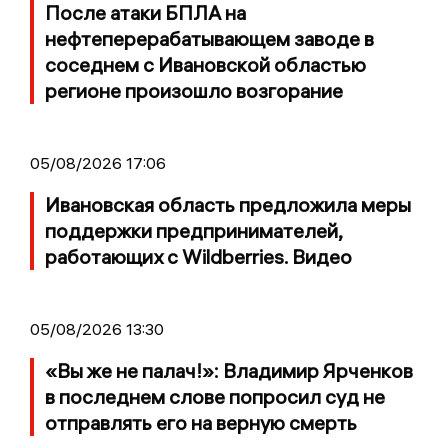
После атаки БПЛА на
нефтеперерабатывающем заводе в
соседнем с Ивановской областью
регионе произошло возгорание
05/08/2026 17:06
Ивановская область предложила меры
поддержки предпринимателей,
работающих с Wildberries. Видео
05/08/2026 13:30
«Вы же не палач!»: Владимир Ярченков
в последнем слове попросил суд не
отправлять его на верную смерть