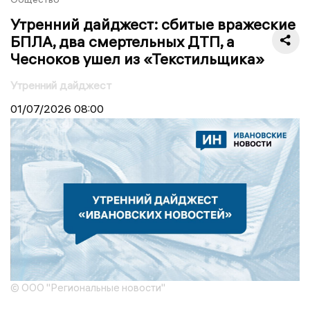
Утренний дайджест: сбитые вражеские
БПЛА, два смертельных ДТП, а
Чесноков ушел из «Текстильщика»
Утренний дайджест
01/07/2026
08:00
© ООО "Региональные новости"