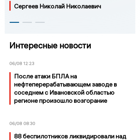
Сергеев Николай Николаевич
Интересные новости
06/08
12:23
После атаки БПЛА на
нефтеперерабатывающем заводе в
соседнем с Ивановской областью
регионе произошло возгорание
06/08
08:30
88 беспилотников ликвидировали над