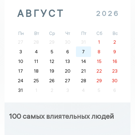
АВГУСТ
2026
Пн
Вт
Ср
Чт
Пт
Сб
Вс
27
28
29
30
31
1
2
3
4
5
6
7
8
9
10
11
12
13
14
15
16
17
18
19
20
21
22
23
24
25
26
27
28
29
30
31
1
2
3
4
5
6
100 самых влиятельных людей