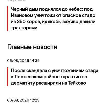
Черный дым поднялся до небес: под
Ивановом уничтожают опасное стадо
из 350 коров, их якобы заживо давили
тракторами
Главные новости
06/08/2026 14:35
После скандала с уничтожением стада
в Лежневском районе карантин по
дерматиту расширили на Тейково
06/08/2026 12:23