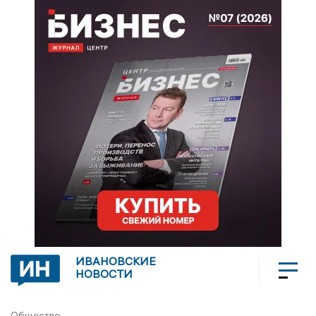
ИВАНОВСКИЕ
НОВОСТИ
Общество