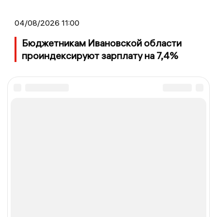
04/08/2026 11:00
Бюджетникам Ивановской области
проиндексируют зарплату на 7,4%