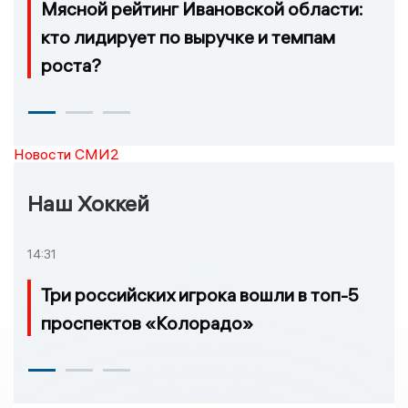
Мясной рейтинг Ивановской области:
кто лидирует по выручке и темпам
роста?
Новости СМИ2
Наш Хоккей
14:31
Три российских игрока вошли в топ-5
проспектов «Колорадо»