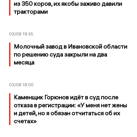
из 350 коров, их якобы заживо давили
тракторами
03/08
19:35
Молочный завод в Ивановской области
по решению суда закрыли на два
месяца
03/08
18:00
Каменщик Горюнов идёт в суд после
отказа в регистрации: «У меня нет жены
и детей, но я обязан отчитаться об их
счетах»