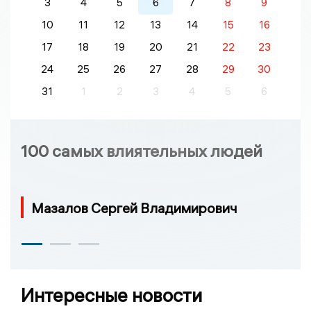
3
4
5
6
7
8
9
10
11
12
13
14
15
16
17
18
19
20
21
22
23
24
25
26
27
28
29
30
31
1
2
3
4
5
6
100 самых влиятельных людей
Мазалов Сергей Владимирович
Интересные новости