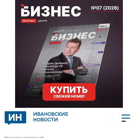
ИВАНОВСКИЕ
НОВОСТИ
Новости компаний