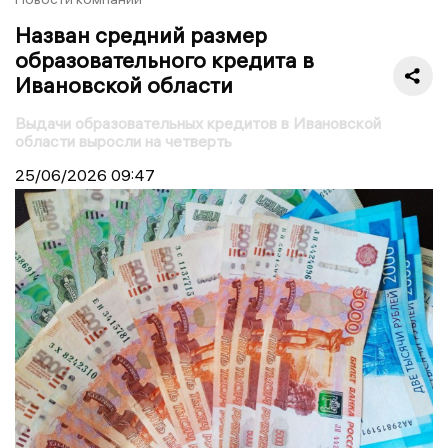
Назван средний размер
образовательного кредита в
Ивановской области
Выдачи образовательных кредитов в Ивановской
области выросли на четверть
25/06/2026
09:47