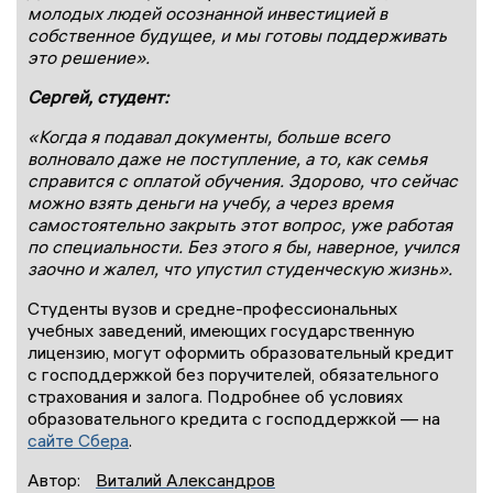
молодых людей осознанной инвестицией в
собственное будущее, и мы готовы поддерживать
это решение».
Сергей, студент:
«Когда я подавал документы, больше всего
волновало даже не поступление, а то, как семья
справится с оплатой обучения. Здорово, что сейчас
можно взять деньги на учебу, а через время
самостоятельно закрыть этот вопрос, уже работая
по специальности. Без этого я бы, наверное, учился
заочно и жалел, что упустил студенческую жизнь».
Студенты вузов и средне-профессиональных
учебных заведений, имеющих государственную
лицензию, могут оформить образовательный кредит
с господдержкой без поручителей, обязательного
страхования и залога. Подробнее об условиях
образовательного кредита с господдержкой — на
сайте Сбера
.
Автор:
Виталий Александров