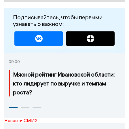
Подписывайтесь, чтобы первыми
узнавать о важном:
09:00
Мясной рейтинг Ивановской области:
кто лидирует по выручке и темпам
роста?
Новости СМИ2