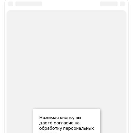
Нажимая кнопку вы
даете согласие на
обработку персональных