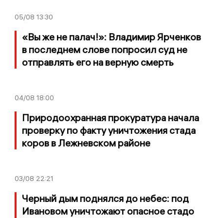
05/08
13:30
«Вы же не палач!»: Владимир Ярченков
в последнем слове попросил суд не
отправлять его на верную смерть
04/08
18:00
Природоохранная прокуратура начала
проверку по факту уничтожения стада
коров в Лежневском районе
03/08
22:21
Черный дым поднялся до небес: под
Ивановом уничтожают опасное стадо