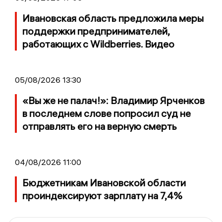
Ивановская область предложила меры
поддержки предпринимателей,
работающих с Wildberries. Видео
05/08/2026 13:30
«Вы же не палач!»: Владимир Ярченков
в последнем слове попросил суд не
отправлять его на верную смерть
04/08/2026 11:00
Бюджетникам Ивановской области
проиндексируют зарплату на 7,4%