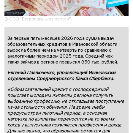
© ООО "Региональные новости"
За первые пять месяцев 2026 года сумма выдач
образовательных кредитов в Ивановской области
выросла более чем на четверть по сравнению с
аналогичным периодом 2025 года. Средний чек
таких займов в регионе превысил 850 тыс. рублей.
Евгений Павлюченко, управляющий Ивановским
отделением Среднерусского банка Сбербанка:
«Образовательный кредит с господдержкой
помогает молодым жителям региона получить
выбранную профессию, не откладывая поступление
из-за стоимости обучения. На время учебы
предусмотрен льготный период, а основная
нагрузка по выплатам переносится на то время,
когда у выпускника появляется профессия и доход.
Для нас важно, что образование остается для