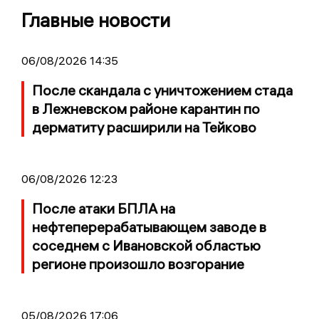
Главные новости
06/08/2026 14:35
После скандала с уничтожением стада
в Лежневском районе карантин по
дерматиту расширили на Тейково
06/08/2026 12:23
После атаки БПЛА на
нефтеперерабатывающем заводе в
соседнем с Ивановской областью
регионе произошло возгорание
05/08/2026 17:06