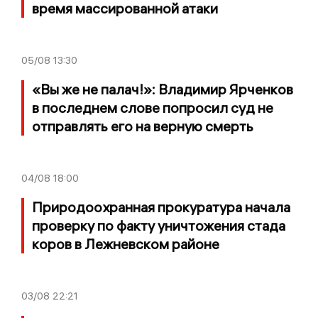
время массированной атаки
05/08
13:30
«Вы же не палач!»: Владимир Ярченков
в последнем слове попросил суд не
отправлять его на верную смерть
04/08
18:00
Природоохранная прокуратура начала
проверку по факту уничтожения стада
коров в Лежневском районе
03/08
22:21