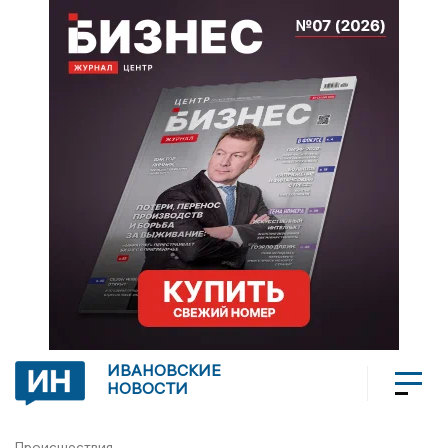
ИВАНОВСКИЕ
НОВОСТИ
Происшествия