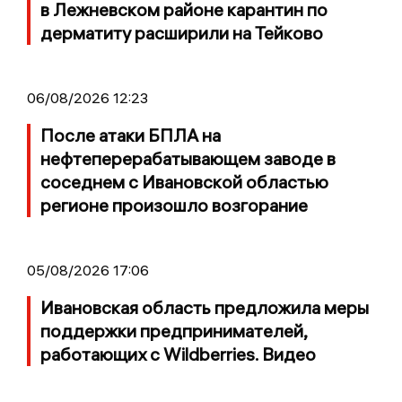
в Лежневском районе карантин по
дерматиту расширили на Тейково
06/08/2026 12:23
После атаки БПЛА на
нефтеперерабатывающем заводе в
соседнем с Ивановской областью
регионе произошло возгорание
05/08/2026 17:06
Ивановская область предложила меры
поддержки предпринимателей,
работающих с Wildberries. Видео