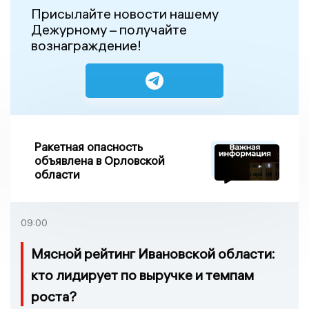
Присылайте новости нашему
Дежурному – получайте
вознаграждение!
Ракетная опасность
объявлена в Орловской
области
09:00
Мясной рейтинг Ивановской области:
кто лидирует по выручке и темпам
роста?