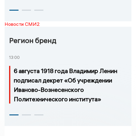
Новости СМИ2
Регион бренд
13:00
6 августа 1918 года Владимир Ленин
подписал декрет «Об учреждении
Иваново-Вознесенского
Политехнического института»