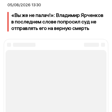
05/08/2026 13:30
«Вы же не палач!»: Владимир Ярченков
в последнем слове попросил суд не
отправлять его на верную смерть