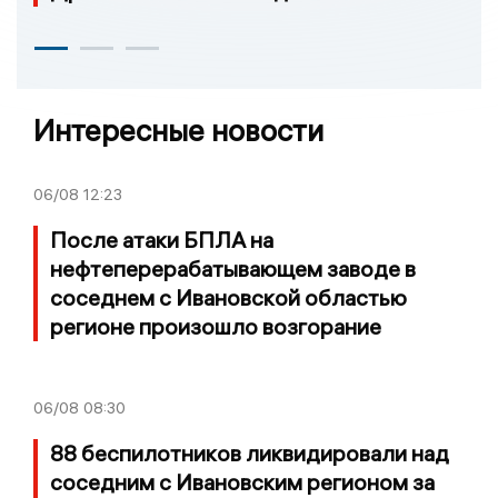
Интересные новости
06/08
12:23
После атаки БПЛА на
нефтеперерабатывающем заводе в
соседнем с Ивановской областью
регионе произошло возгорание
06/08
08:30
88 беспилотников ликвидировали над
соседним с Ивановским регионом за