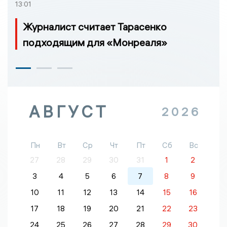
13:01
Журналист считает Тарасенко
подходящим для «Монреаля»
АВГУСТ
2026
Пн
Вт
Ср
Чт
Пт
Сб
Вс
27
28
29
30
31
1
2
3
4
5
6
7
8
9
10
11
12
13
14
15
16
17
18
19
20
21
22
23
24
25
26
27
28
29
30