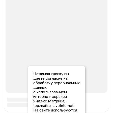
Нажимая кнопку вы
даете согласие на
обработку персональных
данных
с использованием
интернет-сервиса
Яндекс.Метрика,
top.mail.ru, LiveInternet.
На сайте используются