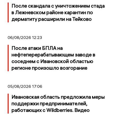
После скандала с уничтожением стада
в Лежневском районе карантин по
дерматиту расширили на Тейково
06/08/2026 12:23
После атаки БПЛА на
нефтеперерабатывающем заводе в
соседнем с Ивановской областью
регионе произошло возгорание
05/08/2026 17:06
Ивановская область предложила меры
поддержки предпринимателей,
работающих с Wildberries. Видео