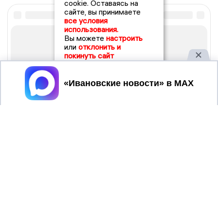
cookie. Оставаясь на
сайте, вы принимаете
все условия
использования.
Вы можете
настроить
или
отклонить и
покинуть сайт
Принять