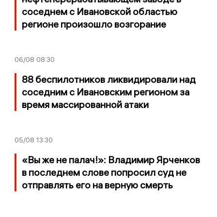
соседнем с Ивановской областью
регионе произошло возгорание
06/08
08:30
88 беспилотников ликвидировали над
соседним с Ивановским регионом за
время массированной атаки
05/08
13:30
«Вы же не палач!»: Владимир Ярченков
в последнем слове попросил суд не
отправлять его на верную смерть