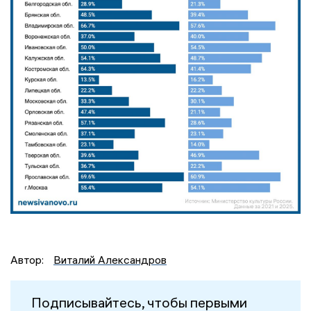
Автор:
Виталий Александров
Подписывайтесь, чтобы первыми