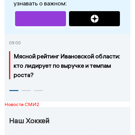
узнавать о важном:
09:00
Мясной рейтинг Ивановской области:
кто лидирует по выручке и темпам
роста?
Новости СМИ2
Наш Хоккей