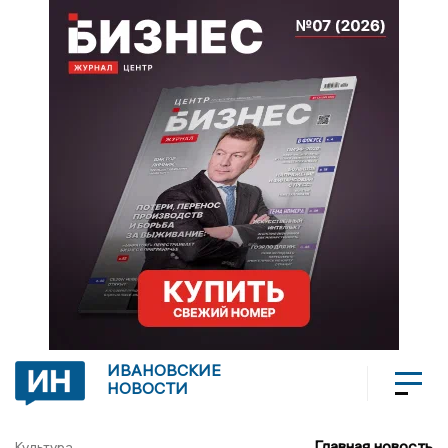
ИВАНОВСКИЕ
НОВОСТИ
Главная новость
Культура