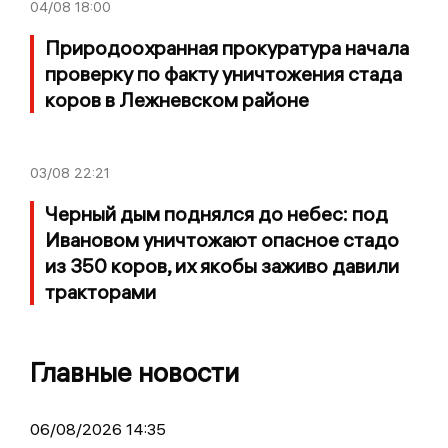
04/08
18:00
Природоохранная прокуратура начала
проверку по факту уничтожения стада
коров в Лежневском районе
03/08
22:21
Черный дым поднялся до небес: под
Ивановом уничтожают опасное стадо
из 350 коров, их якобы заживо давили
тракторами
Главные новости
06/08/2026 14:35