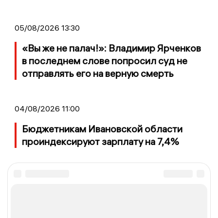
05/08/2026 13:30
«Вы же не палач!»: Владимир Ярченков
в последнем слове попросил суд не
отправлять его на верную смерть
04/08/2026 11:00
Бюджетникам Ивановской области
проиндексируют зарплату на 7,4%