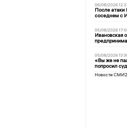
06/08/2026 12:2
После атаки
соседнем с И
05/08/2026 17:0
Ивановская 
предпринимат
05/08/2026 13:3
«Вы же не па
попросил суд
Новости СМИ