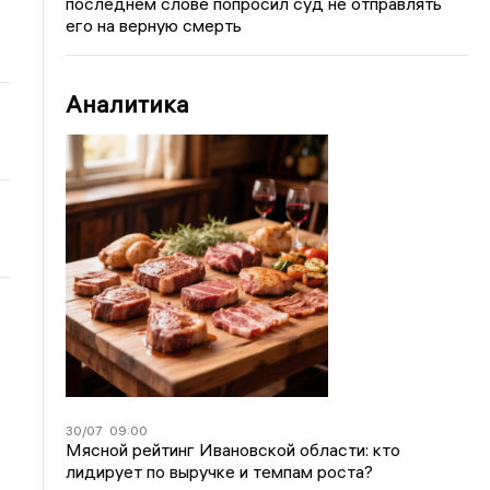
последнем слове попросил суд не отправлять
его на верную смерть
Аналитика
30/07
09:00
Мясной рейтинг Ивановской области: кто
лидирует по выручке и темпам роста?