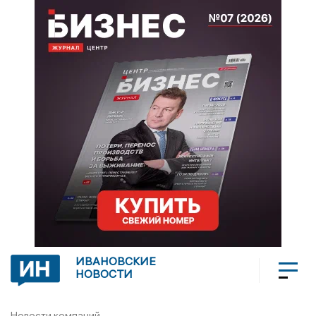
ИВАНОВСКИЕ
НОВОСТИ
Новости компаний