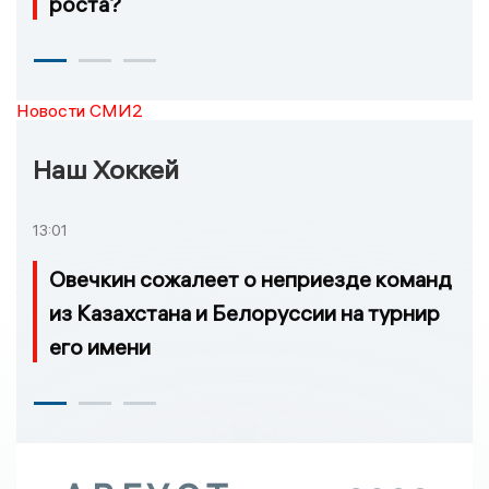
роста?
Новости СМИ2
Наш Хоккей
13:01
Овечкин сожалеет о неприезде команд
из Казахстана и Белоруссии на турнир
его имени