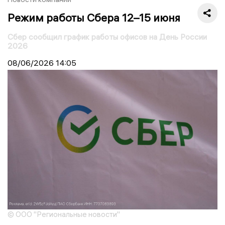
Режим работы Сбера 12–15 июня
Сбер сообщил график работы офисов на День России
2026
08/06/2026
14:05
© ООО "Региональные новости"