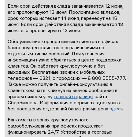
Если срок действия вклада заканчивается 12 июня,
его пролонгируют 13 июня. Пролонгацию вкладов,
срок которых истекает 14 июня, перенесут на 15
июня. Если срок действия вклада заканчивается 13
июня, его пролонгируют 13 июня.
Обслуживание корпоративных клиентов в офисах
банка осуществляется с ограничениями по
отдельным типам операций. Для уточнения
информации нужно обратиться в центр поддержки
клиентов. Он работает круглосуточно и без
выходных. Бесплатные звонки с мобильных
телефонов — 0321, с городских — 8 800 5555-777.
Также можно получить онлайн-консультацию в
клиентском чате, кликнув на значок сообщения в
правом нижнем углу
главной страницы
сайта
СберБизнеса. Информация о сервисах, доступных
без посещения отделений банка, размещена
здесь
.
Банкоматы в зонах круглосуточного
самообслуживания при офисах продолжат
функционировать 24/7. Устройства в торговых