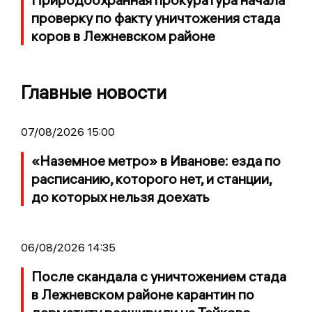
проверку по факту уничтожения стада
коров в Лежневском районе
Главные новости
07/08/2026 15:00
«Наземное метро» в Иванове: езда по
расписанию, которого нет, и станции,
до которых нельзя доехать
06/08/2026 14:35
После скандала с уничтожением стада
в Лежневском районе карантин по