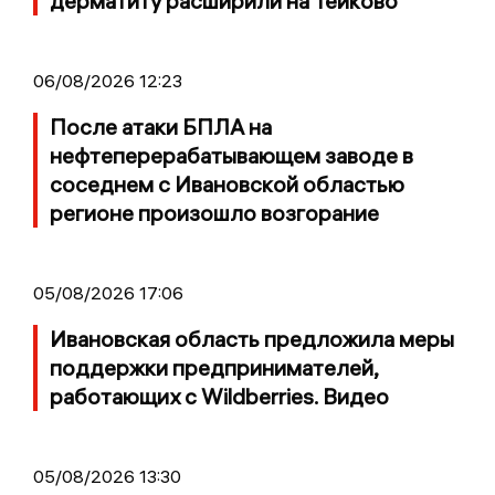
дерматиту расширили на Тейково
06/08/2026 12:23
После атаки БПЛА на
нефтеперерабатывающем заводе в
соседнем с Ивановской областью
регионе произошло возгорание
05/08/2026 17:06
Ивановская область предложила меры
поддержки предпринимателей,
работающих с Wildberries. Видео
05/08/2026 13:30