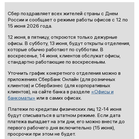
Сбер поздравляет всех жителей страны с Днем
России и сообщает о режиме работы офисов с 12 по
15 июня 2026 года.
12 июня, в пятницу, откроются только дежурные
офисы. В субботу, 13 июня, будут открыты отделения,
которые обычно работают по субботам. В
воскресенье, 14 июня, клиентов обслужат офисы,
стандартно работающие по воскресеньям.
Уточнить график конкретного отделения можно в
приложениях СберБанк Онлайн (для розничных
клиентов) и СберБизнес (для корпоративных
клиентов), на сайте банка в разделе
«Офисы и
банкоматы»
или в самих офисах.
Платежи по кредитам физических лиц 12-14 июня
будут списываться в штатном режиме. Если дата
платежа выпадает на эти дни, его можно внести до
первого рабочего дня включительно (15 июня),
просрочки при этом не будет.