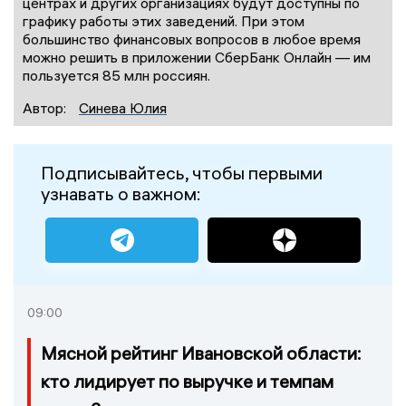
центрах и других организациях будут доступны по
графику работы этих заведений. При этом
большинство финансовых вопросов в любое время
можно решить в приложении СберБанк Онлайн — им
пользуется 85 млн россиян.
Автор:
Синева Юлия
Подписывайтесь, чтобы первыми
узнавать о важном:
09:00
Мясной рейтинг Ивановской области:
кто лидирует по выручке и темпам