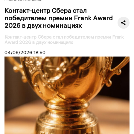
Контакт-центр Сбера стал
победителем премии Frank Award
2026 в двух номинациях
Контакт-центр Сбера стал победителем премии Frank
Award 2026 в двух номинациях
04/06/2026
18:50