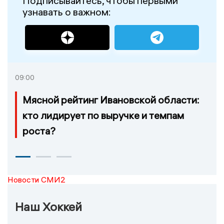
Подписывайтесь, чтобы первыми
узнавать о важном:
09:00
Мясной рейтинг Ивановской области:
кто лидирует по выручке и темпам
роста?
Новости СМИ2
Наш Хоккей