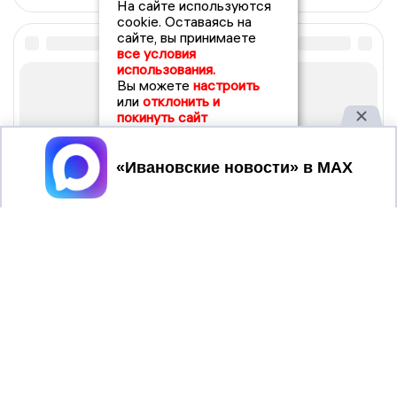
На сайте используются
cookie. Оставаясь на
сайте, вы принимаете
все условия
использования.
Вы можете
настроить
или
отклонить и
покинуть сайт
Принять