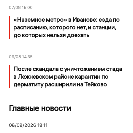
07/08
15:00
«Наземное метро» в Иванове: езда по
расписанию, которого нет, и станции,
до которых нельзя доехать
06/08
14:35
После скандала с уничтожением стада
в Лежневском районе карантин по
дерматиту расширили на Тейково
Главные новости
08/08/2026 18:11