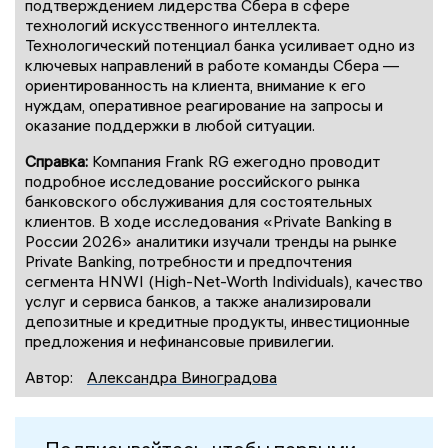
подтверждением лидерства Сбера в сфере
технологий искусственного интеллекта.
Технологический потенциал банка усиливает одно из
ключевых направлений в работе команды Сбера —
ориентированность на клиента, внимание к его
нуждам, оперативное реагирование на запросы и
оказание поддержки в любой ситуации.
Справка:
Компания Frank RG ежегодно проводит
подробное исследование российского рынка
банковского обслуживания для состоятельных
клиентов. В ходе исследования «Private Banking в
России 2026» аналитики изучали тренды на рынке
Private Banking, потребности и предпочтения
сегмента HNWI (High-Net-Worth Individuals), качество
услуг и сервиса банков, а также анализировали
депозитные и кредитные продукты, инвестиционные
предложения и нефинансовые привилегии.
Автор:
Александра Виноградова