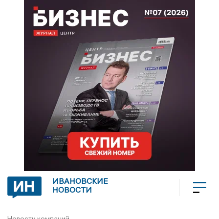
ИВАНОВСКИЕ
НОВОСТИ
Новости компаний