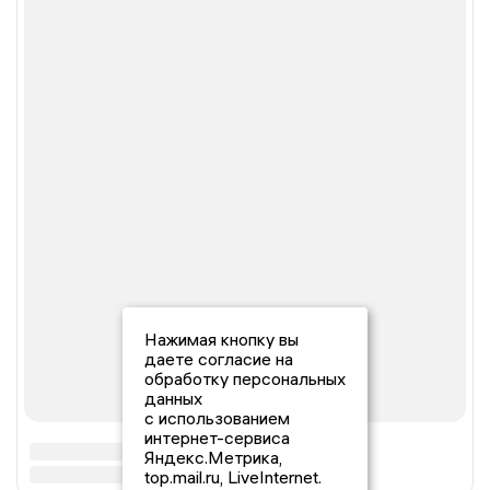
Нажимая кнопку вы
даете согласие на
обработку персональных
данных
с использованием
интернет-сервиса
Яндекс.Метрика,
top.mail.ru, LiveInternet.