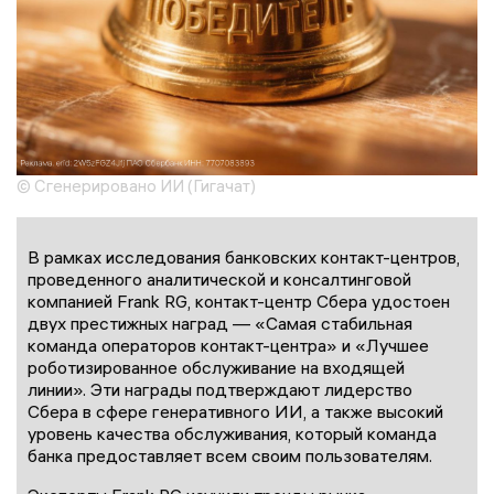
© Сгенерировано ИИ (Гигачат)
В рамках исследования банковских контакт-центров,
проведенного аналитической и консалтинговой
компанией Frank RG, контакт-центр Сбера удостоен
двух престижных наград — «Самая стабильная
команда операторов контакт-центра» и «Лучшее
роботизированное обслуживание на входящей
линии». Эти награды подтверждают лидерство
Сбера в сфере генеративного ИИ, а также высокий
уровень качества обслуживания, который команда
банка предоставляет всем своим пользователям.