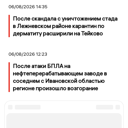
06/08/2026 14:35
После скандала с уничтожением стада
в Лежневском районе карантин по
дерматиту расширили на Тейково
06/08/2026 12:23
После атаки БПЛА на
нефтеперерабатывающем заводе в
соседнем с Ивановской областью
регионе произошло возгорание