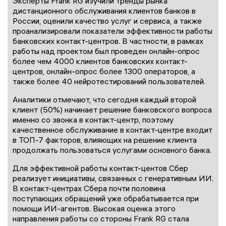
Эксперты Frank RG изучили тренды рынка
дистанционного обслуживания клиентов банков в
России, оценили качество услуг и сервиса, а также
проанализировали показатели эффективности работы
банковских контакт-центров. В частности, в рамках
работы над проектом был проведен онлайн-опрос
более чем 4000 клиентов банковских контакт-
центров, онлайн-опрос более 1300 операторов, а
также более 40 нейротестирований пользователей.
Аналитики отмечают, что сегодня каждый второй
клиент (50%) начинает решение банковского вопроса
именно со звонка в контакт-центр, поэтому
качественное обслуживание в контакт-центре входит
в ТОП-7 факторов, влияющих на решение клиента
продолжать пользоваться услугами основного банка.
Для эффективной работы контакт-центов Сбер
реализует инициативы, связанных с генеративным ИИ.
В контакт-центрах Сбера почти половина
поступающих обращений уже обрабатывается при
помощи ИИ-агентов. Высокая оценка этого
направления работы со стороны Frank RG стала