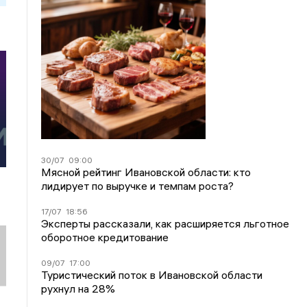
30/07
09:00
Мясной рейтинг Ивановской области: кто
лидирует по выручке и темпам роста?
17/07
18:56
Эксперты рассказали, как расширяется льготное
оборотное кредитование
09/07
17:00
Туристический поток в Ивановской области
рухнул на 28%