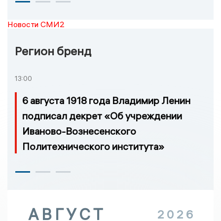
Новости СМИ2
Регион бренд
13:00
6 августа 1918 года Владимир Ленин
подписал декрет «Об учреждении
Иваново-Вознесенского
Политехнического института»
АВГУСТ
2026