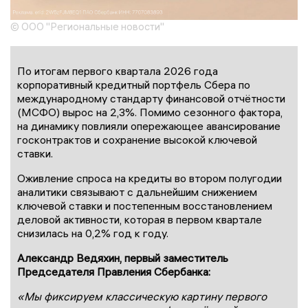
© ООО "Региональные новости"
По итогам первого квартала 2026 года
корпоративный кредитный портфель Сбера по
международному стандарту финансовой отчётности
(МСФО) вырос на 2,3%. Помимо сезонного фактора,
на динамику повлияли опережающее авансирование
госконтрактов и сохранение высокой ключевой
ставки.
Оживление спроса на кредиты во втором полугодии
аналитики связывают с дальнейшим снижением
ключевой ставки и постепенным восстановлением
деловой активности, которая в первом квартале
снизилась на 0,2% год к году.
Александр Ведяхин, первый заместитель
Председателя Правления Сбербанка:
«Мы фиксируем классическую картину первого