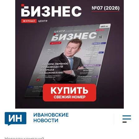
ИВАНОВСКИЕ
НОВОСТИ
Новости компаний