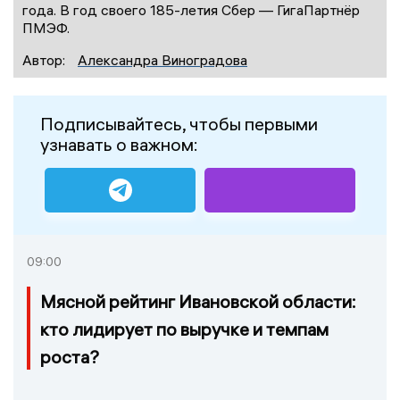
года. В год своего 185-летия Сбер — ГигаПартнёр
ПМЭФ.
Автор:
Александра Виноградова
Подписывайтесь, чтобы первыми
узнавать о важном:
09:00
Мясной рейтинг Ивановской области:
кто лидирует по выручке и темпам
роста?