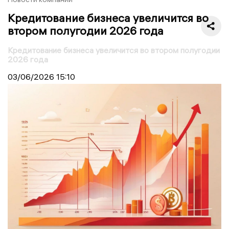
Кредитование бизнеса увеличится во
втором полугодии 2026 года
Кредитование бизнеса увеличится во втором полугодии
2026 года
03/06/2026
15:10