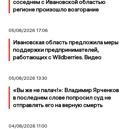
соседнем с Ивановской областью
регионе произошло возгорание
05/08/2026 17:06
Ивановская область предложила меры
поддержки предпринимателей,
работающих с Wildberries. Видео
05/08/2026 13:30
«Вы же не палач!»: Владимир Ярченков
в последнем слове попросил суд не
отправлять его на верную смерть
04/08/2026 11:00