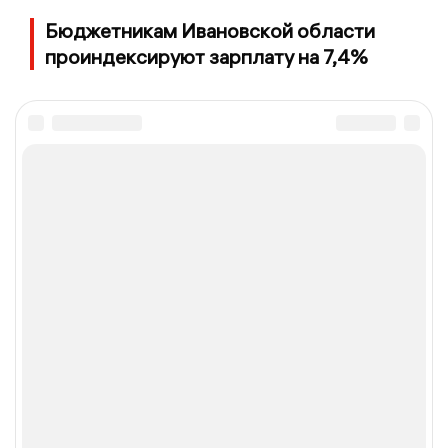
Бюджетникам Ивановской области
проиндексируют зарплату на 7,4%