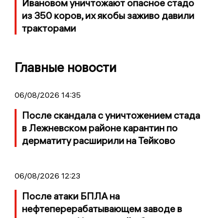
Ивановом уничтожают опасное стадо
из 350 коров, их якобы заживо давили
тракторами
Главные новости
06/08/2026 14:35
После скандала с уничтожением стада
в Лежневском районе карантин по
дерматиту расширили на Тейково
06/08/2026 12:23
После атаки БПЛА на
нефтеперерабатывающем заводе в