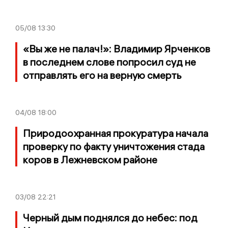
05/08
13:30
«Вы же не палач!»: Владимир Ярченков
в последнем слове попросил суд не
отправлять его на верную смерть
04/08
18:00
Природоохранная прокуратура начала
проверку по факту уничтожения стада
коров в Лежневском районе
03/08
22:21
Черный дым поднялся до небес: под