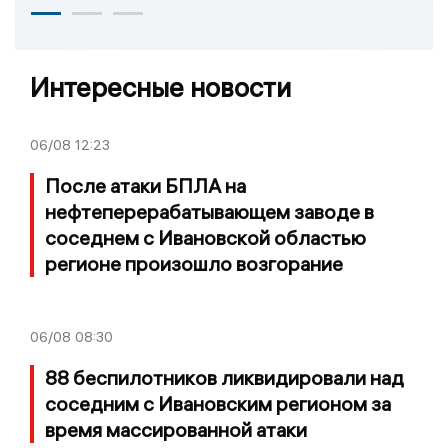
Интересные новости
06/08
12:23
После атаки БПЛА на
нефтеперерабатывающем заводе в
соседнем с Ивановской областью
регионе произошло возгорание
06/08
08:30
88 беспилотников ликвидировали над
соседним с Ивановским регионом за
время массированной атаки