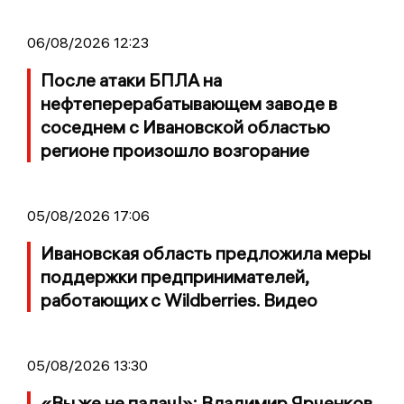
06/08/2026 12:23
После атаки БПЛА на
нефтеперерабатывающем заводе в
соседнем с Ивановской областью
регионе произошло возгорание
05/08/2026 17:06
Ивановская область предложила меры
поддержки предпринимателей,
работающих с Wildberries. Видео
05/08/2026 13:30
«Вы же не палач!»: Владимир Ярченков