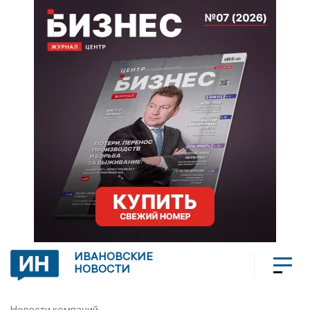
ИВАНОВСКИЕ
НОВОСТИ
Новости компаний