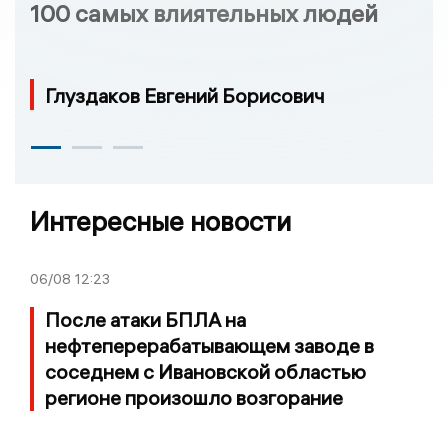
100 самых влиятельных людей
Глуздаков Евгений Борисович
Интересные новости
06/08
12:23
После атаки БПЛА на
нефтеперерабатывающем заводе в
соседнем с Ивановской областью
регионе произошло возгорание