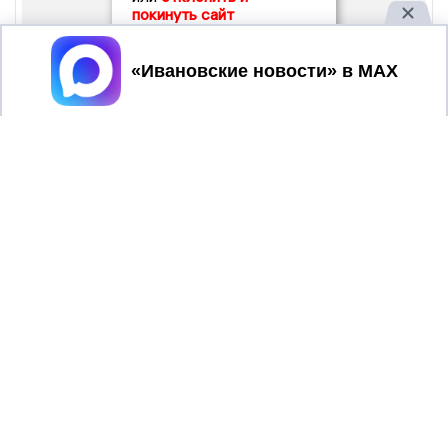
покинуть сайт
Принять