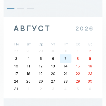
АВГУСТ
2026
Пн
Вт
Ср
Чт
Пт
Сб
Вс
27
28
29
30
31
1
2
3
4
5
6
7
8
9
10
11
12
13
14
15
16
17
18
19
20
21
22
23
24
25
26
27
28
29
30
31
1
2
3
4
5
6