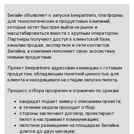
Билайн объявляет о запуске beepartners, платформы
для технологических и продуктовых компаний,
которые хотят быстрее выйти на рынок и
масштабироваться вместе с крупным оператором.
Партнеры получают доступ к клиентской базе,
каналам продаж, экспертизе и сети контактов
Билайна, а компания пополняет свою экосистему
новыми продуктами.
Проект beepartners адресован командам с готовым
продуктом, обладающим понятной ценностью для
клиента и находящимся на стадии запуска пилота.
Процесс отбора прозрачен и ограничен по срокам:
кандидат подает заявку с описанием проекта;
в течение недели проходит отбор;
стороны заключают договор, проектируют
пилот и настраивают коммуникацию;
пилотное размещение на площадках Билайна
длится до двух месяцев;