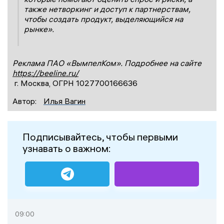
также нетворкинг и доступ к партнерствам,
чтобы создать продукт, выделяющийся на
рынке».
Реклама ПАО «ВымпелКом». Подробнее на сайте
https://beeline.ru/
г. Москва, ОГРН 1027700166636
Автор:
Илья Вагин
Подписывайтесь, чтобы первыми
узнавать о важном:
09:00