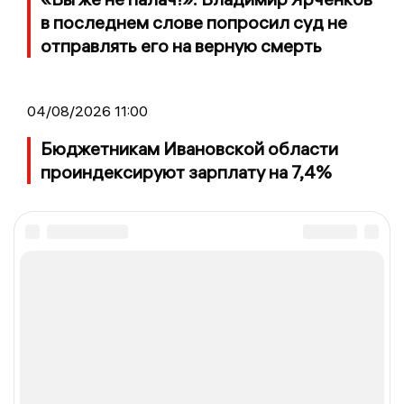
в последнем слове попросил суд не
отправлять его на верную смерть
04/08/2026 11:00
Бюджетникам Ивановской области
проиндексируют зарплату на 7,4%