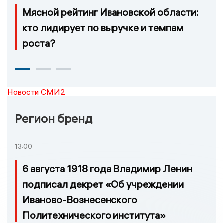
Мясной рейтинг Ивановской области:
кто лидирует по выручке и темпам
роста?
Новости СМИ2
Регион бренд
13:00
6 августа 1918 года Владимир Ленин
подписал декрет «Об учреждении
Иваново-Вознесенского
Политехнического института»