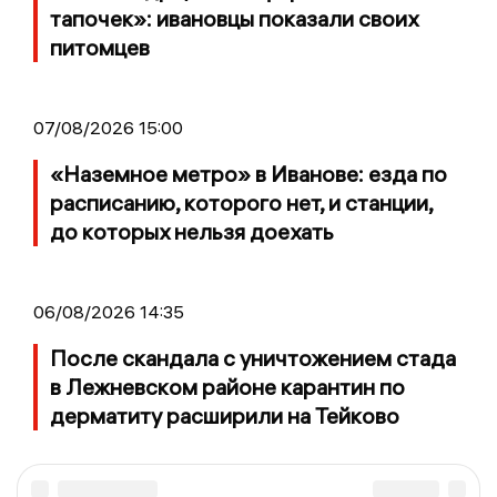
тапочек»: ивановцы показали своих
питомцев
07/08/2026 15:00
«Наземное метро» в Иванове: езда по
расписанию, которого нет, и станции,
до которых нельзя доехать
06/08/2026 14:35
После скандала с уничтожением стада
в Лежневском районе карантин по
дерматиту расширили на Тейково