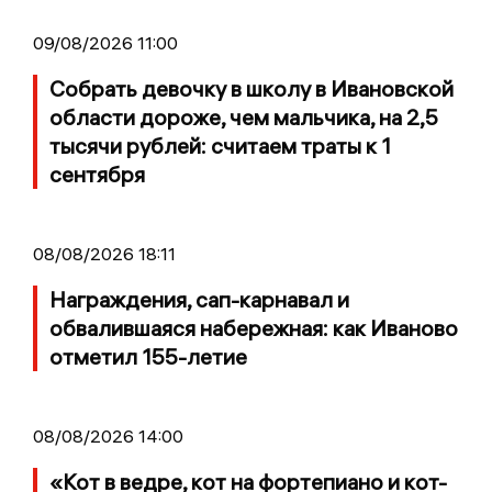
09/08/2026 11:00
Собрать девочку в школу в Ивановской
области дороже, чем мальчика, на 2,5
тысячи рублей: считаем траты к 1
сентября
08/08/2026 18:11
Награждения, сап-карнавал и
обвалившаяся набережная: как Иваново
отметил 155-летие
08/08/2026 14:00
«Кот в ведре, кот на фортепиано и кот-