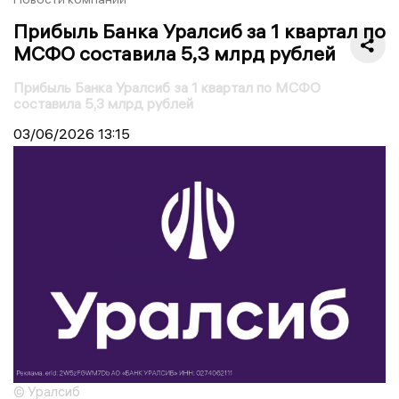
Прибыль Банка Уралсиб за 1 квартал по
МСФО составила 5,3 млрд рублей
Прибыль Банка Уралсиб за 1 квартал по МСФО
составила 5,3 млрд рублей
03/06/2026
13:15
© Уралсиб