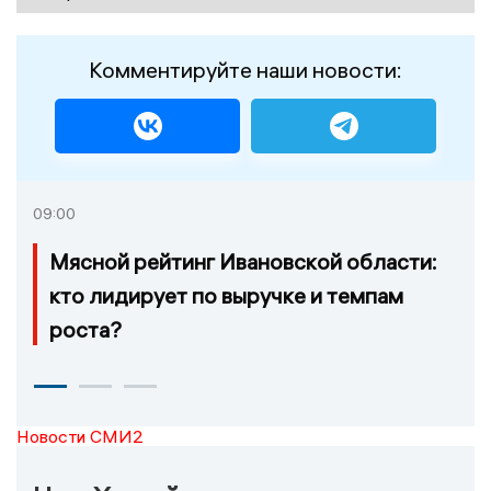
Комментируйте наши новости:
09:00
Мясной рейтинг Ивановской области:
кто лидирует по выручке и темпам
роста?
Новости СМИ2