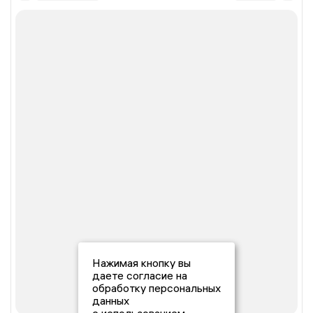
Нажимая кнопку вы
даете согласие на
обработку персональных
данных