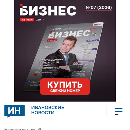
ИВАНОВСКИЕ
НОВОСТИ
Новости компаний